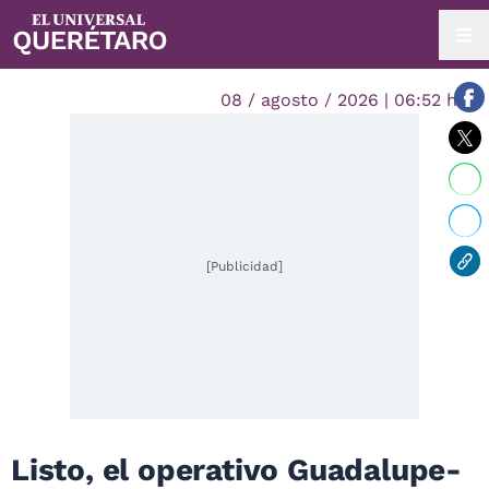
08 / agosto / 2026 | 06:52 hrs.
[Publicidad]
Listo, el operativo Guadalupe-