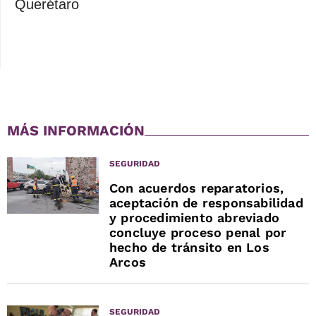
Querétaro
MÁS INFORMACIÓN
SEGURIDAD
Con acuerdos reparatorios,
aceptación de responsabilidad
y procedimiento abreviado
concluye proceso penal por
hecho de tránsito en Los
Arcos
SEGURIDAD