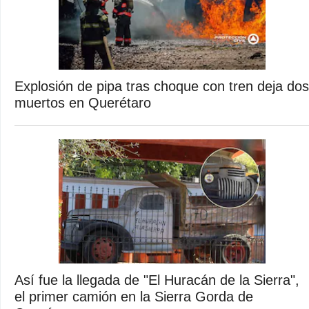
Explosión de pipa tras choque con tren deja dos
muertos en Querétaro
Así fue la llegada de "El Huracán de la Sierra",
el primer camión en la Sierra Gorda de