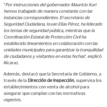
“
Por instrucciones del gobernador Mauricio Kuri
hemos trabajado de manera constante con las
instancias correspondientes. El secretario de
Seguridad Ciudadana, Iovan Elías Pérez, ha liderado
los temas de seguridad pública, mientras que la
Coordinación Estatal de Protección Civil ha
establecido lineamientos en colaboración con las
unidades municipales para garantizar la tranquilidad
de ciudadanos y visitantes en estas fechas
”, explicó
Alcaraz.
Además, destacó que la Secretaría de Gobierno, a
través de la
Dirección de Inspección
, supervisa los
establecimientos con venta de alcohol para
asegurar que cumplan con las normativas
vigentes.