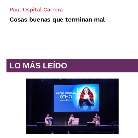
Paul Ospital Carrera
Cosas buenas que terminan mal
LO MÁS LEÍDO