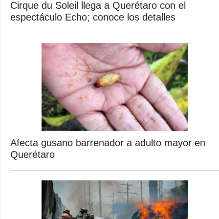
Cirque du Soleil llega a Querétaro con el
espectáculo Echo; conoce los detalles
Afecta gusano barrenador a adulto mayor en
Querétaro