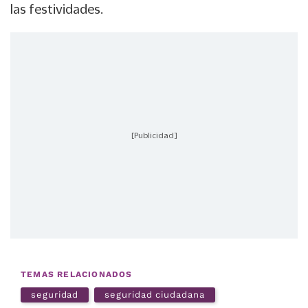
las festividades.
[Publicidad]
TEMAS RELACIONADOS
seguridad
seguridad ciudadana