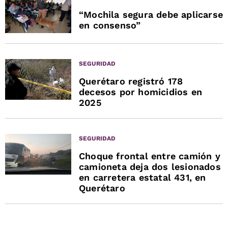
“Mochila segura debe aplicarse
en consenso”
SEGURIDAD
Querétaro registró 178
decesos por homicidios en
2025
SEGURIDAD
Choque frontal entre camión y
camioneta deja dos lesionados
en carretera estatal 431, en
Querétaro