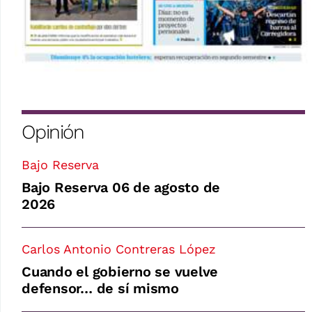
Opinión
Bajo Reserva
Bajo Reserva 06 de agosto de
2026
Carlos Antonio Contreras López
Cuando el gobierno se vuelve
defensor… de sí mismo