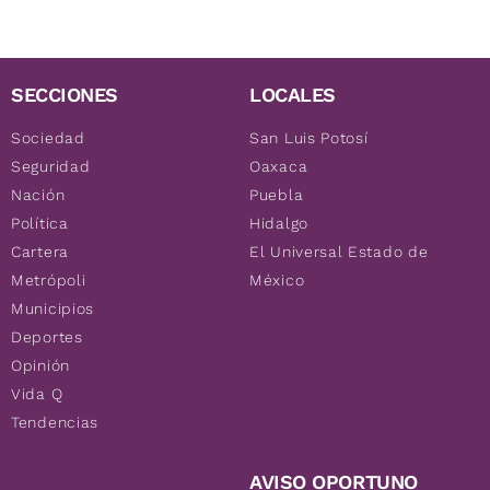
SECCIONES
LOCALES
Sociedad
San Luis Potosí
Seguridad
Oaxaca
Nación
Puebla
Política
Hidalgo
Cartera
El Universal Estado de
Metrópoli
México
Municipios
Deportes
Opinión
Vida Q
Tendencias
AVISO OPORTUNO