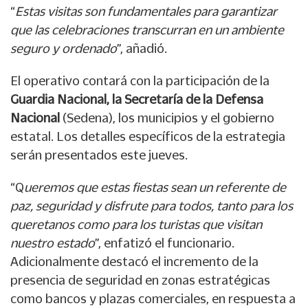
“
Estas visitas son fundamentales para garantizar
que las celebraciones transcurran en un ambiente
seguro y ordenado
”, añadió.
El operativo contará con la participación de la
Guardia Nacional, la Secretaría de la Defensa
Nacional
(Sedena), los municipios y el gobierno
estatal. Los detalles específicos de la estrategia
serán presentados este jueves.
“Q
ueremos que estas fiestas sean un referente de
paz, seguridad y disfrute para todos, tanto para los
queretanos como para los turistas que visitan
nuestro estado
”, enfatizó el funcionario.
Adicionalmente destacó el incremento de la
presencia de seguridad en zonas estratégicas
como bancos y plazas comerciales, en respuesta a