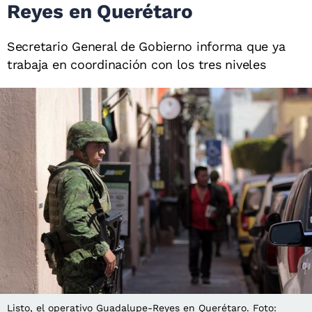
Reyes en Querétaro
Secretario General de Gobierno informa que ya
trabaja en coordinación con los tres niveles
Listo, el operativo Guadalupe-Reyes en Querétaro. Foto: