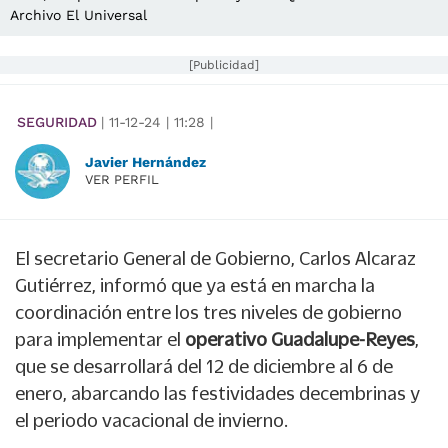
Archivo El Universal
[Publicidad]
SEGURIDAD
|
11-12-24
|
11:28
|
Javier Hernández
VER PERFIL
El secretario General de Gobierno, Carlos Alcaraz
Gutiérrez, informó que ya está en marcha la
coordinación entre los tres niveles de gobierno
para implementar el
operativo Guadalupe-Reyes
,
que se desarrollará del 12 de diciembre al 6 de
enero, abarcando las festividades decembrinas y
el periodo vacacional de invierno.