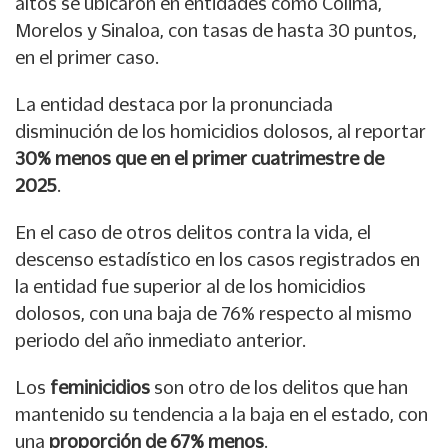
altos se ubicaron en entidades como Colima,
Morelos y Sinaloa, con tasas de hasta 30 puntos,
en el primer caso.
La entidad destaca por la pronunciada
disminución de los homicidios dolosos, al reportar
30% menos que en el primer cuatrimestre de
2025
.
En el caso de otros delitos contra la vida, el
descenso estadístico en los casos registrados en
la entidad fue superior al de los homicidios
dolosos, con una baja de 76% respecto al mismo
periodo del año inmediato anterior.
Los
feminicidios
son otro de los delitos que han
mantenido su tendencia a la baja en el estado, con
una
proporción de 67% menos
.