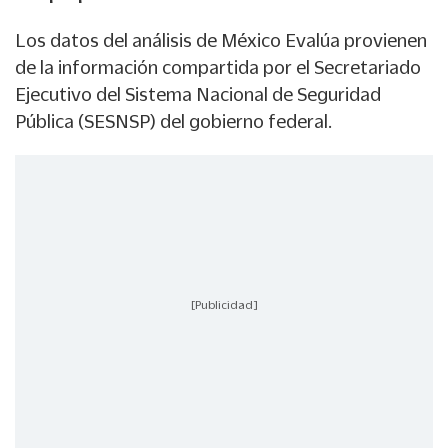
Los datos del análisis de México Evalúa provienen
de la información compartida por el Secretariado
Ejecutivo del Sistema Nacional de Seguridad
Pública (SESNSP) del gobierno federal.
[Publicidad]