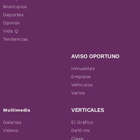
Municipios
Deportes
Opinión
Vida Q
Tendencias
AVISO OPORTUNO
Inmuebles
Empleos
Vehículos
Varios
VERTICALES
Multimedia
Galerías
El Gráfico
Videos
De10.mx
Clase