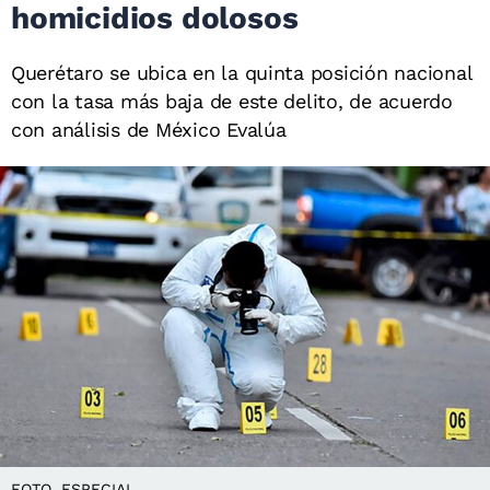
homicidios dolosos
Querétaro se ubica en la quinta posición nacional
con la tasa más baja de este delito, de acuerdo
con análisis de México Evalúa
FOTO. ESPECIAL