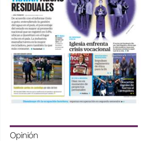
Opinión