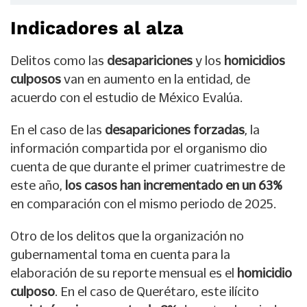
Indicadores al alza
Delitos como las
desapariciones
y los
homicidios
culposos
van en aumento en la entidad, de
acuerdo con el estudio de México Evalúa.
En el caso de las
desapariciones forzadas
, la
información compartida por el organismo dio
cuenta de que durante el primer cuatrimestre de
este año,
los casos han incrementado en un 63%
en comparación con el mismo periodo de 2025.
Otro de los delitos que la organización no
gubernamental toma en cuenta para la
elaboración de su reporte mensual es el
homicidio
culposo
. En el caso de Querétaro, este ilícito