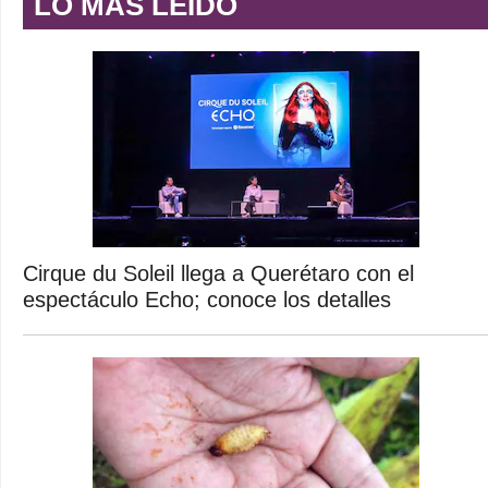
LO MÁS LEÍDO
Cirque du Soleil llega a Querétaro con el
espectáculo Echo; conoce los detalles