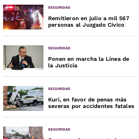
SEGURIDAD
Remitieron en julio a mil 567
personas al Juzgado Cívico
SEGURIDAD
Ponen en marcha la Línea de
la Justicia
SEGURIDAD
Kuri, en favor de penas más
severas por accidentes fatales
SEGURIDAD