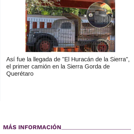
Así fue la llegada de "El Huracán de la Sierra",
el primer camión en la Sierra Gorda de
Querétaro
MÁS INFORMACIÓN