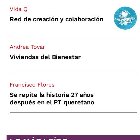
Vida Q
Red de creación y colaboración
Andrea Tovar
Viviendas del Bienestar
Francisco Flores
Se repite la historia 27 años
después en el PT queretano