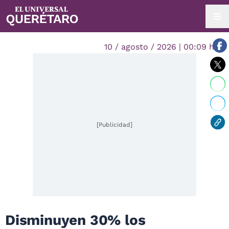
10 / agosto / 2026 | 00:09 hrs.
[Publicidad]
Disminuyen 30% los