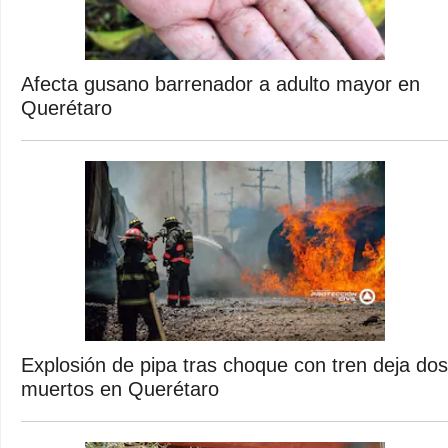
Afecta gusano barrenador a adulto mayor en
Querétaro
Explosión de pipa tras choque con tren deja dos
muertos en Querétaro