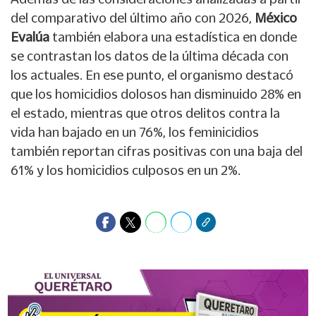
del comparativo del último año con 2026,
México
Evalúa
también elabora una estadística en donde
se contrastan los datos de la última década con
los actuales. En ese punto, el organismo destacó
que los homicidios dolosos han disminuido 28% en
el estado, mientras que otros delitos contra la
vida han bajado en un 76%, los feminicidios
también reportan cifras positivas con una baja del
61% y los homicidios culposos en un 2%.