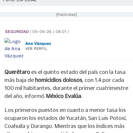
[Publicidad]
SEGURIDAD
|
05-06-26
|
08:01
|
Ana Vázquez
VER PERFIL
Querétaro
es el quinto estado del país con la tasa
más baja de
homicidios dolosos
, con 1.4 por cada
100 mil habitantes, durante el primer cuatrimestre
del año, informó
México Evalúa
.
Los primeros puestos en cuanto a menor tasa los
ocuparon los estados de Yucatán, San Luis Potosí,
Coahuila y Durango. Mientras que los índices más