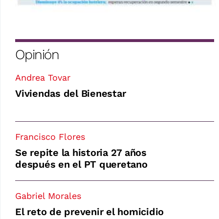
Opinión
Andrea Tovar
Viviendas del Bienestar
Francisco Flores
Se repite la historia 27 años
después en el PT queretano
Gabriel Morales
El reto de prevenir el homicidio