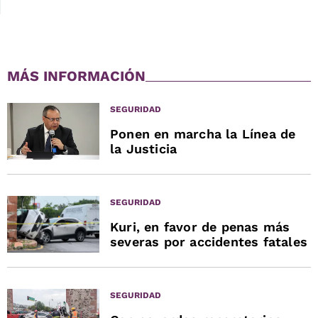
MÁS INFORMACIÓN
SEGURIDAD
Ponen en marcha la Línea de
la Justicia
SEGURIDAD
Kuri, en favor de penas más
severas por accidentes fatales
SEGURIDAD