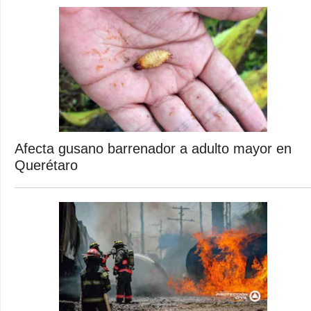
Afecta gusano barrenador a adulto mayor en
Querétaro