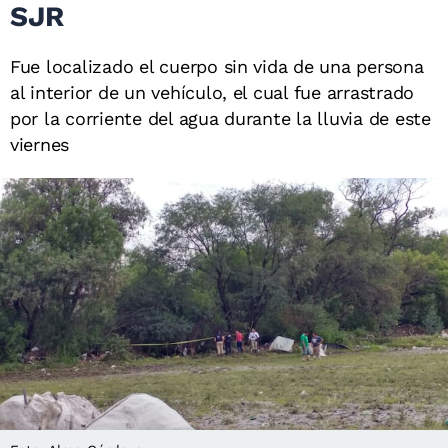
SJR
Fue localizado el cuerpo sin vida de una persona
al interior de un vehículo, el cual fue arrastrado
por la corriente del agua durante la lluvia de este
viernes