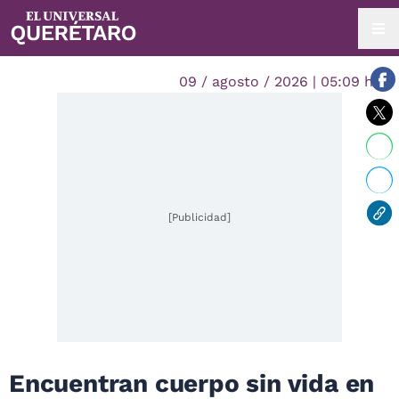
09 / agosto / 2026 | 05:09 hrs.
[Publicidad]
Encuentran cuerpo sin vida en