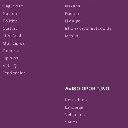
Seguridad
Oaxaca
Nación
Puebla
Política
Hidalgo
Cartera
El Universal Estado de
Metrópoli
México
Municipios
Deportes
Opinión
Vida Q
Tendencias
AVISO OPORTUNO
Inmuebles
Empleos
Vehículos
Varios