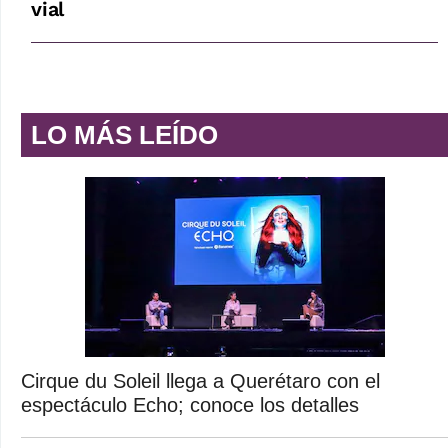
vial
LO MÁS LEÍDO
Cirque du Soleil llega a Querétaro con el
espectáculo Echo; conoce los detalles