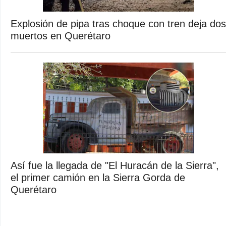
Explosión de pipa tras choque con tren deja dos
muertos en Querétaro
Así fue la llegada de "El Huracán de la Sierra",
el primer camión en la Sierra Gorda de
Querétaro