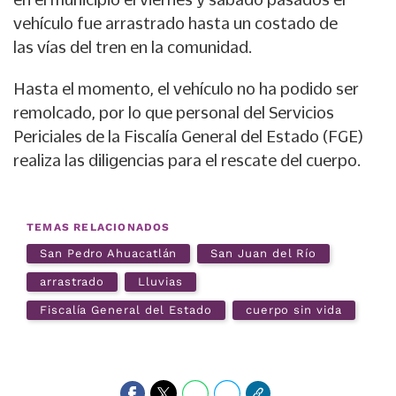
vehículo fue arrastrado hasta un costado de
las vías del tren en la comunidad.
Hasta el momento, el vehículo no ha podido ser
remolcado, por lo que personal del Servicios
Periciales de la Fiscalía General del Estado (FGE)
realiza las diligencias para el rescate del cuerpo.
TEMAS RELACIONADOS
San Pedro Ahuacatlán
San Juan del Río
arrastrado
Lluvias
Fiscalía General del Estado
cuerpo sin vida