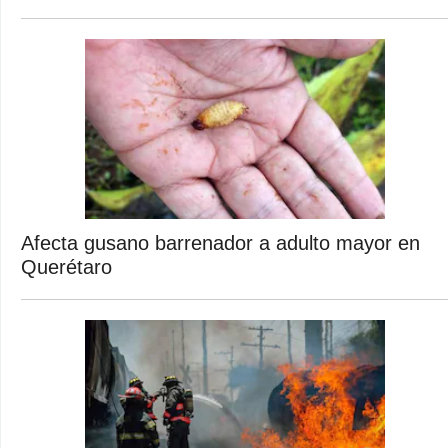
Afecta gusano barrenador a adulto mayor en
Querétaro