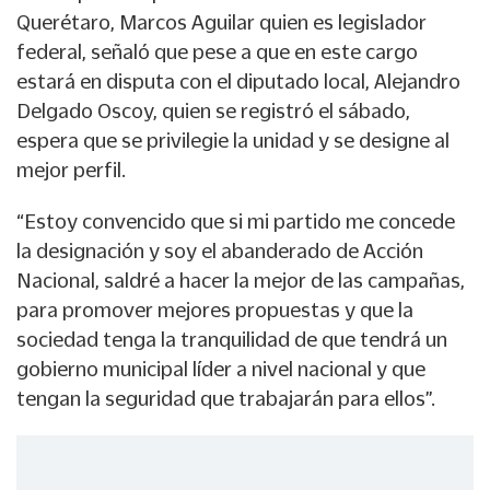
Querétaro, Marcos Aguilar quien es legislador
federal, señaló que pese a que en este cargo
estará en disputa con el diputado local, Alejandro
Delgado Oscoy, quien se registró el sábado,
espera que se privilegie la unidad y se designe al
mejor perfil.
“Estoy convencido que si mi partido me concede
la designación y soy el abanderado de Acción
Nacional, saldré a hacer la mejor de las campañas,
para promover mejores propuestas y que la
sociedad tenga la tranquilidad de que tendrá un
gobierno municipal líder a nivel nacional y que
tengan la seguridad que trabajarán para ellos”.