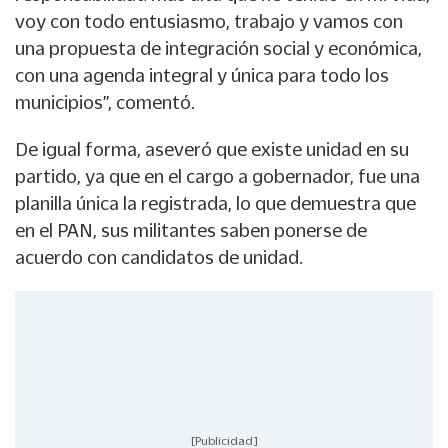
voy con todo entusiasmo, trabajo y vamos con
una propuesta de integración social y económica,
con una agenda integral y única para todo los
municipios”, comentó.
De igual forma, aseveró que existe unidad en su
partido, ya que en el cargo a gobernador, fue una
planilla única la registrada, lo que demuestra que
en el PAN, sus militantes saben ponerse de
acuerdo con candidatos de unidad.
[Publicidad]