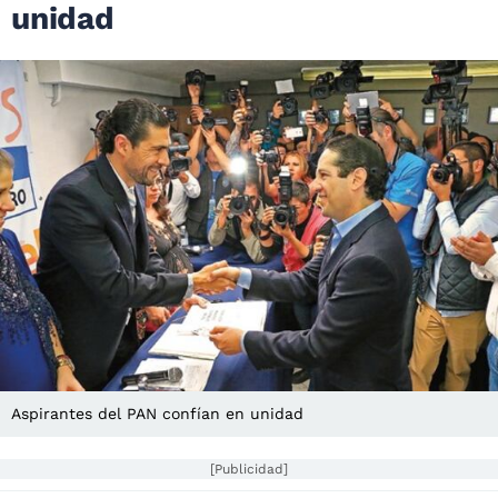
unidad
Aspirantes del PAN confían en unidad
[Publicidad]