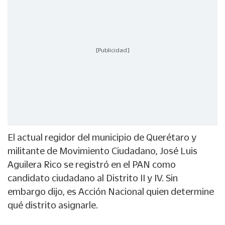
[Publicidad]
El actual regidor del municipio de Querétaro y
militante de Movimiento Ciudadano, José Luis
Aguilera Rico se registró en el PAN como
candidato ciudadano al Distrito II y IV. Sin
embargo dijo, es Acción Nacional quien determine
qué distrito asignarle.