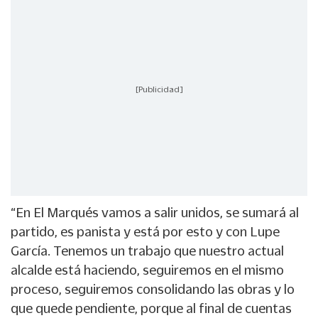
[Publicidad]
“En El Marqués vamos a salir unidos, se sumará al
partido, es panista y está por esto y con Lupe
García. Tenemos un trabajo que nuestro actual
alcalde está haciendo, seguiremos en el mismo
proceso, seguiremos consolidando las obras y lo
que quede pendiente, porque al final de cuentas