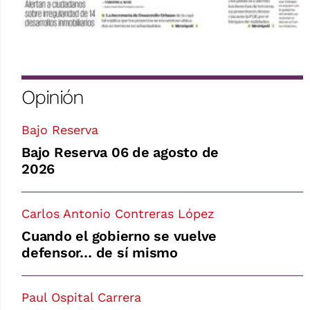
Opinión
Bajo Reserva
Bajo Reserva 06 de agosto de
2026
Carlos Antonio Contreras López
Cuando el gobierno se vuelve
defensor… de sí mismo
Paul Ospital Carrera