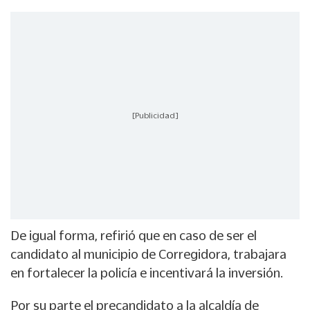
[Publicidad]
De igual forma, refirió que en caso de ser el
candidato al municipio de Corregidora, trabajara
en fortalecer la policía e incentivará la inversión.
Por su parte el precandidato a la alcaldía de