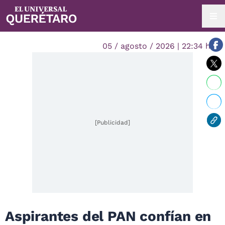
05 / agosto / 2026 | 22:34 hrs.
[Publicidad]
Aspirantes del PAN confían en