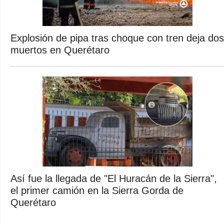
Explosión de pipa tras choque con tren deja dos
muertos en Querétaro
Así fue la llegada de "El Huracán de la Sierra",
el primer camión en la Sierra Gorda de
Querétaro