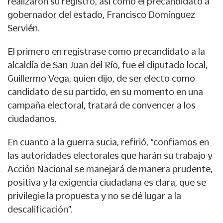
realizaron su registro, así como el precandidato a
gobernador del estado, Francisco Domínguez
Servién.
El primero en registrase como precandidato a la
alcaldía de San Juan del Río, fue el diputado local,
Guillermo Vega, quien dijo, de ser electo como
candidato de su partido, en su momento en una
campaña electoral, tratará de convencer a los
ciudadanos.
En cuanto a la guerra sucia, refirió, “confiamos en
las autoridades electorales que harán su trabajo y
Acción Nacional se manejará de manera prudente,
positiva y la exigencia ciudadana es clara, que se
privilegie la propuesta y no se dé lugar a la
descalificación”.