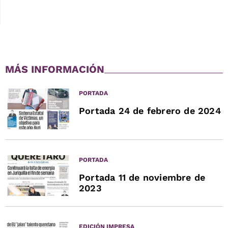
MÁS INFORMACIÓN
PORTADA
Portada 24 de febrero de 2024
PORTADA
Portada 11 de noviembre de
2023
EDICIÓN IMPRESA