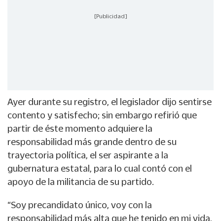
[Publicidad]
Ayer durante su registro, el legislador dijo sentirse
contento y satisfecho; sin embargo refirió que
partir de éste momento adquiere la
responsabilidad más grande dentro de su
trayectoria política, el ser aspirante a la
gubernatura estatal, para lo cual contó con el
apoyo de la militancia de su partido.
“Soy precandidato único, voy con la
responsabilidad más alta que he tenido en mi vida,