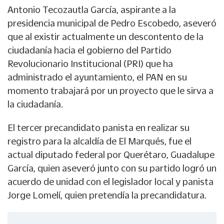
Antonio Tecozautla García, aspirante a la
presidencia municipal de Pedro Escobedo, aseveró
que al existir actualmente un descontento de la
ciudadanía hacia el gobierno del Partido
Revolucionario Institucional (PRI) que ha
administrado el ayuntamiento, el PAN en su
momento trabajará por un proyecto que le sirva a
la ciudadanía.
El tercer precandidato panista en realizar su
registro para la alcaldía de El Marqués, fue el
actual diputado federal por Querétaro, Guadalupe
García, quien aseveró junto con su partido logró un
acuerdo de unidad con el legislador local y panista
Jorge Lomelí, quien pretendía la precandidatura.