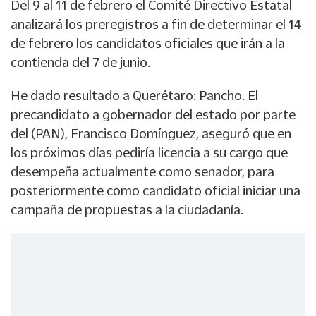
Del 9 al 11 de febrero el Comité Directivo Estatal
analizará los preregistros a fin de determinar el 14
de febrero los candidatos oficiales que irán a la
contienda del 7 de junio.
He dado resultado a Querétaro: Pancho. El
precandidato a gobernador del estado por parte
del (PAN), Francisco Domínguez, aseguró que en
los próximos días pediría licencia a su cargo que
desempeña actualmente como senador, para
posteriormente como candidato oficial iniciar una
campaña de propuestas a la ciudadanía.