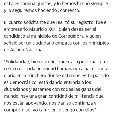
esto es caminar juntos, y lo hemos hecho siempre
y lo seguiremos haciendo”, comentó.
El cuarto solicitante que realizó su registro, fue el
empresario Mauricio Kuri, quien desea ser el
candidato al municipio de Corregidora, y quien
señaló ser un ciudadano empata con los principios
de Acción Nacional.
“Solidaridad, bien común, poner a la persona como
centro de toda actividad humana va a hacer tarea
diaria en la trinchera donde estemos. Este partido
es democrático, está dando entrada a los
ciudadanos y estamos con todas las ganas del
mundo, hay una gran cantidad de militancia que
nos están apoyando, nos dan su confianza y
compromiso, yo también lo tengo con ellos”.