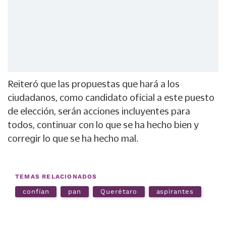
Reiteró que las propuestas que hará a los
ciudadanos, como candidato oficial a este puesto
de elección, serán acciones incluyentes para
todos, continuar con lo que se ha hecho bien y
corregir lo que se ha hecho mal.
TEMAS RELACIONADOS
confían
pan
Querétaro
aspirantes