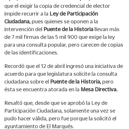
que el exigir la copia de credencial de elector
impide recurrir a la
Ley de Participación
Ciudadana,
pues quienes se oponen a la
intervención del
Puente de la Historia
llevan más
de 7 mil firmas de las 5 mil 900 que exige la ley
para una consulta popular, pero carecen de copias
de las identificaciones.
Recordó que el 12 de abril ingresó una iniciativa de
acuerdo para que legislatura solicite la consulta
ciudadana sobre el
Puente de la Historia,
pero
ésta se encuentra atorada en la
Mesa Directiva.
Resaltó que, desde que se aprobó la Ley de
Participación Ciudadana, solamente una vez se
pudo hacer válida, pero fue porque la solicitó el
ayuntamiento de El Marqués.