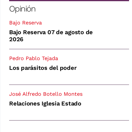
Opinión
Bajo Reserva
Bajo Reserva 07 de agosto de
2026
Pedro Pablo Tejada
Los parásitos del poder
José Alfredo Botello Montes
Relaciones Iglesia Estado