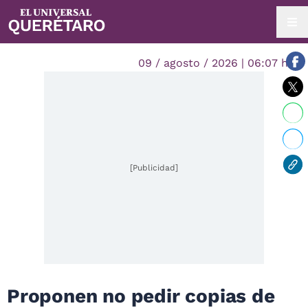
09 / agosto / 2026 | 06:07 hrs.
[Publicidad]
Proponen no pedir copias de