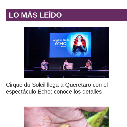
LO MÁS LEÍDO
Cirque du Soleil llega a Querétaro con el
espectáculo Echo; conoce los detalles