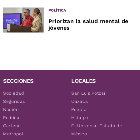
POLÍTICA
Priorizan la salud mental de
jóvenes
SECCIONES
LOCALES
Sociedad
San Luis Potosí
Seguridad
Oaxaca
Nación
Puebla
Política
Hidalgo
Cartera
El Universal Estado de
Metrópoli
México