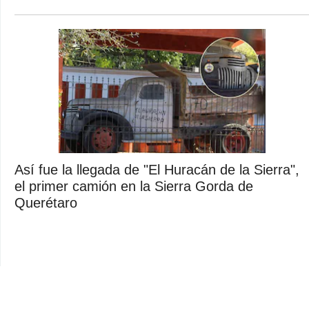
Así fue la llegada de "El Huracán de la Sierra",
el primer camión en la Sierra Gorda de
Querétaro