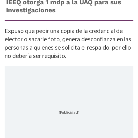
IEEQ otorga 1 mdp a la UAQ para sus
investigaciones
Expuso que pedir una copia de la credencial de
elector o sacarle foto, genera desconfianza en las
personas a quienes se solicita el respaldo, por ello
no debería ser requisito.
[Publicidad]