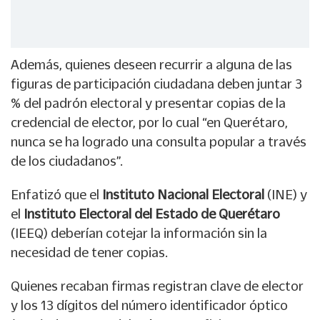
Además, quienes deseen recurrir a alguna de las
figuras de participación ciudadana deben juntar 3
% del padrón electoral y presentar copias de la
credencial de elector, por lo cual “en Querétaro,
nunca se ha logrado una consulta popular a través
de los ciudadanos”.
Enfatizó que el
Instituto Nacional Electoral
(INE) y
el
Instituto Electoral del Estado de Querétaro
(IEEQ) deberían cotejar la información sin la
necesidad de tener copias.
Quienes recaban firmas registran clave de elector
y los 13 dígitos del número identificador óptico