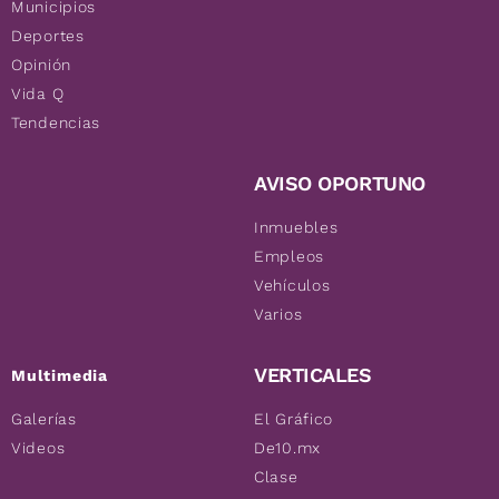
Municipios
Deportes
Opinión
Vida Q
Tendencias
AVISO OPORTUNO
Inmuebles
Empleos
Vehículos
Varios
VERTICALES
Multimedia
Galerías
El Gráfico
Videos
De10.mx
Clase