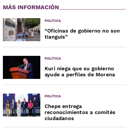
MÁS INFORMACIÓN
POLÍTICA
“Oficinas de gobierno no son
tianguis”
POLÍTICA
Kuri niega que su gobierno
ayude a perfiles de Morena
POLÍTICA
Chepe entrega
reconocimientos a comités
ciudadanos