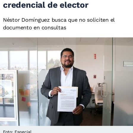
credencial de elector
Néstor Domínguez busca que no soliciten el
documento en consultas
Foto: Especial