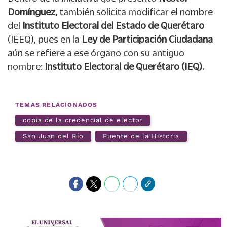
Domínguez,
también solicita modificar el nombre
del
Instituto Electoral del Estado de Querétaro
(IEEQ), pues en la
Ley de Participación Ciudadana
aún se refiere a ese órgano con su antiguo
nombre:
Instituto Electoral de Querétaro (IEQ).
TEMAS RELACIONADOS
copia de la credencial de elector
San Juan del Río
Puente de la Historia