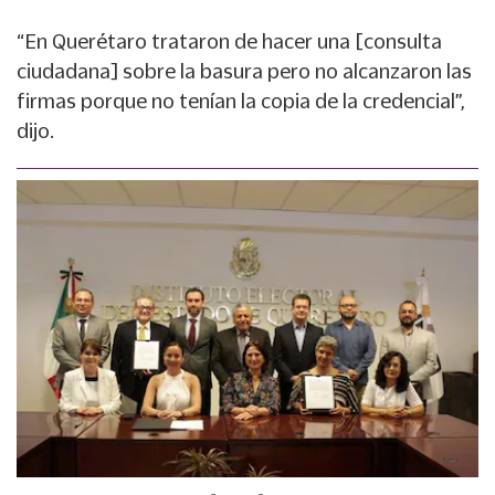
“En Querétaro trataron de hacer una [consulta
ciudadana] sobre la basura pero no alcanzaron las
firmas porque no tenían la copia de la credencial”,
dijo.