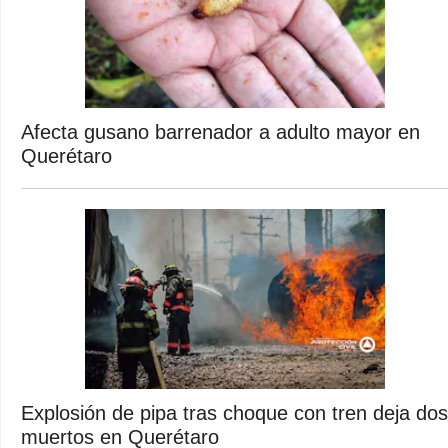
Afecta gusano barrenador a adulto mayor en
Querétaro
Explosión de pipa tras choque con tren deja dos
muertos en Querétaro