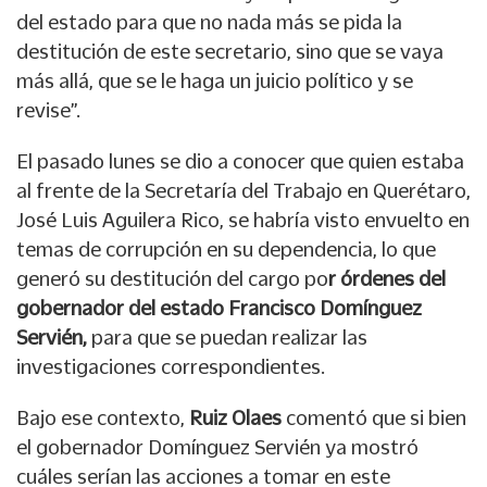
del estado para que no nada más se pida la
destitución de este secretario, sino que se vaya
más allá, que se le haga un juicio político y se
revise”.
El pasado lunes se dio a conocer que quien estaba
al frente de la Secretaría del Trabajo en Querétaro,
José Luis Aguilera Rico, se habría visto envuelto en
temas de corrupción en su dependencia, lo que
generó su destitución del cargo po
r órdenes del
gobernador del estado Francisco Domínguez
Servién,
para que se puedan realizar las
investigaciones correspondientes.
Bajo ese contexto,
Ruiz Olaes
comentó que si bien
el gobernador Domínguez Servién ya mostró
cuáles serían las acciones a tomar en este