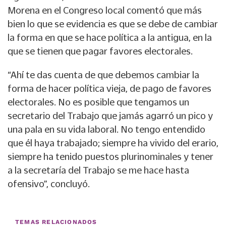
Morena en el Congreso local comentó que más
bien lo que se evidencia es que se debe de cambiar
la forma en que se hace política a la antigua, en la
que se tienen que pagar favores electorales.
“Ahí te das cuenta de que debemos cambiar la
forma de hacer política vieja, de pago de favores
electorales. No es posible que tengamos un
secretario del Trabajo que jamás agarró un pico y
una pala en su vida laboral. No tengo entendido
que él haya trabajado; siempre ha vivido del erario,
siempre ha tenido puestos plurinominales y tener
a la secretaría del Trabajo se me hace hasta
ofensivo”, concluyó.
TEMAS RELACIONADOS