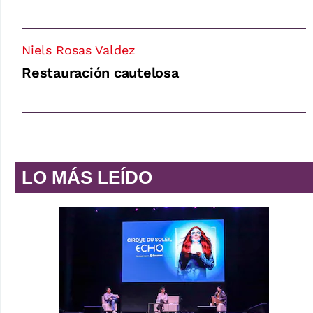
Niels Rosas Valdez
Restauración cautelosa
LO MÁS LEÍDO