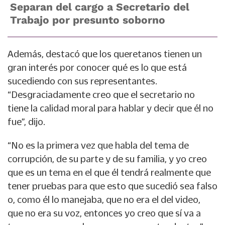
Separan del cargo a Secretario del
Trabajo por presunto soborno
Además, destacó que los queretanos tienen un
gran interés por conocer qué es lo que está
sucediendo con sus representantes.
“Desgraciadamente creo que el secretario no
tiene la calidad moral para hablar y decir que él no
fue”, dijo.
“No es la primera vez que habla del tema de
corrupción, de su parte y de su familia, y yo creo
que es un tema en el que él tendrá realmente que
tener pruebas para que esto que sucedió sea falso
o, como él lo manejaba, que no era el del video,
que no era su voz, entonces yo creo que sí va a