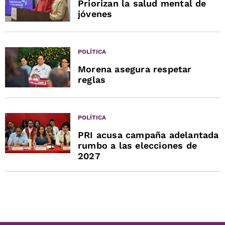
Priorizan la salud mental de
jóvenes
POLÍTICA
Morena asegura respetar
reglas
POLÍTICA
PRI acusa campaña adelantada
rumbo a las elecciones de
2027