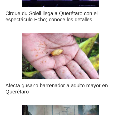
Cirque du Soleil llega a Querétaro con el
espectáculo Echo; conoce los detalles
Afecta gusano barrenador a adulto mayor en
Querétaro