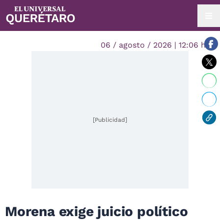
06 / agosto / 2026 | 12:06 hrs.
[Publicidad]
Morena exige juicio político