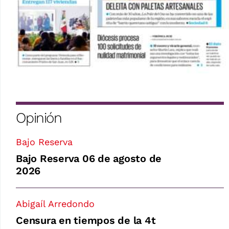
Opinión
Bajo Reserva
Bajo Reserva 06 de agosto de
2026
Abigaíl Arredondo
Censura en tiempos de la 4t