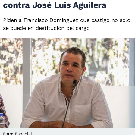
contra José Luis Aguilera
Piden a Francisco Domínguez que castigo no sólo
se quede en destitución del cargo
Foto: Especial