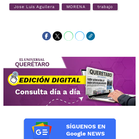
Jose Luis Aguilera
MORENA
trabajo