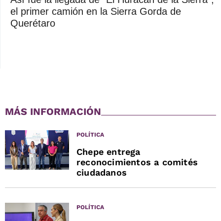
el primer camión en la Sierra Gorda de
Querétaro
MÁS INFORMACIÓN
POLÍTICA
Chepe entrega
reconocimientos a comités
ciudadanos
POLÍTICA