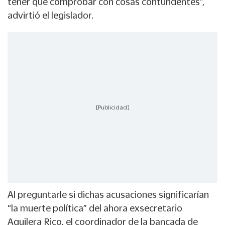
tener que comprobar con cosas contundentes”,
advirtió el legislador.
[Publicidad]
Al preguntarle si dichas acusaciones significarían
“la muerte política” del ahora exsecretario
Aguilera Rico, el coordinador de la bancada de