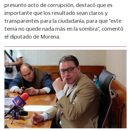
presunto acto de corrupción, destacó que es
importante que los resultado sean claros y
transparentes para la ciudadanía, para que “este
tema no quede nada más en la sombra”, comentó
el diputado de Morena.