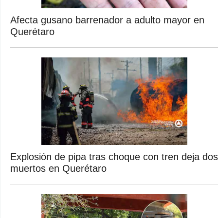
Afecta gusano barrenador a adulto mayor en
Querétaro
Explosión de pipa tras choque con tren deja dos
muertos en Querétaro