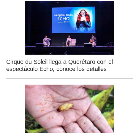
Cirque du Soleil llega a Querétaro con el
espectáculo Echo; conoce los detalles