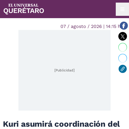
07 / agosto / 2026 | 14:15 hrs.
[Publicidad]
Kuri asumirá coordinación del