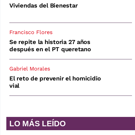
Viviendas del Bienestar
Francisco Flores
Se repite la historia 27 años
después en el PT queretano
Gabriel Morales
El reto de prevenir el homicidio
vial
LO MÁS LEÍDO