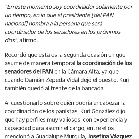
“En este momento soy coordinador solamente por
un tiempo, en lo que el presidente [del PAN
nacional] nombra a la persona que será
coordinador de los senadores en los próximos
días”
, afirmó.
Recordó que esta es la segunda ocasión en que
asume de manera temporal
la coordinación de los
senadores del PAN
en la Cámara Alta, ya que
cuando Damián Zepeda Vidal dejó el puesto, Kuri
también quedó al frente de la bancada.
Al cuestionarlo sobre quién podría encabezar la
coordinación de los panistas, Kuri González dijo
que hay perfiles muy valiosos, con experiencia y
capacidad para asumir el cargo, entre ellos
mencionó a Guadalupe Murguía,
Josefina Vázquez