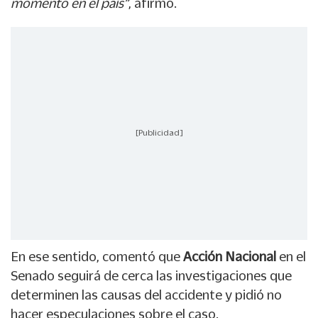
momento en el país”
, afirmó.
[Publicidad]
En ese sentido, comentó que
Acción Nacional
en el
Senado seguirá de cerca las investigaciones que
determinen las causas del accidente y pidió no
hacer especulaciones sobre el caso.