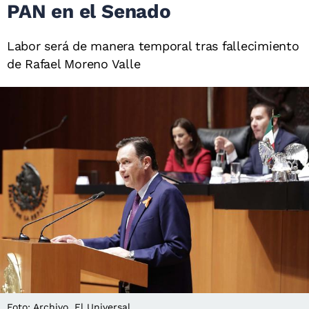
PAN en el Senado
Labor será de manera temporal tras fallecimiento
de Rafael Moreno Valle
Foto: Archivo. El Universal