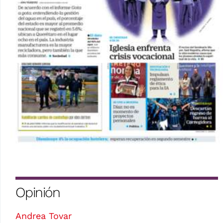
Opinión
Andrea Tovar