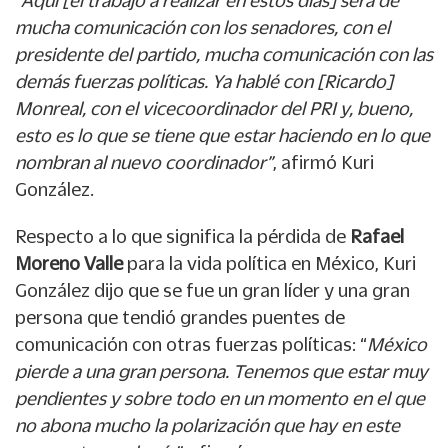
mucha comunicación con los senadores, con el
presidente del partido, mucha comunicación con las
demás fuerzas políticas. Ya hablé con [Ricardo]
Monreal, con el vicecoordinador del PRI y, bueno,
esto es lo que se tiene que estar haciendo en lo que
nombran al nuevo coordinador”
, afirmó Kuri
González.
Respecto a lo que significa la pérdida de
Rafael
Moreno Valle
para la vida política en México, Kuri
González dijo que se fue un gran líder y una gran
persona que tendió grandes puentes de
comunicación con otras fuerzas políticas: “
México
pierde a una gran persona. Tenemos que estar muy
pendientes y sobre todo en un momento en el que
no abona mucho la polarización que hay en este