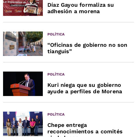
Díaz Gayou formaliza su
adhesión a morena
POLÍTICA
“Oficinas de gobierno no son
tianguis”
POLÍTICA
Kuri niega que su gobierno
ayude a perfiles de Morena
POLÍTICA
Chepe entrega
reconocimientos a comités