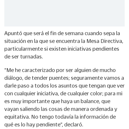
Apuntó que será el fin de semana cuando sepa la
situación en la que se encuentra la Mesa Directiva,
particularmente si existen iniciativas pendientes
de ser turnadas.
“Me he caracterizado por ser alguien de mucho
diálogo, de tender puentes; seguramente vamos a
darle paso a todos los asuntos que tengan que ver
con cualquier iniciativa, de cualquier color; para mi
es muy importante que haya un balance, que
vayan saliendo las cosas de manera ordenada y
equitativa. No tengo todavía la información de
qué es lo hay pendiente”, declaró.