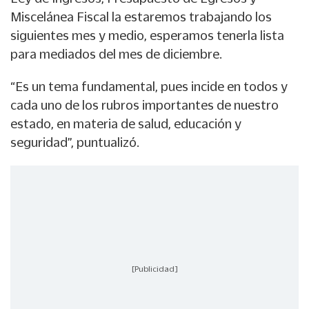
Miscelánea Fiscal la estaremos trabajando los
siguientes mes y medio, esperamos tenerla lista
para mediados del mes de diciembre.
“Es un tema fundamental, pues incide en todos y
cada uno de los rubros importantes de nuestro
estado, en materia de salud, educación y
seguridad”, puntualizó.
[Publicidad]