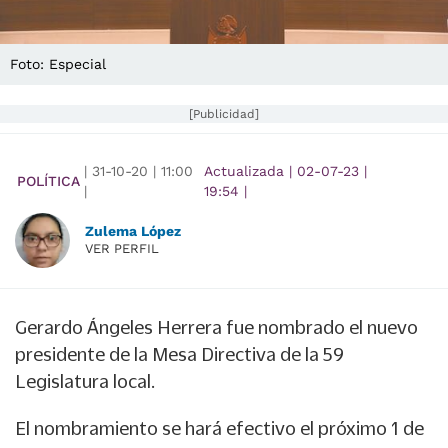
Foto: Especial
[Publicidad]
|
31-10-20
|
11:00
Actualizada
|
02-07-23
|
POLÍTICA
|
19:54
|
Zulema López
VER PERFIL
Gerardo Ángeles Herrera fue nombrado el nuevo
presidente de la Mesa Directiva de la 59
Legislatura local.
El nombramiento se hará efectivo el próximo 1 de