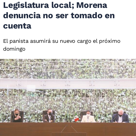
Legislatura local; Morena
denuncia no ser tomado en
cuenta
El panista asumirá su nuevo cargo el próximo
domingo