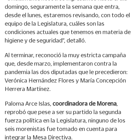
domingo, seguramente la semana que entra,
desde el lunes, estaremos revisando, con todo el
equipo de la Legislatura, cuáles son las
condiciones actuales que tenemos en materia de
higiene y de seguridad”, detalló.
Al terminar, reconoció la muy estricta campaña
que, desde marzo, implementaron contra la
pandemia las dos diputadas que le precedieron:
Verónica Hernández Flores y María Concepción
Herrera Martínez.
Paloma Arce Islas,
coordinadora de Morena
,
reprobó que pese a ser su partido la segunda
fuerza política en la Legislatura, ninguno de los
seis morenistas fue tomado en cuenta para
integrar la Mesa Directiva.