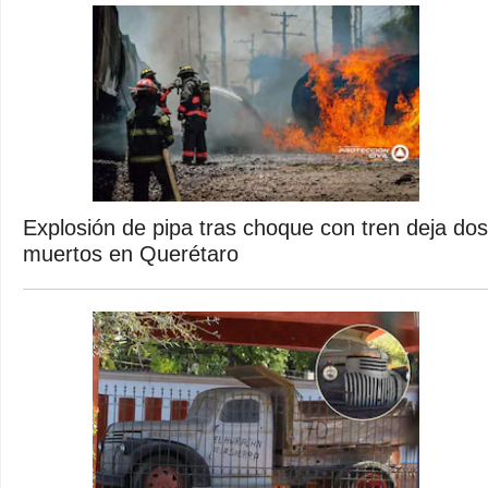
Explosión de pipa tras choque con tren deja dos
muertos en Querétaro