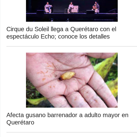
Cirque du Soleil llega a Querétaro con el
espectáculo Echo; conoce los detalles
Afecta gusano barrenador a adulto mayor en
Querétaro