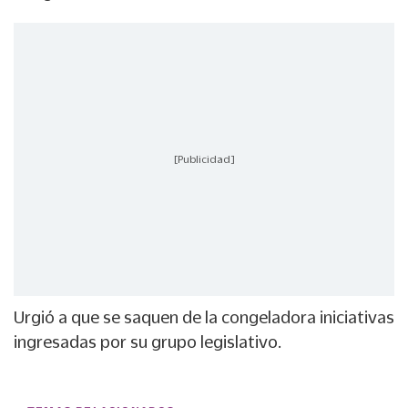
[Publicidad]
Urgió a que se saquen de la congeladora iniciativas
ingresadas por su grupo legislativo.