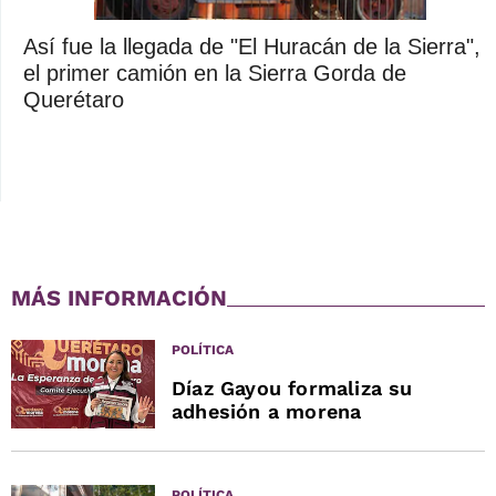
Así fue la llegada de "El Huracán de la Sierra",
el primer camión en la Sierra Gorda de
Querétaro
MÁS INFORMACIÓN
POLÍTICA
Díaz Gayou formaliza su
adhesión a morena
POLÍTICA