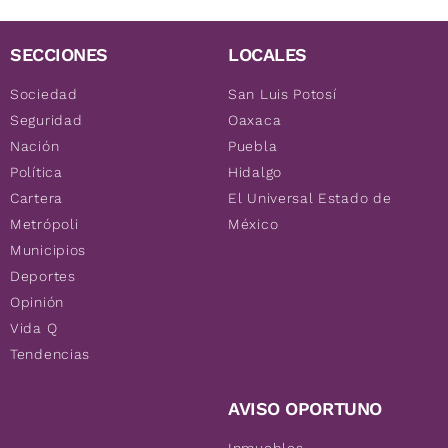
SECCIONES
LOCALES
Sociedad
San Luis Potosí
Seguridad
Oaxaca
Nación
Puebla
Política
Hidalgo
Cartera
El Universal Estado de
Metrópoli
México
Municipios
Deportes
Opinión
Vida Q
Tendencias
AVISO OPORTUNO