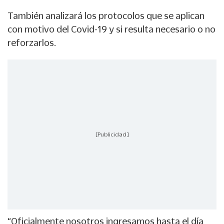
También analizará los protocolos que se aplican
con motivo del Covid-19 y si resulta necesario o no
reforzarlos.
[Publicidad]
“Oficialmente nosotros ingresamos hasta el día