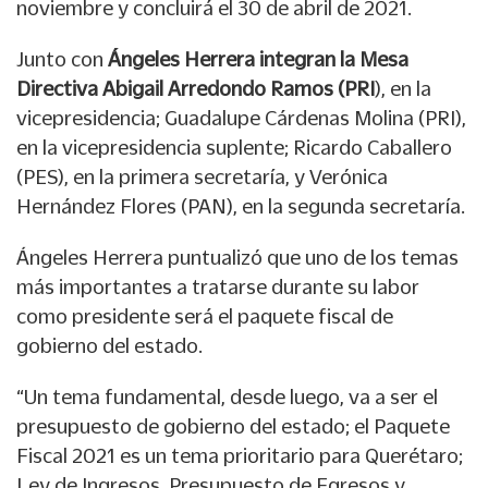
noviembre y concluirá el 30 de abril de 2021.
Junto con
Ángeles Herrera integran la Mesa
Directiva Abigail Arredondo Ramos (PRI
), en la
vicepresidencia; Guadalupe Cárdenas Molina (PRI),
en la vicepresidencia suplente; Ricardo Caballero
(PES), en la primera secretaría, y Verónica
Hernández Flores (PAN), en la segunda secretaría.
Ángeles Herrera puntualizó que uno de los temas
más importantes a tratarse durante su labor
como presidente será el paquete fiscal de
gobierno del estado.
“Un tema fundamental, desde luego, va a ser el
presupuesto de gobierno del estado; el Paquete
Fiscal 2021 es un tema prioritario para Querétaro;
Ley de Ingresos, Presupuesto de Egresos y