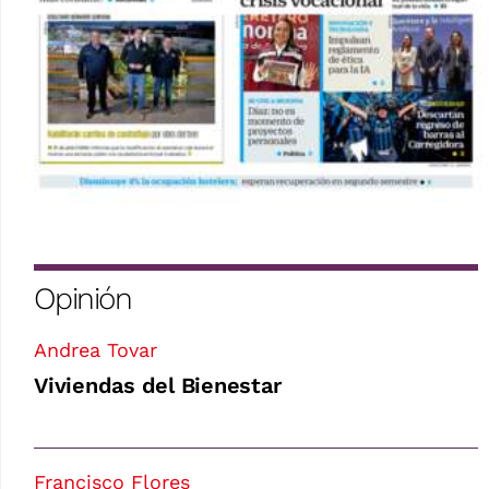
Opinión
Andrea Tovar
Viviendas del Bienestar
Francisco Flores