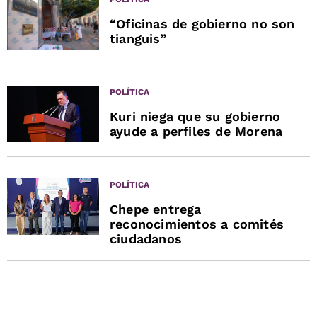
“Oficinas de gobierno no son
tianguis”
POLÍTICA
Kuri niega que su gobierno
ayude a perfiles de Morena
POLÍTICA
Chepe entrega
reconocimientos a comités
ciudadanos