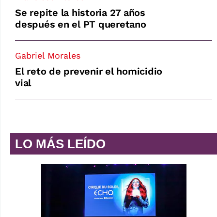
Se repite la historia 27 años
después en el PT queretano
Gabriel Morales
El reto de prevenir el homicidio
vial
LO MÁS LEÍDO