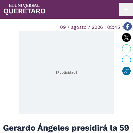
09 / agosto / 2026 | 02:45 hrs.
[Publicidad]
Gerardo Ángeles presidirá la 59