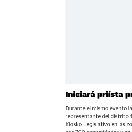
Iniciará priísta 
Durante el mismo evento l
representante del distrito 
Kiosko Legislativo en las z