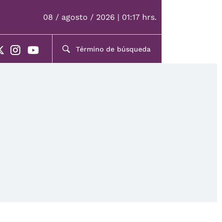
08 / agosto / 2026 | 01:17 hrs.