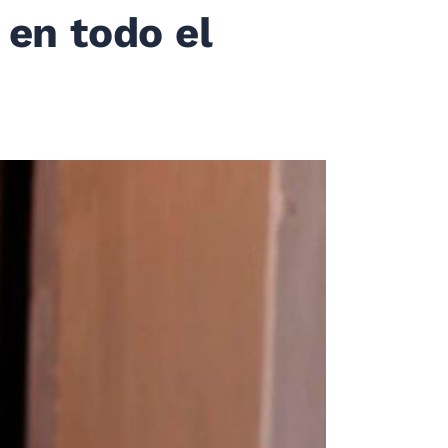
 en todo el