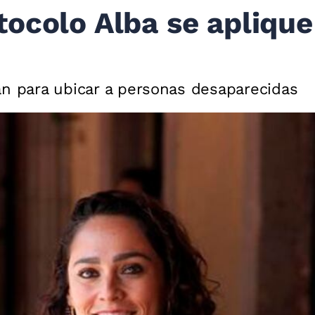
ocolo Alba se aplique
an para ubicar a personas desaparecidas