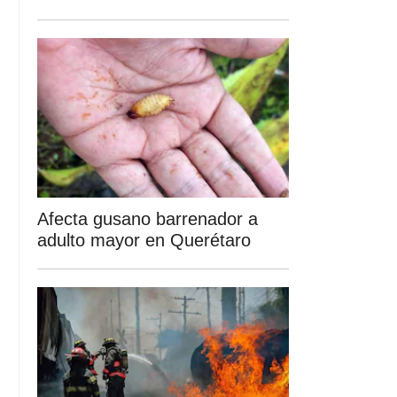
Afecta gusano barrenador a
adulto mayor en Querétaro