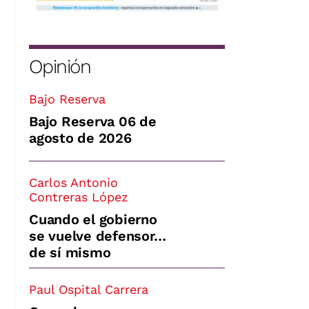
Opinión
Bajo Reserva
Bajo Reserva 06 de
agosto de 2026
Carlos Antonio
Contreras López
Cuando el gobierno
se vuelve defensor…
de sí mismo
Paul Ospital Carrera