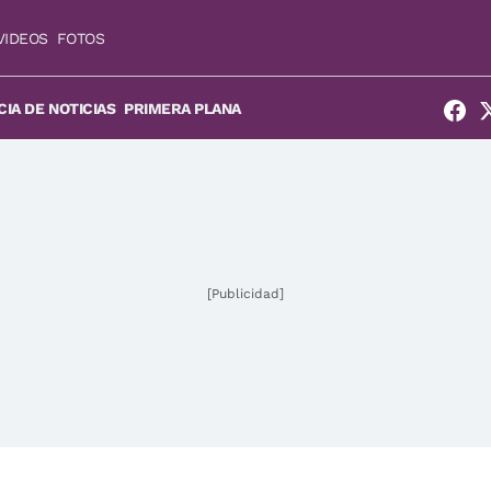
VIDEOS
FOTOS
IA DE NOTICIAS
PRIMERA PLANA
[Publicidad]