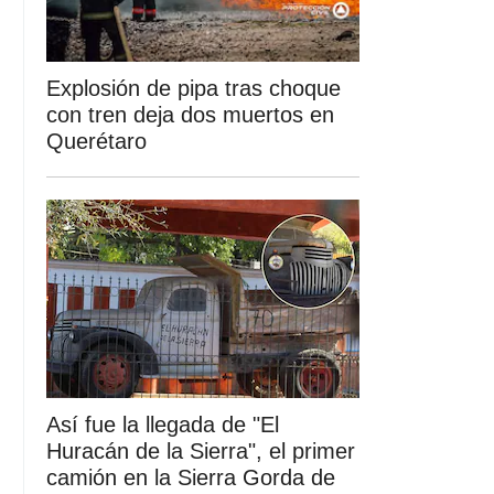
Explosión de pipa tras choque
con tren deja dos muertos en
Querétaro
Así fue la llegada de "El
Huracán de la Sierra", el primer
camión en la Sierra Gorda de