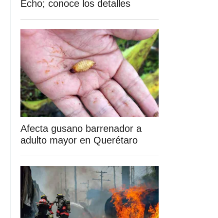
Echo; conoce los detalles
Afecta gusano barrenador a
adulto mayor en Querétaro