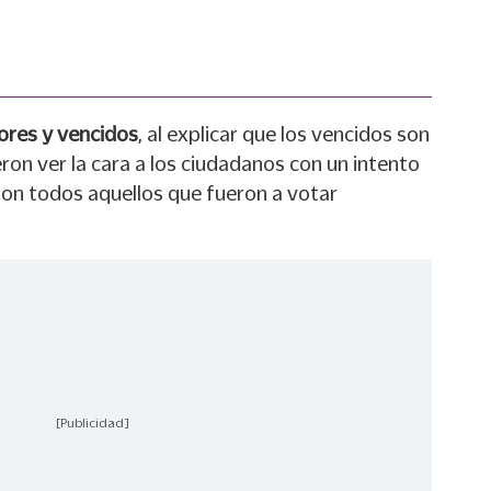
ores y vencidos
, al explicar que los vencidos son
eron ver la cara a los ciudadanos con un intento
son todos aquellos que fueron a votar
[Publicidad]