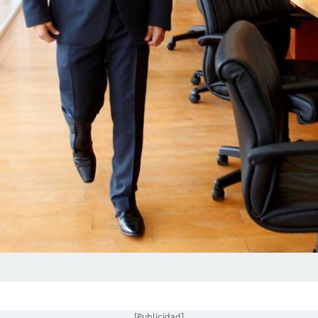
[Publicidad]