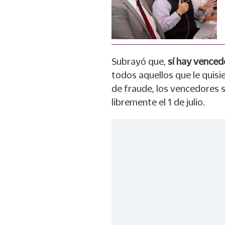
Subrayó que,
sí hay venced
todos aquellos que le quisi
de fraude, los vencedores 
libremente el 1 de julio.