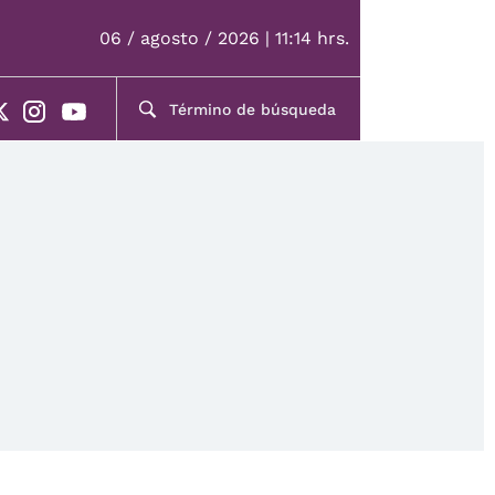
06 / agosto / 2026 | 11:14 hrs.