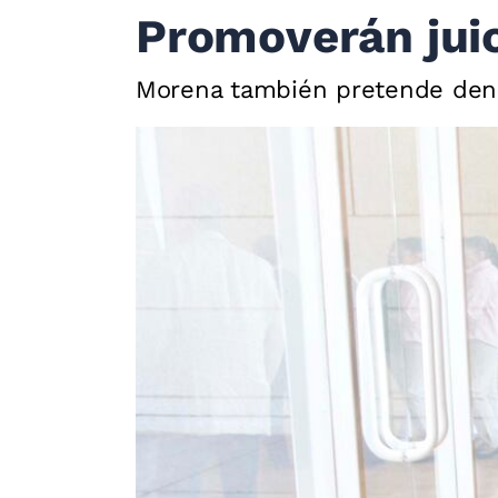
Promoverán juic
Morena también pretende denu