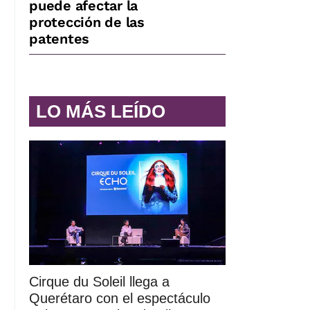
puede afectar la
protección de las
patentes
LO MÁS LEÍDO
Cirque du Soleil llega a
Querétaro con el espectáculo