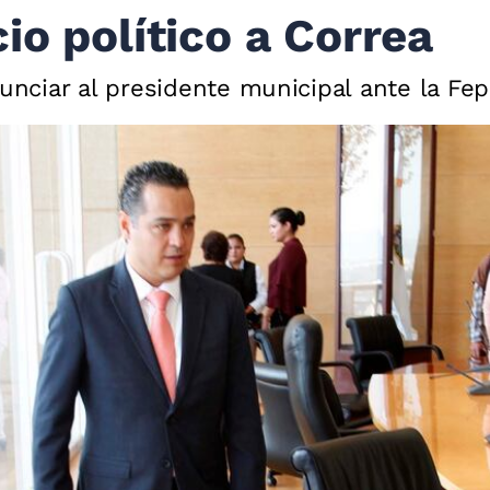
io político a Correa
nciar al presidente municipal ante la Fe