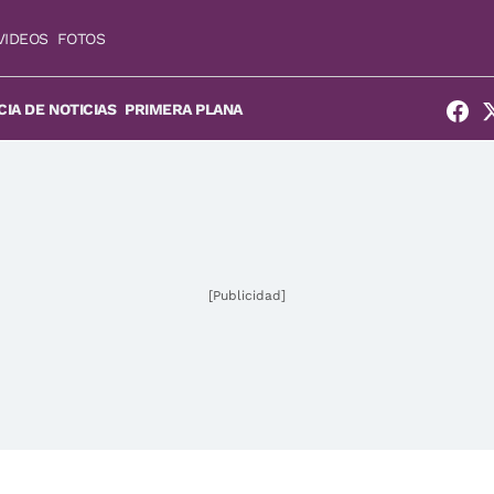
VIDEOS
FOTOS
IA DE NOTICIAS
PRIMERA PLANA
[Publicidad]