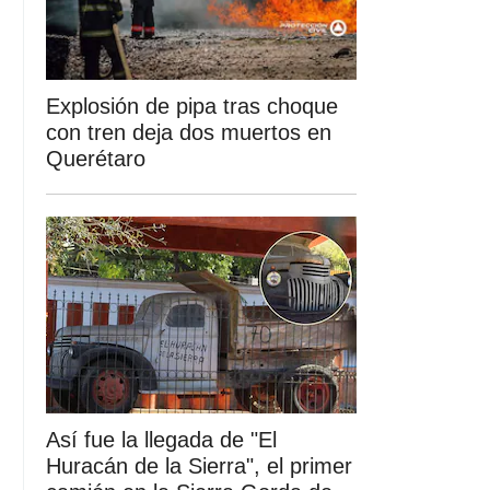
Explosión de pipa tras choque
con tren deja dos muertos en
Querétaro
Así fue la llegada de "El
Huracán de la Sierra", el primer