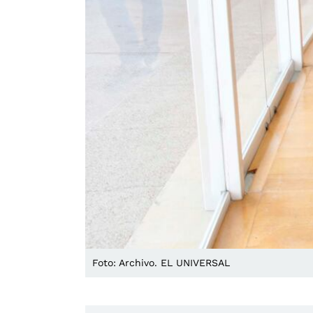
Foto: Archivo. EL UNIVERSAL