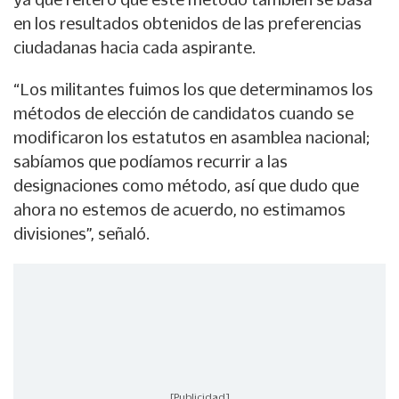
en los resultados obtenidos de las preferencias
ciudadanas hacia cada aspirante.
“Los militantes fuimos los que determinamos los
métodos de elección de candidatos cuando se
modificaron los estatutos en asamblea nacional;
sabíamos que podíamos recurrir a las
designaciones como método, así que dudo que
ahora no estemos de acuerdo, no estimamos
divisiones”, señaló.
[Publicidad]