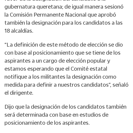
gubernatura queretana; de igual manera sesionó
la Comisión Permanente Nacional que aprobó
también la designación para los candidatos a las
18 alcaldías.
“La definición de este método de elección se dio
con base al posicionamiento que se tiene de los
aspirantes a un cargo de elección popular y
estamos esperando que el Comité estatal
notifique a los militantes la designación como
medida para definir a nuestros candidatos”, señaló
el dirigente.
Dijo que la designación de los candidatos también
será determinada con base en estudios de
posicionamiento de los aspirantes.