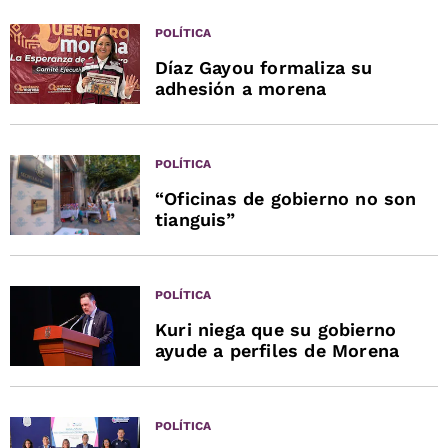
POLÍTICA
Díaz Gayou formaliza su
adhesión a morena
POLÍTICA
“Oficinas de gobierno no son
tianguis”
POLÍTICA
Kuri niega que su gobierno
ayude a perfiles de Morena
POLÍTICA