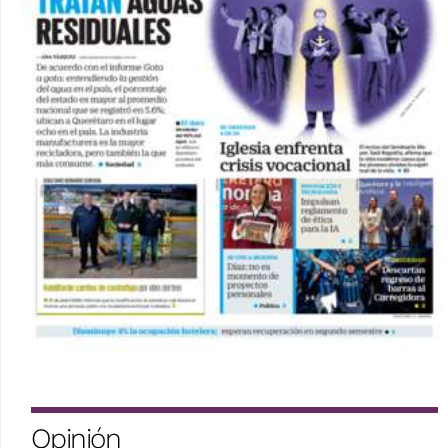
Opinión