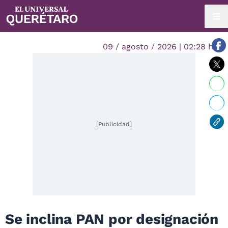
09 / agosto / 2026 | 02:28 hrs.
[Publicidad]
Se inclina PAN por designación