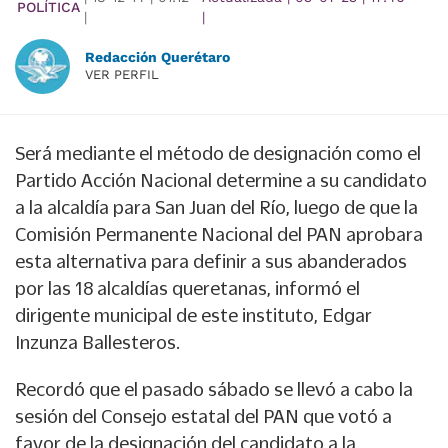
POLÍTICA
|
|
Redacción Querétaro
VER PERFIL
Será mediante el método de designación como el
Partido Acción Nacional determine a su candidato
a la alcaldía para San Juan del Río, luego de que la
Comisión Permanente Nacional del PAN aprobara
esta alternativa para definir a sus abanderados
por las 18 alcaldías queretanas, informó el
dirigente municipal de este instituto, Edgar
Inzunza Ballesteros.
Recordó que el pasado sábado se llevó a cabo la
sesión del Consejo estatal del PAN que votó a
favor de la designación del candidato a la