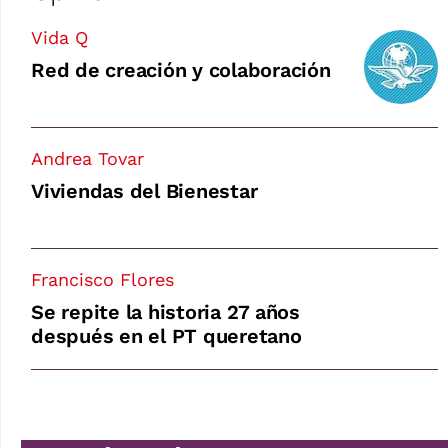
Vida Q
Red de creación y colaboración
Andrea Tovar
Viviendas del Bienestar
Francisco Flores
Se repite la historia 27 años
después en el PT queretano