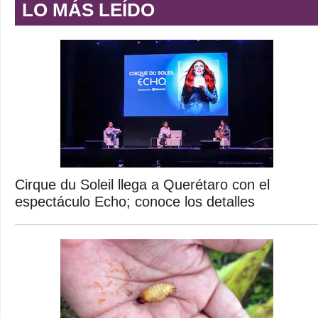
LO MÁS LEÍDO
Cirque du Soleil llega a Querétaro con el
espectáculo Echo; conoce los detalles