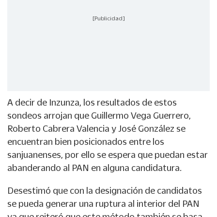
[Publicidad]
A decir de Inzunza, los resultados de estos
sondeos arrojan que Guillermo Vega Guerrero,
Roberto Cabrera Valencia y José González se
encuentran bien posicionados entre los
sanjuanenses, por ello se espera que puedan estar
abanderando al PAN en alguna candidatura.
Desestimó que con la designación de candidatos
se pueda generar una ruptura al interior del PAN
ya que reiteró que este método también se basa