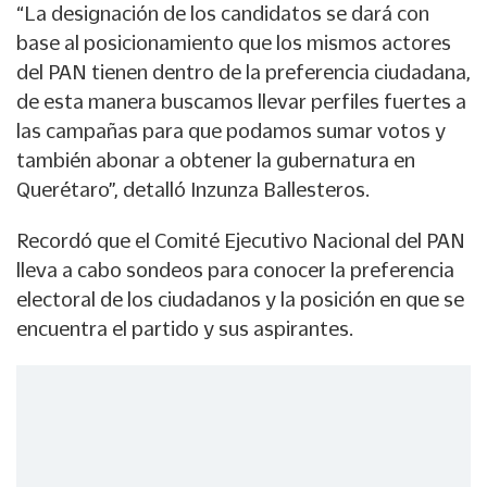
“La designación de los candidatos se dará con
base al posicionamiento que los mismos actores
del PAN tienen dentro de la preferencia ciudadana,
de esta manera buscamos llevar perfiles fuertes a
las campañas para que podamos sumar votos y
también abonar a obtener la gubernatura en
Querétaro”, detalló Inzunza Ballesteros.
Recordó que el Comité Ejecutivo Nacional del PAN
lleva a cabo sondeos para conocer la preferencia
electoral de los ciudadanos y la posición en que se
encuentra el partido y sus aspirantes.