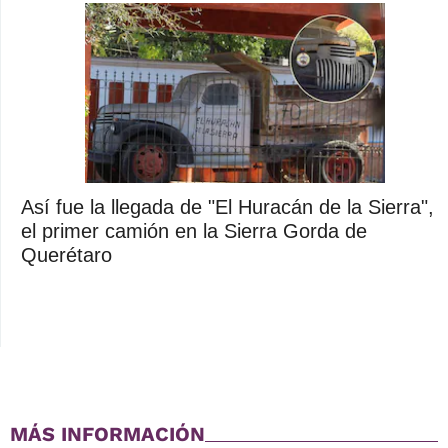
Así fue la llegada de "El Huracán de la Sierra",
el primer camión en la Sierra Gorda de
Querétaro
MÁS INFORMACIÓN