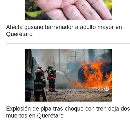
Afecta gusano barrenador a adulto mayor en
Querétaro
Explosión de pipa tras choque con tren deja dos
muertos en Querétaro