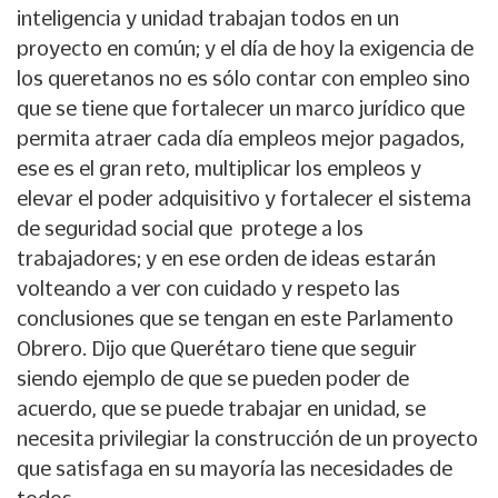
inteligencia y unidad trabajan todos en un
proyecto en común; y el día de hoy la exigencia de
los queretanos no es sólo contar con empleo sino
que se tiene que fortalecer un marco jurídico que
permita atraer cada día empleos mejor pagados,
ese es el gran reto, multiplicar los empleos y
elevar el poder adquisitivo y fortalecer el sistema
de seguridad social que protege a los
trabajadores; y en ese orden de ideas estarán
volteando a ver con cuidado y respeto las
conclusiones que se tengan en este Parlamento
Obrero. Dijo que Querétaro tiene que seguir
siendo ejemplo de que se pueden poder de
acuerdo, que se puede trabajar en unidad, se
necesita privilegiar la construcción de un proyecto
que satisfaga en su mayoría las necesidades de
todos.