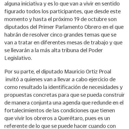
alguna iniciativa y es lo que van a vivir en sentido
figurado todos los participantes, que desde este
momento y hasta el próximo 19 de octubre son
diputados del Primer Parlamento Obrero en el que
habrán de resolver cinco grandes temas que se
van a tratar en diferentes mesas de trabajo y que
se llevarán a la más alta tribuna del Poder
Legislativo.
Por su parte, el diputado Mauricio Ortiz Proal
invitó a quienes van a llevar a cabo ejercicio de
como resultado la identificación de necesidades y
propuestas concretas para que se pueda construir
de manera conjunta una agenda que redunde en el
fortalecimientos de las condiciones que tienen
que vivir los obreros a Querétaro, pues es un
referente de lo que se puede hacer cuando con