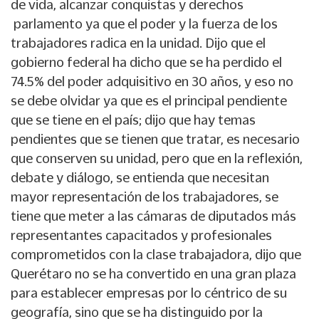
de vida, alcanzar conquistas y derechos
parlamento ya que el poder y la fuerza de los
trabajadores radica en la unidad. Dijo que el
gobierno federal ha dicho que se ha perdido el
74.5% del poder adquisitivo en 30 años, y eso no
se debe olvidar ya que es el principal pendiente
que se tiene en el país; dijo que hay temas
pendientes que se tienen que tratar, es necesario
que conserven su unidad, pero que en la reflexión,
debate y diálogo, se entienda que necesitan
mayor representación de los trabajadores, se
tiene que meter a las cámaras de diputados más
representantes capacitados y profesionales
comprometidos con la clase trabajadora, dijo que
Querétaro no se ha convertido en una gran plaza
para establecer empresas por lo céntrico de su
geografía, sino que se ha distinguido por la