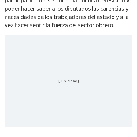
participación del sector en la política del estado y
poder hacer saber a los diputados las carencias y
necesidades de los trabajadores del estado y a la
vez hacer sentir la fuerza del sector obrero.
[Publicidad]