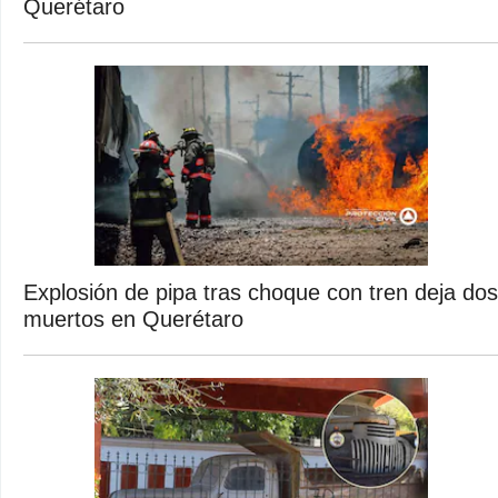
Querétaro
Explosión de pipa tras choque con tren deja dos
muertos en Querétaro