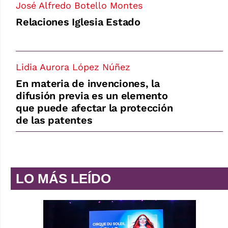
José Alfredo Botello Montes
Relaciones Iglesia Estado
Lidia Aurora López Núñez
En materia de invenciones, la
difusión previa es un elemento
que puede afectar la protección
de las patentes
LO MÁS LEÍDO