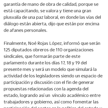
garantía de mano de obra de calidad, porque se
está capacitando, se valora y tiene una gran
plusvalía de una paz laboral, en donde las vías del
diálogo están abierta, dijo que están por encima
de afanes personales.
Finalmente, Noé Rojas López, informó que serán
125 diputados obreros de 110 organizaciones
sindicales, que formarán parte de este
parlamento durante los días 17, 18 y 19 del
presente mes y será un modelo que simulará la
actividad de los legisladores siendo un espacio de
participación y discusión con el fin de generar
propuestas relacionadas con la agenda del
estado, logrando así un vínculo académico entre
trabajadores y gobierno, así como fomentar las