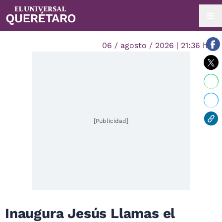
06 / agosto / 2026 | 21:36 hrs.
[Publicidad]
Inaugura Jesús Llamas el