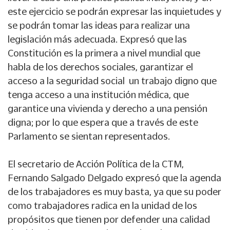
este ejercicio se podrán expresar las inquietudes y
se podrán tomar las ideas para realizar una
legislación más adecuada. Expresó que las
Constitución es la primera a nivel mundial que
habla de los derechos sociales, garantizar el
acceso a la seguridad social un trabajo digno que
tenga acceso a una institución médica, que
garantice una vivienda y derecho a una pensión
digna; por lo que espera que a través de este
Parlamento se sientan representados.
El secretario de Acción Política de la CTM,
Fernando Salgado Delgado expresó que la agenda
de los trabajadores es muy basta, ya que su poder
como trabajadores radica en la unidad de los
propósitos que tienen por defender una calidad