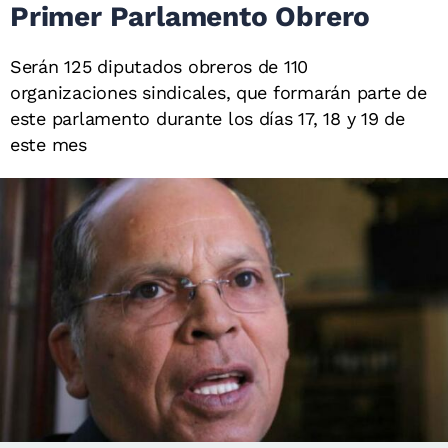
Primer Parlamento Obrero
Serán 125 diputados obreros de 110
organizaciones sindicales, que formarán parte de
este parlamento durante los días 17, 18 y 19 de
este mes