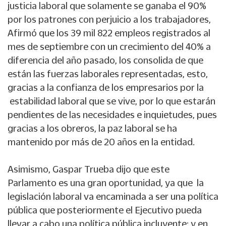
justicia laboral que solamente se ganaba el 90%
por los patrones con perjuicio a los trabajadores,
Afirmó que los 39 mil 822 empleos registrados al
mes de septiembre con un crecimiento del 40% a
diferencia del año pasado, los consolida de que
están las fuerzas laborales representadas, esto,
gracias a la confianza de los empresarios por la
estabilidad laboral que se vive, por lo que estarán
pendientes de las necesidades e inquietudes, pues
gracias a los obreros, la paz laboral se ha
mantenido por más de 20 años en la entidad.
Asimismo, Gaspar Trueba dijo que este
Parlamento es una gran oportunidad, ya que la
legislación laboral va encaminada a ser una política
pública que posteriormente el Ejecutivo pueda
llevar a cabo una política pública incluyente; y en