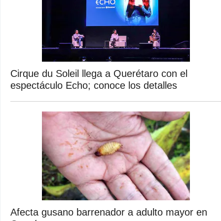
Cirque du Soleil llega a Querétaro con el
espectáculo Echo; conoce los detalles
Afecta gusano barrenador a adulto mayor en