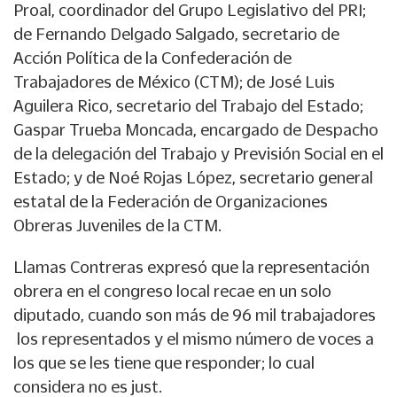
Proal, coordinador del Grupo Legislativo del PRI;
de Fernando Delgado Salgado, secretario de
Acción Política de la Confederación de
Trabajadores de México (CTM); de José Luis
Aguilera Rico, secretario del Trabajo del Estado;
Gaspar Trueba Moncada, encargado de Despacho
de la delegación del Trabajo y Previsión Social en el
Estado; y de Noé Rojas López, secretario general
estatal de la Federación de Organizaciones
Obreras Juveniles de la CTM.
Llamas Contreras expresó que la representación
obrera en el congreso local recae en un solo
diputado, cuando son más de 96 mil trabajadores
los representados y el mismo número de voces a
los que se les tiene que responder; lo cual
considera no es just.