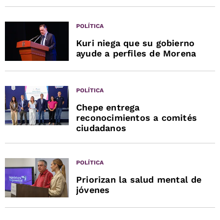
POLÍTICA
Kuri niega que su gobierno
ayude a perfiles de Morena
POLÍTICA
Chepe entrega
reconocimientos a comités
ciudadanos
POLÍTICA
Priorizan la salud mental de
jóvenes