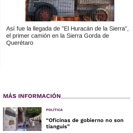
Así fue la llegada de "El Huracán de la Sierra",
el primer camión en la Sierra Gorda de
Querétaro
MÁS INFORMACIÓN
POLÍTICA
“Oficinas de gobierno no son
tianguis”