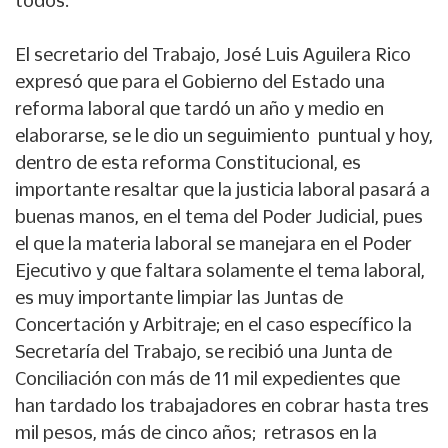
El secretario del Trabajo, José Luis Aguilera Rico
expresó que para el Gobierno del Estado una
reforma laboral que tardó un año y medio en
elaborarse, se le dio un seguimiento puntual y hoy,
dentro de esta reforma Constitucional, es
importante resaltar que la justicia laboral pasará a
buenas manos, en el tema del Poder Judicial, pues
el que la materia laboral se manejara en el Poder
Ejecutivo y que faltara solamente el tema laboral,
es muy importante limpiar las Juntas de
Concertación y Arbitraje; en el caso específico la
Secretaría del Trabajo, se recibió una Junta de
Conciliación con más de 11 mil expedientes que
han tardado los trabajadores en cobrar hasta tres
mil pesos, más de cinco años; retrasos en la