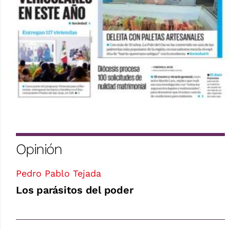
Opinión
Pedro Pablo Tejada
Los parásitos del poder