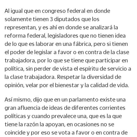
Al igual que en congreso federal en donde
solamente tienen 3 diputados que los
representan, y es ahí en donde se analizará la
reforma federal, legisladores que no tienen idea
de lo que es laborar en una fábrica, pero si tienen
el poder de legislar a favor o en contra de la clase
trabajadora, por lo que se tiene que participar en
política, sin perder de vista el espíritu de servicio a
la clase trabajadora. Respetar la diversidad de
opinión, velar por el bienestar y la calidad de vida.
Así mismo, dijo que en un parlamento existe una
gran afluencia de ideas de diferentes corrientes
políticas y cuando prevalece una, que es la que
tiene la razón la apoyan, en ocasiones no se
coincide y por eso se vota a favor o en contra de