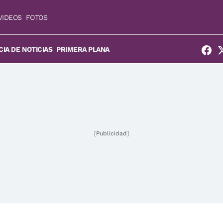
VIDEOS
FOTOS
IA DE NOTICIAS
PRIMERA PLANA
[Publicidad]