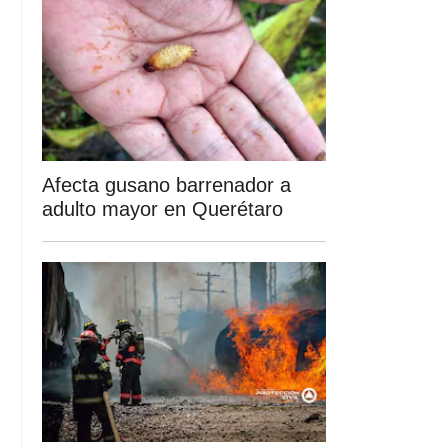
Afecta gusano barrenador a
adulto mayor en Querétaro