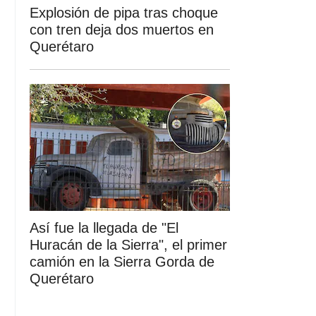
Explosión de pipa tras choque
con tren deja dos muertos en
Querétaro
Así fue la llegada de "El
Huracán de la Sierra", el primer
camión en la Sierra Gorda de
Querétaro