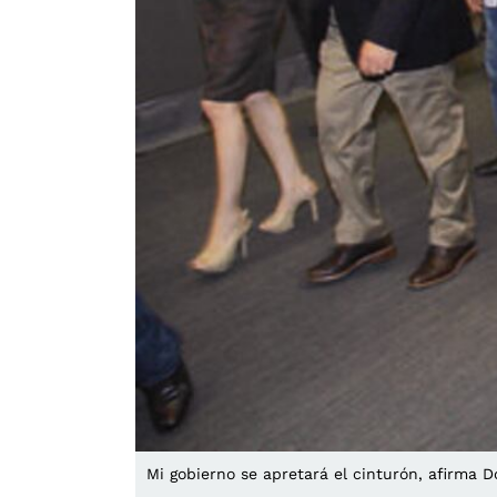
Mi gobierno se apretará el cinturón, afirma 