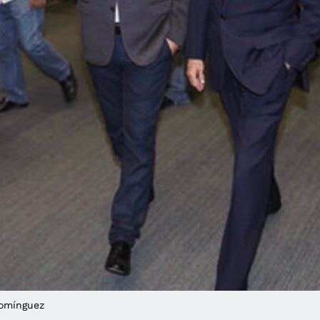
Domínguez