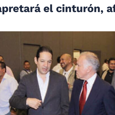
pretará el cinturón, a