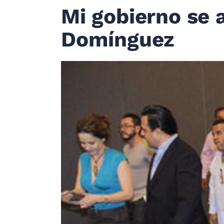
Mi gobierno se a
Domínguez