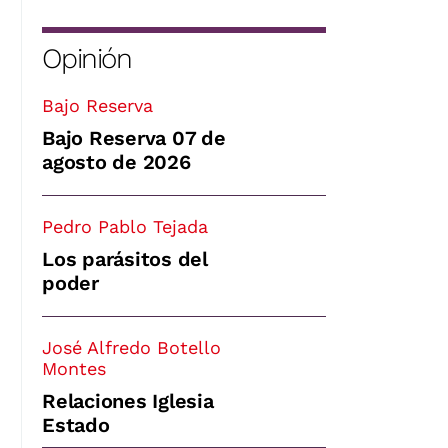
Opinión
Bajo Reserva
Bajo Reserva 07 de
agosto de 2026
Pedro Pablo Tejada
Los parásitos del
poder
José Alfredo Botello
Montes
Relaciones Iglesia
Estado