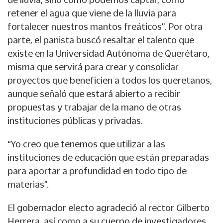
retener el agua que viene de la lluvia para
fortalecer nuestros mantos freáticos”. Por otra
parte, el panista buscó resaltar el talento que
existe en la Universidad Autónoma de Querétaro,
misma que servirá para crear y consolidar
proyectos que beneficien a todos los queretanos,
aunque señaló que estará abierto a recibir
propuestas y trabajar de la mano de otras
instituciones públicas y privadas.
“Yo creo que tenemos que utilizar a las
instituciones de educación que están preparadas
para aportar a profundidad en todo tipo de
materias”.
El gobernador electo agradeció al rector Gilberto
Herrera, así como a su cuerpo de investigadores