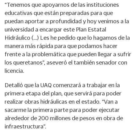
“Tenemos que apoyarnos de las instituciones
educativas que están preparadas para que
puedan aportar a profundidad y hoy venimos a la
universidad a encargar este Plan Estatal
Hidráulico (…) Les he pedido que lo hagamos de la
manera más rápida para que podamos hacer
frente a la problemática que pueden llegar a sufrir
los queretanos”, aseveró el también senador con
licencia.
Detalló que la UAQ comenzará a trabajar en la
primera etapa del plan, que servirá para poder
realizar obras hidráulicas en el estado. “Van a
sacarme la primera parte para poder ejecutar
alrededor de 200 millones de pesos en obra de
infraestructura”.