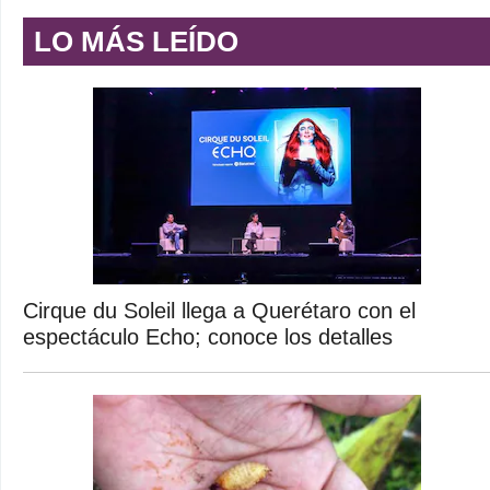
LO MÁS LEÍDO
Cirque du Soleil llega a Querétaro con el
espectáculo Echo; conoce los detalles