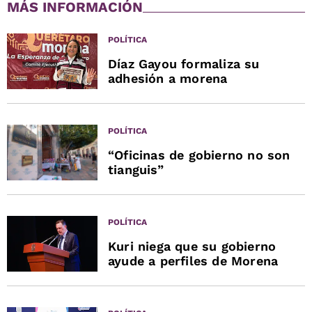
MÁS INFORMACIÓN
POLÍTICA
Díaz Gayou formaliza su
adhesión a morena
POLÍTICA
“Oficinas de gobierno no son
tianguis”
POLÍTICA
Kuri niega que su gobierno
ayude a perfiles de Morena