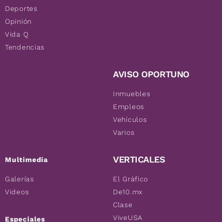
Deportes
Opinión
Vida Q
Tendencias
AVISO OPORTUNO
Inmuebles
Empleos
Vehículos
Varios
VERTICALES
Multimedia
Galerías
El Gráfico
Videos
De10.mx
Clase
ViveUSA
Especiales