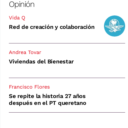
Opinión
Vida Q
Red de creación y colaboración
Andrea Tovar
Viviendas del Bienestar
Francisco Flores
Se repite la historia 27 años
después en el PT queretano