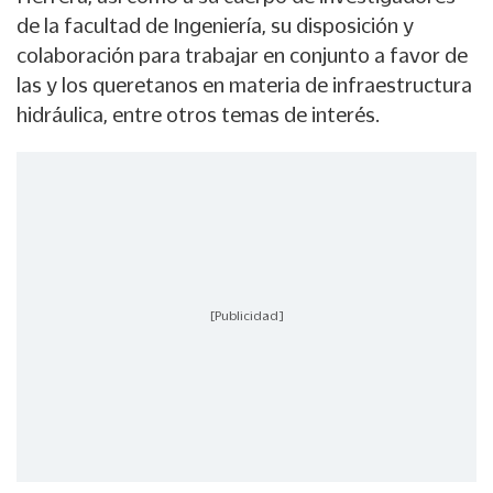
de la facultad de Ingeniería, su disposición y
colaboración para trabajar en conjunto a favor de
las y los queretanos en materia de infraestructura
hidráulica, entre otros temas de interés.
[Publicidad]