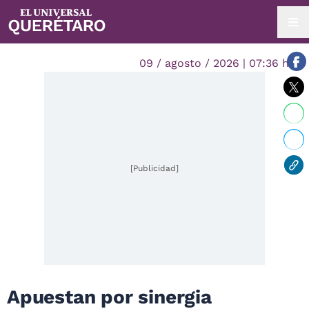
09 / agosto / 2026 | 07:36 hrs.
[Publicidad]
Apuestan por sinergia