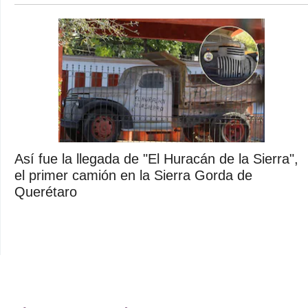
Así fue la llegada de "El Huracán de la Sierra",
el primer camión en la Sierra Gorda de
Querétaro