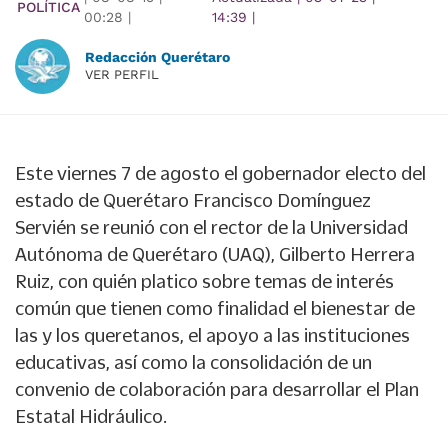
POLÍTICA
00:28
|
14:39
|
Redacción Querétaro
VER PERFIL
Este viernes 7 de agosto el gobernador electo del
estado de Querétaro Francisco Domínguez
Servién se reunió con el rector de la Universidad
Autónoma de Querétaro (UAQ), Gilberto Herrera
Ruiz, con quién platico sobre temas de interés
común que tienen como finalidad el bienestar de
las y los queretanos, el apoyo a las instituciones
educativas, así como la consolidación de un
convenio de colaboración para desarrollar el Plan
Estatal Hidráulico.