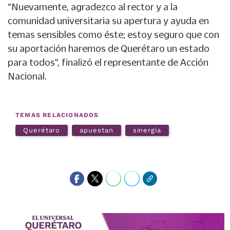
“Nuevamente, agradezco al rector y a la
comunidad universitaria su apertura y ayuda en
temas sensibles como éste; estoy seguro que con
su aportación haremos de Querétaro un estado
para todos”, finalizó el representante de Acción
Nacional.
TEMAS RELACIONADOS
Querétaro
apuestan
sinergia