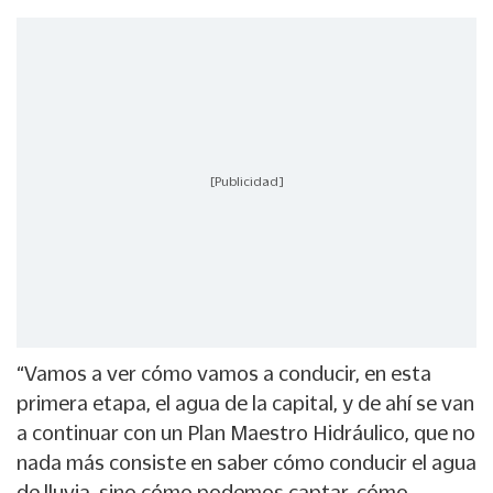
[Publicidad]
“Vamos a ver cómo vamos a conducir, en esta
primera etapa, el agua de la capital, y de ahí se van
a continuar con un Plan Maestro Hidráulico, que no
nada más consiste en saber cómo conducir el agua
de lluvia, sino cómo podemos captar, cómo