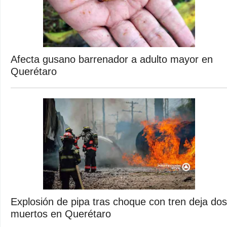
Afecta gusano barrenador a adulto mayor en
Querétaro
Explosión de pipa tras choque con tren deja dos
muertos en Querétaro