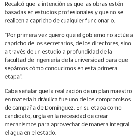
Recalcó que la intención es que las obras estén
basadas en estudios profesionales y que no se
realicen a capricho de cualquier funcionario.
“Por primera vez quiero que el gobierno no actúe a
capricho de los secretarios, de los directores, sino
a través de un estudio a profundidad de la
facultad de Ingeniería de la universidad para que
sepámos cómo conducirnos en esta primera
etapa”.
Cabe señalar que la realización de un plan maestro
en materia hidráulica fue uno de los compromisos
de campaña de Domínguez. En su etapa como
candidato, urgía en la necesidad de crear
mecanismos para aprovechar de manera integral
el agua en el estado.