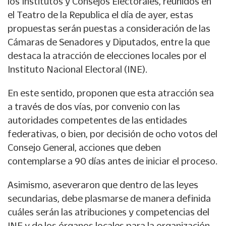
los Institutos y Consejos Electorales, reunidos en
el Teatro de la Republica el día de ayer, estas
propuestas serán puestas a consideración de las
Cámaras de Senadores y Diputados, entre la que
destaca la atracción de elecciones locales por el
Instituto Nacional Electoral (INE).
En este sentido, proponen que esta atracción sea
a través de dos vías, por convenio con las
autoridades competentes de las entidades
federativas, o bien, por decisión de ocho votos del
Consejo General, acciones que deben
contemplarse a 90 días antes de iniciar el proceso.
Asimismo, aseveraron que dentro de las leyes
secundarias, debe plasmarse de manera definida
cuáles serán las atribuciones y competencias del
INE y de los órganos locales para la organización