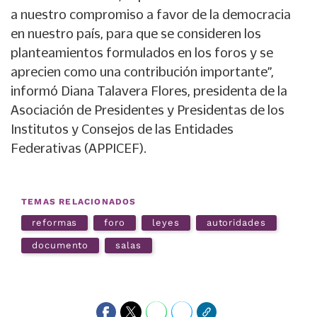
a nuestro compromiso a favor de la democracia
en nuestro país, para que se consideren los
planteamientos formulados en los foros y se
aprecien como una contribución importante”,
informó Diana Talavera Flores, presidenta de la
Asociación de Presidentes y Presidentas de los
Institutos y Consejos de las Entidades
Federativas (APPICEF).
TEMAS RELACIONADOS
reformas
foro
leyes
autoridades
documento
salas