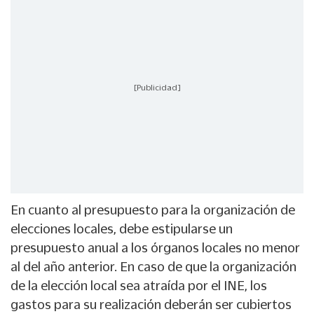
[Publicidad]
En cuanto al presupuesto para la organización de
elecciones locales, debe estipularse un
presupuesto anual a los órganos locales no menor
al del año anterior. En caso de que la organización
de la elección local sea atraída por el INE, los
gastos para su realización deberán ser cubiertos