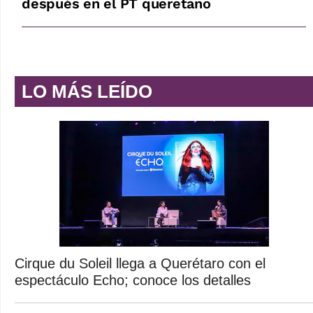
después en el PT queretano
LO MÁS LEÍDO
Cirque du Soleil llega a Querétaro con el
espectáculo Echo; conoce los detalles