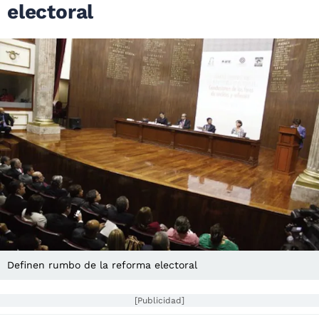
electoral
Definen rumbo de la reforma electoral
[Publicidad]