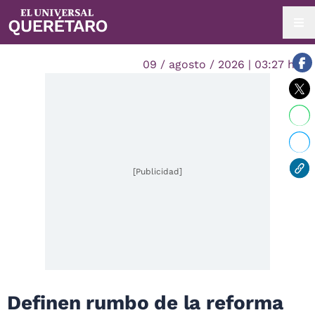
09 / agosto / 2026 | 03:27 hrs.
[Publicidad]
Definen rumbo de la reforma