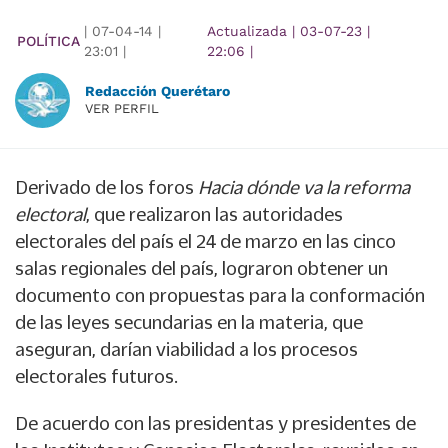
|
07-04-14
|
Actualizada
|
03-07-23
|
POLÍTICA
23:01
|
22:06
|
Redacción Querétaro
VER PERFIL
Derivado de los foros
Hacia dónde va la reforma
electoral
, que realizaron las autoridades
electorales del país el 24 de marzo en las cinco
salas regionales del país, lograron obtener un
documento con propuestas para la conformación
de las leyes secundarias en la materia, que
aseguran, darían viabilidad a los procesos
electorales futuros.
De acuerdo con las presidentas y presidentes de