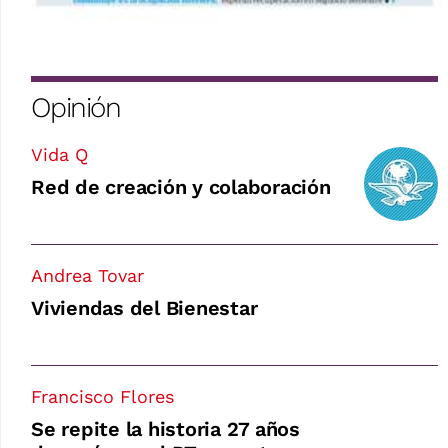
Opinión
Vida Q
Red de creación y colaboración
Andrea Tovar
Viviendas del Bienestar
Francisco Flores
Se repite la historia 27 años