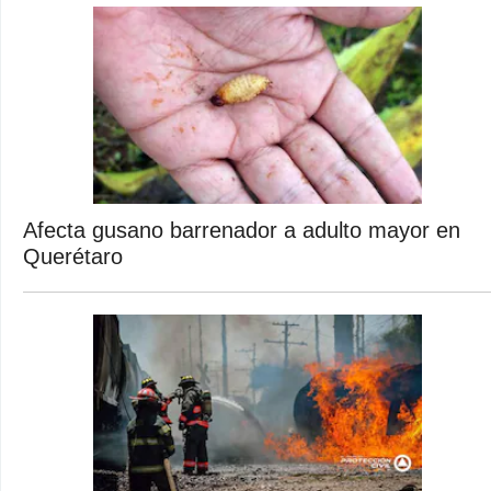
Afecta gusano barrenador a adulto mayor en
Querétaro