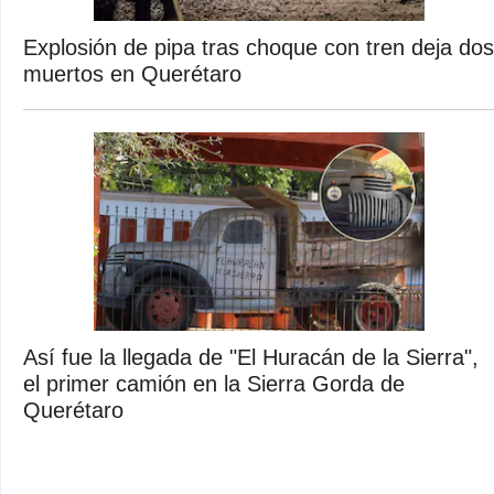
Explosión de pipa tras choque con tren deja dos
muertos en Querétaro
Así fue la llegada de "El Huracán de la Sierra",
el primer camión en la Sierra Gorda de
Querétaro