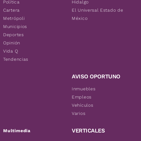
Política
Hidalgo
Cartera
El Universal Estado de
Metrópoli
México
Municipios
Deportes
Opinión
Vida Q
Tendencias
AVISO OPORTUNO
Inmuebles
Empleos
Vehículos
Varios
VERTICALES
Multimedia