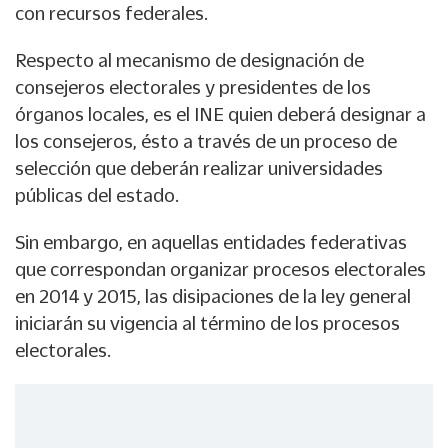
con recursos federales.
Respecto al mecanismo de designación de
consejeros electorales y presidentes de los
órganos locales, es el INE quien deberá designar a
los consejeros, ésto a través de un proceso de
selección que deberán realizar universidades
públicas del estado.
Sin embargo, en aquellas entidades federativas
que correspondan organizar procesos electorales
en 2014 y 2015, las disipaciones de la ley general
iniciarán su vigencia al término de los procesos
electorales.