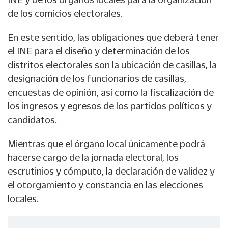
de los comicios electorales.
En este sentido, las obligaciones que deberá tener
el INE para el diseño y determinación de los
distritos electorales son la ubicación de casillas, la
designación de los funcionarios de casillas,
encuestas de opinión, así como la fiscalización de
los ingresos y egresos de los partidos políticos y
candidatos.
Mientras que el órgano local únicamente podrá
hacerse cargo de la jornada electoral, los
escrutinios y cómputo, la declaración de validez y
el otorgamiento y constancia en las elecciones
locales.