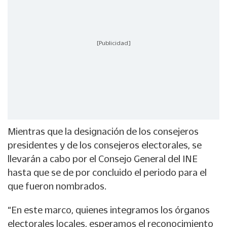
[Publicidad]
Mientras que la designación de los consejeros
presidentes y de los consejeros electorales, se
llevarán a cabo por el Consejo General del INE
hasta que se de por concluido el periodo para el
que fueron nombrados.
“En este marco, quienes integramos los órganos
electorales locales, esperamos el reconocimiento