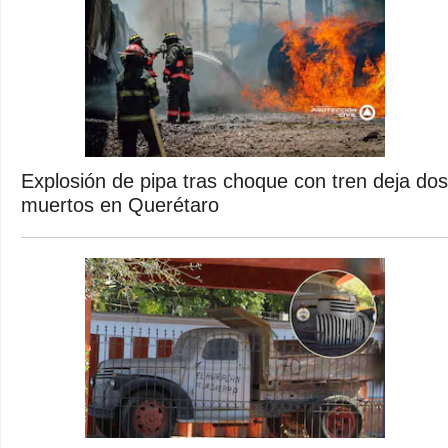
Explosión de pipa tras choque con tren deja dos
muertos en Querétaro