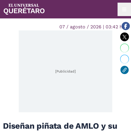
07 / agosto / 2026 | 03:42 hrs.
[Publicidad]
Diseñan piñata de AMLO y su