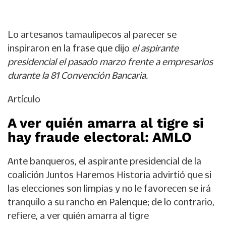
Lo artesanos tamaulipecos al parecer se
inspiraron en la frase que dijo
el aspirante
presidencial el pasado marzo frente a empresarios
durante la 81 Convención Bancaria.
Artículo
A ver quién amarra al tigre si
hay fraude electoral: AMLO
Ante banqueros, el aspirante presidencial de la
coalición Juntos Haremos Historia advirtió que si
las elecciones son limpias y no le favorecen se irá
tranquilo a su rancho en Palenque; de lo contrario,
refiere, a ver quién amarra al tigre