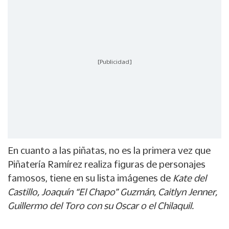
[Publicidad]
En cuanto a las piñatas, no es la primera vez que
Piñatería Ramírez realiza figuras de personajes
famosos, tiene en su lista imágenes de
Kate del
Castillo, Joaquín “El Chapo” Guzmán, Caitlyn Jenner,
Guillermo del Toro con su Oscar o el Chilaquil.