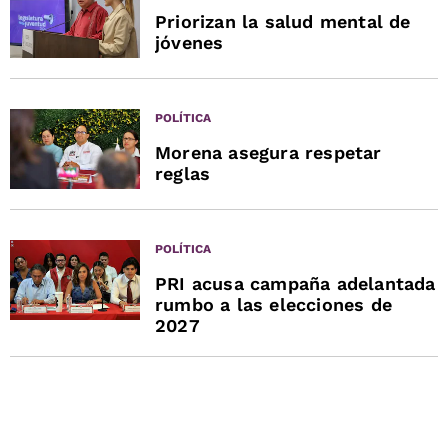
Priorizan la salud mental de
jóvenes
POLÍTICA
Morena asegura respetar
reglas
POLÍTICA
PRI acusa campaña adelantada
rumbo a las elecciones de
2027