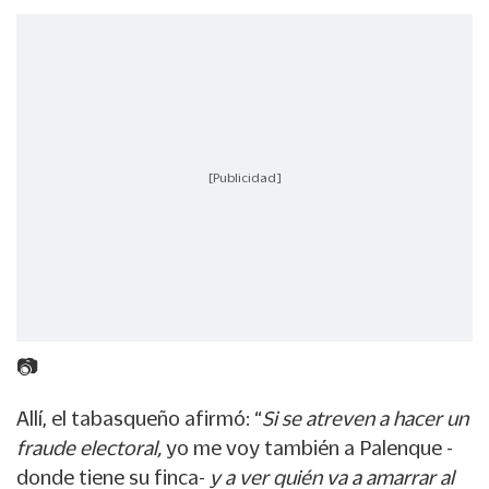
[Publicidad]
📷
Allí, el tabasqueño afirmó: “
Si se atreven a hacer un
fraude electoral,
yo me voy también a Palenque -
donde tiene su finca-
y a ver quién va a amarrar al