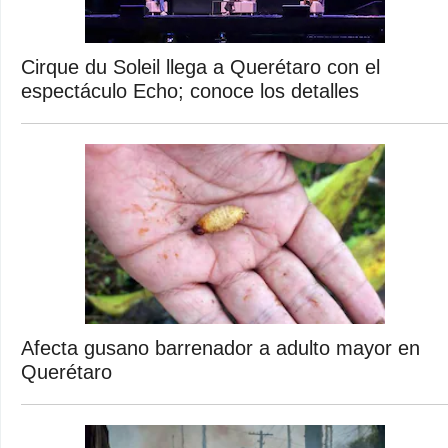
Cirque du Soleil llega a Querétaro con el
espectáculo Echo; conoce los detalles
Afecta gusano barrenador a adulto mayor en
Querétaro