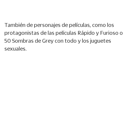
También de personajes de películas, como los
protagonistas de las películas Rápido y Furioso o
50 Sombras de Grey con todo y los juguetes
sexuales.