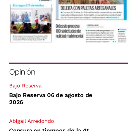
Opinión
Bajo Reserva
Bajo Reserva 06 de agosto de
2026
Abigaíl Arredondo
Censura en tiempos de la 4t