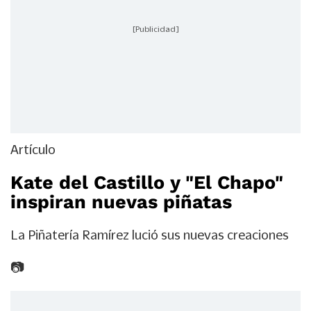
[Publicidad]
Artículo
Kate del Castillo y "El Chapo"
inspiran nuevas piñatas
La Piñatería Ramírez lució sus nuevas creaciones
📷