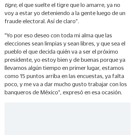
tigre,
el que suelte el tigre que lo amarre, ya no
voy a estar yo deteniendo a la gente luego de un
fraude electoral. Así de claro".
"Yo por eso deseo con toda mi alma que las
elecciones sean limpias y sean libres, y que sea el
pueblo el que decida quién va a ser el próximo
presidente, yo estoy bien y de buenas porque ya
llevamos algún tiempo en primer lugar, estamos
como 15 puntos arriba en las encuestas, ya falta
poco, y me va a dar mucho gusto trabajar con los
banqueros de México", expresó en esa ocasión.