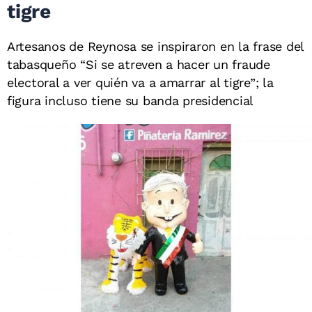
tigre
Artesanos de Reynosa se inspiraron en la frase del
tabasqueño “Si se atreven a hacer un fraude
electoral a ver quién va a amarrar al tigre”; la
figura incluso tiene su banda presidencial