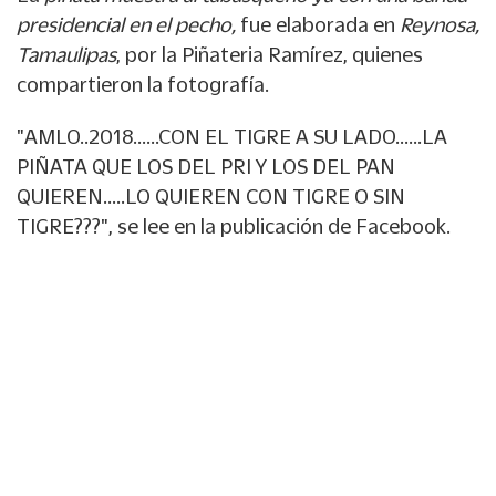
presidencial en el pecho,
fue elaborada en
Reynosa,
Tamaulipas
, por la Piñateria Ramírez, quienes
compartieron la fotografía.
"AMLO..2018......CON EL TIGRE A SU LADO......LA
PIÑATA QUE LOS DEL PRI Y LOS DEL PAN
QUIEREN.....LO QUIEREN CON TIGRE O SIN
TIGRE???", se lee en la publicación de Facebook.