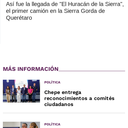
Así fue la llegada de "El Huracán de la Sierra",
el primer camión en la Sierra Gorda de
Querétaro
MÁS INFORMACIÓN
POLÍTICA
Chepe entrega
reconocimientos a comités
ciudadanos
POLÍTICA