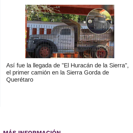
Así fue la llegada de "El Huracán de la Sierra",
el primer camión en la Sierra Gorda de
Querétaro
MÁS INFORMACIÓN