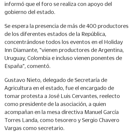
informó que el foro se realiza con apoyo del
gobierno del estado.
Se espera la presencia de más de 400 productores
de los diferentes estados de la República,
concentrándose todos los eventos en el Holiday
Inn Diamante, "vienen productores de Argentina,
Uruguay, Colombia e incluso vienen ponentes de
España", comentó.
Gustavo Nieto, delegado de Secretaría de
Agricultura en el estado, fue el encargado de
tomar protesta a José Luis Cervantes, reelecto
como presidente de la asociación, a quien
acompañan en la mesa directiva Manuel García
Torres Landa, como tesorero y Sergio Chavero
Vargas como secretario.