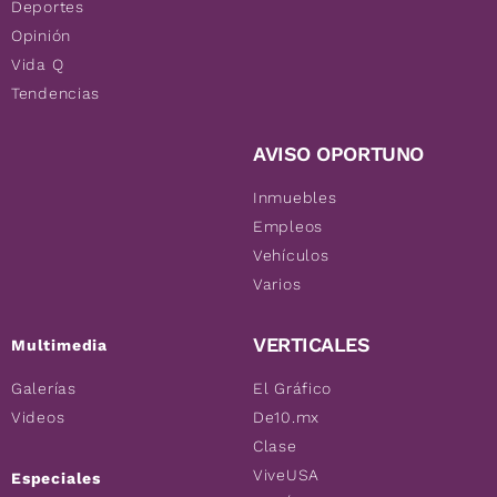
Deportes
Opinión
Vida Q
Tendencias
AVISO OPORTUNO
Inmuebles
Empleos
Vehículos
Varios
VERTICALES
Multimedia
Galerías
El Gráfico
Videos
De10.mx
Clase
ViveUSA
Especiales