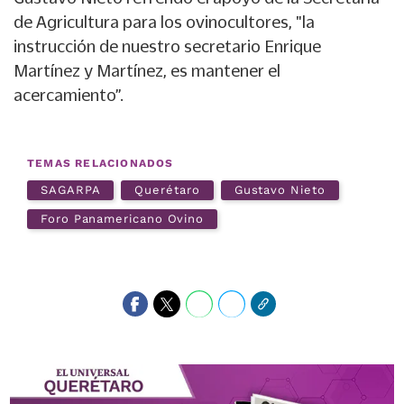
de Agricultura para los ovinocultores, "la
instrucción de nuestro secretario Enrique
Martínez y Martínez, es mantener el
acercamiento”.
TEMAS RELACIONADOS
SAGARPA
Querétaro
Gustavo Nieto
Foro Panamericano Ovino