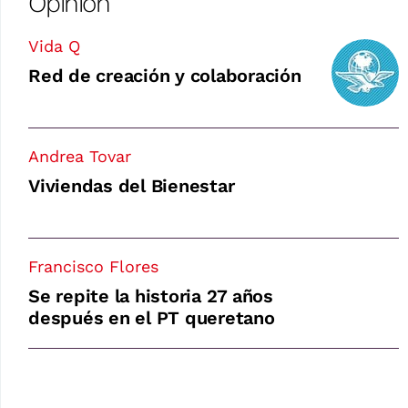
Opinión
Vida Q
Red de creación y colaboración
Andrea Tovar
Viviendas del Bienestar
Francisco Flores
Se repite la historia 27 años
después en el PT queretano