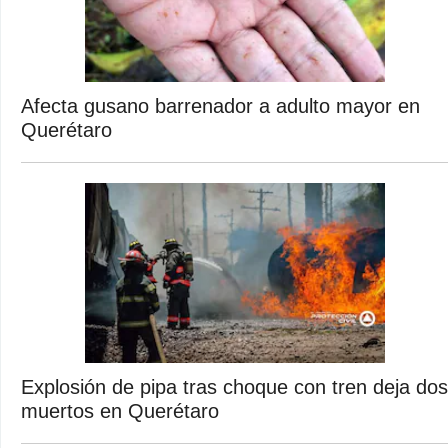
Afecta gusano barrenador a adulto mayor en
Querétaro
Explosión de pipa tras choque con tren deja dos
muertos en Querétaro