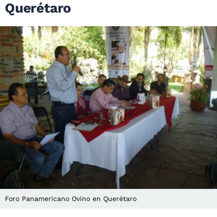
Querétaro
Foro Panamericano Ovino en Querétaro