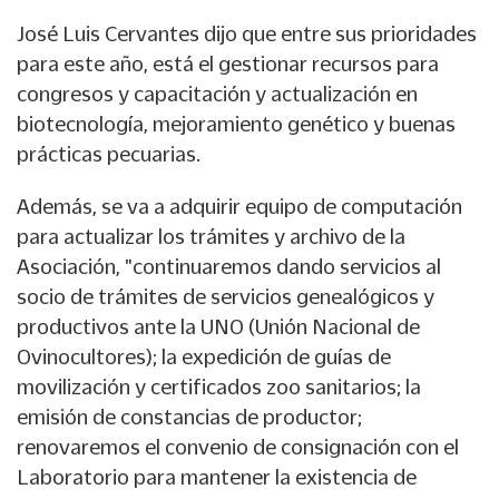
José Luis Cervantes dijo que entre sus prioridades
para este año, está el gestionar recursos para
congresos y capacitación y actualización en
biotecnología, mejoramiento genético y buenas
prácticas pecuarias.
Además, se va a adquirir equipo de computación
para actualizar los trámites y archivo de la
Asociación, "continuaremos dando servicios al
socio de trámites de servicios genealógicos y
productivos ante la UNO (Unión Nacional de
Ovinocultores); la expedición de guías de
movilización y certificados zoo sanitarios; la
emisión de constancias de productor;
renovaremos el convenio de consignación con el
Laboratorio para mantener la existencia de