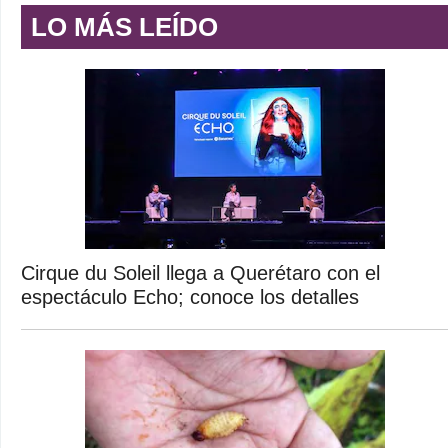
LO MÁS LEÍDO
Cirque du Soleil llega a Querétaro con el
espectáculo Echo; conoce los detalles