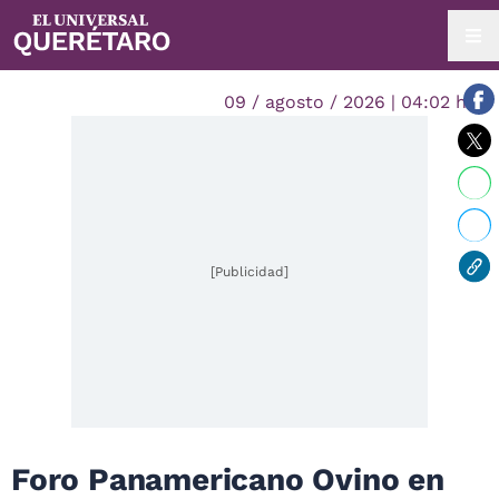
09 / agosto / 2026 | 04:02 hrs.
[Publicidad]
Foro Panamericano Ovino en