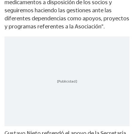
medicamentos a disposición de los socios y
seguiremos haciendo las gestiones ante las
diferentes dependencias como apoyos, proyectos
y programas referentes a la Asociación".
[Publicidad]
Gustavo Nieto refrendó el apoyo de la Secretaría