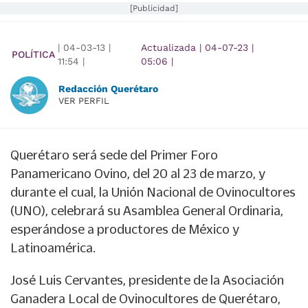
[Publicidad]
|
04-03-13
|
Actualizada
|
04-07-23
|
POLÍTICA
11:54
|
05:06
|
Redacción Querétaro
VER PERFIL
Querétaro será sede del Primer Foro
Panamericano Ovino, del 20 al 23 de marzo, y
durante el cual, la Unión Nacional de Ovinocultores
(UNO), celebrará su Asamblea General Ordinaria,
esperándose a productores de México y
Latinoamérica.
José Luis Cervantes, presidente de la Asociación
Ganadera Local de Ovinocultores de Querétaro,