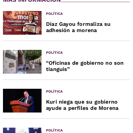
POLÍTICA
Díaz Gayou formaliza su
adhesión a morena
POLÍTICA
“Oficinas de gobierno no son
tianguis”
POLÍTICA
Kuri niega que su gobierno
ayude a perfiles de Morena
POLÍTICA