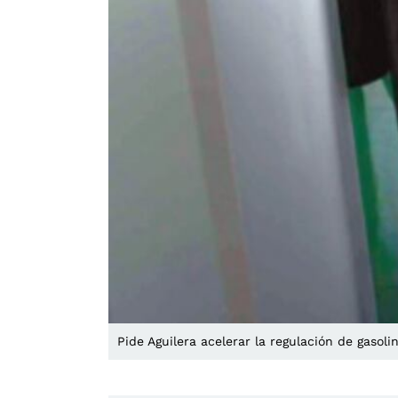
Pide Aguilera acelerar la regulación de gasoli