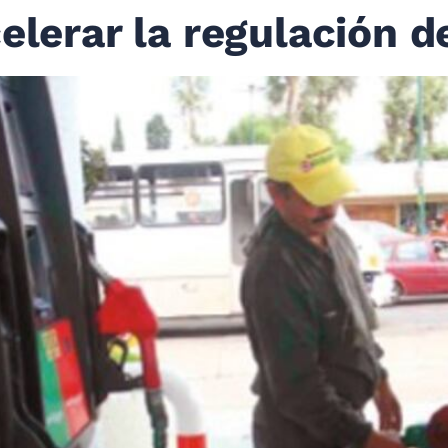
elerar la regulación d