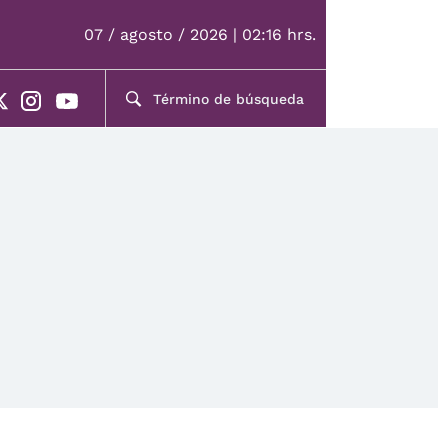
07 / agosto / 2026 | 02:16 hrs.