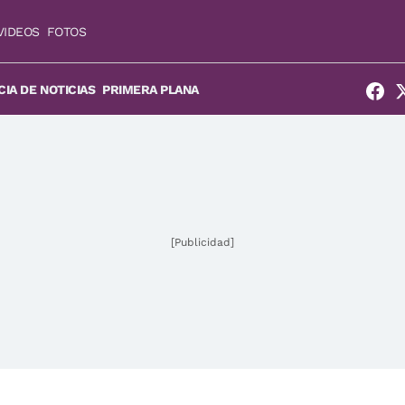
VIDEOS
FOTOS
IA DE NOTICIAS
PRIMERA PLANA
[Publicidad]