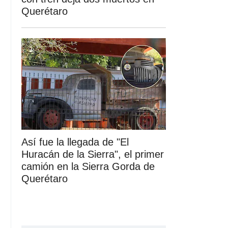
Querétaro
Así fue la llegada de "El
Huracán de la Sierra", el primer
camión en la Sierra Gorda de
Querétaro