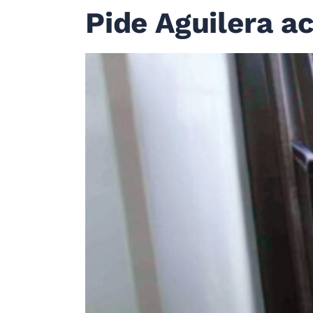
Pide Aguilera ac