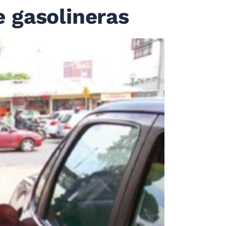
e gasolineras