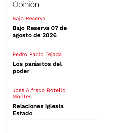
Opinión
Bajo Reserva
Bajo Reserva 07 de
agosto de 2026
Pedro Pablo Tejada
Los parásitos del
poder
José Alfredo Botello
Montes
Relaciones Iglesia
Estado