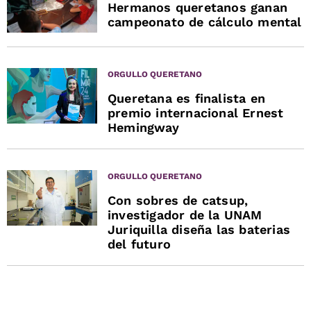
Hermanos queretanos ganan
campeonato de cálculo mental
ORGULLO QUERETANO
Queretana es finalista en
premio internacional Ernest
Hemingway
ORGULLO QUERETANO
Con sobres de catsup,
investigador de la UNAM
Juriquilla diseña las baterias
del futuro