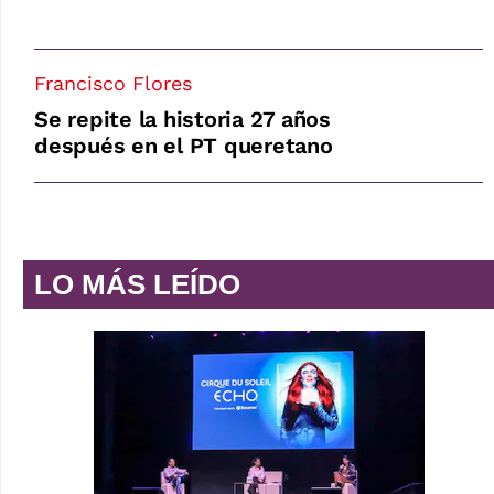
Francisco Flores
Se repite la historia 27 años
después en el PT queretano
LO MÁS LEÍDO