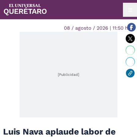
08 / agosto / 2026 | 11:50 hrs.
[Publicidad]
Luis Nava aplaude labor de