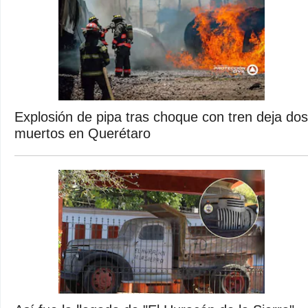
Explosión de pipa tras choque con tren deja dos
muertos en Querétaro