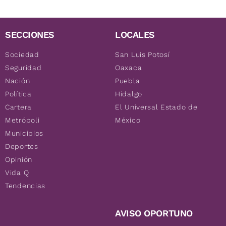
SECCIONES
LOCALES
Sociedad
San Luis Potosí
Seguridad
Oaxaca
Nación
Puebla
Política
Hidalgo
Cartera
El Universal Estado de
Metrópoli
México
Municipios
Deportes
Opinión
Vida Q
Tendencias
AVISO OPORTUNO