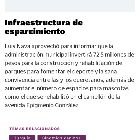
Infraestructura de
esparcimiento
Luis Nava aprovechó para informar que la
administración municipal invertirá 72.5 millones de
pesos para la construcción y rehabilitación de
parques para fomentar el deporte y la sana
convivencia entre las y los queretanos, además de
aumentar el número de espacios para mascotas
como el que se rehabilitó en el camellón de la
avenida Epigmenio González.
TEMAS RELACIONADOS
Turquía
Binomios caninos