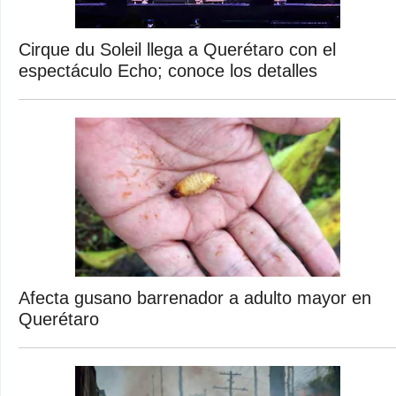
Cirque du Soleil llega a Querétaro con el
espectáculo Echo; conoce los detalles
Afecta gusano barrenador a adulto mayor en
Querétaro