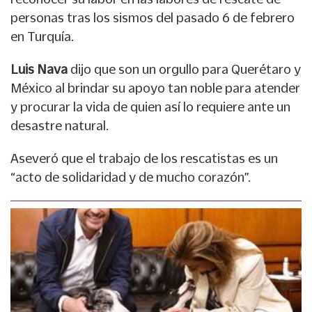
personas tras los sismos del pasado 6 de febrero
en Turquía.
Luis Nava
dijo que son un orgullo para Querétaro y
México al brindar su apoyo tan noble para atender
y procurar la vida de quien así lo requiere ante un
desastre natural.
Aseveró que el trabajo de los rescatistas es un
“acto de solidaridad y de mucho corazón”.