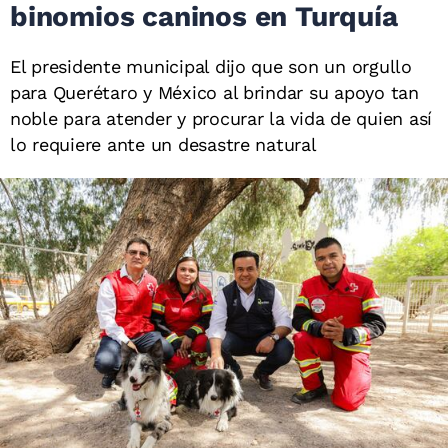
binomios caninos en Turquía
El presidente municipal dijo que son un orgullo
para Querétaro y México al brindar su apoyo tan
noble para atender y procurar la vida de quien así
lo requiere ante un desastre natural