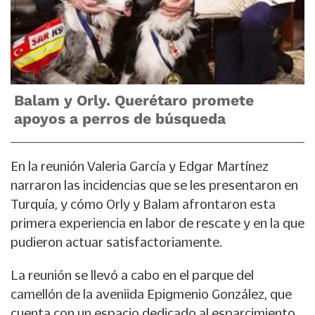
Balam y Orly. Querétaro promete
apoyos a perros de búsqueda
En la reunión Valeria García y Edgar Martínez
narraron las incidencias que se les presentaron en
Turquía, y cómo Orly y Balam afrontaron esta
primera experiencia en labor de rescate y en la que
pudieron actuar satisfactoriamente.
La reunión se llevó a cabo en el parque del
camellón de la aveniida Epigmenio González, que
cuenta con un espacio dedicado al esparcimiento