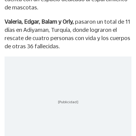
de mascotas.
Valeria, Edgar, Balam y Orly,
pasaron un total de 11
días en Adiyaman, Turquía, donde lograron el
rescate de cuatro personas con vida y los cuerpos
de otras 36 fallecidas.
[Publicidad]