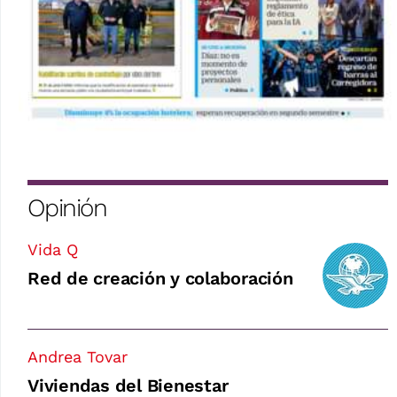
Opinión
Vida Q
Red de creación y colaboración
Andrea Tovar
Viviendas del Bienestar