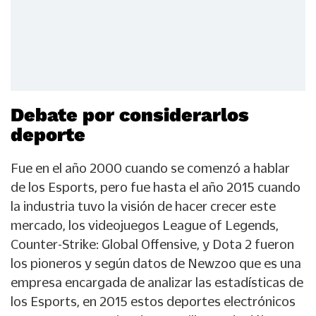
Debate por considerarlos
deporte
Fue en el año 2000 cuando se comenzó a hablar
de los Esports, pero fue hasta el año 2015 cuando
la industria tuvo la visión de hacer crecer este
mercado, los videojuegos League of Legends,
Counter-Strike: Global Offensive, y Dota 2 fueron
los pioneros y según datos de Newzoo que es una
empresa encargada de analizar las estadísticas de
los Esports, en 2015 estos deportes electrónicos