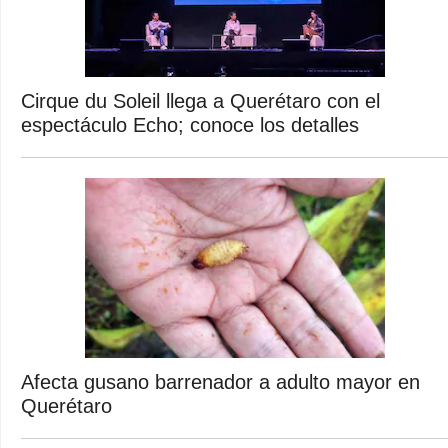
Cirque du Soleil llega a Querétaro con el
espectáculo Echo; conoce los detalles
Afecta gusano barrenador a adulto mayor en
Querétaro