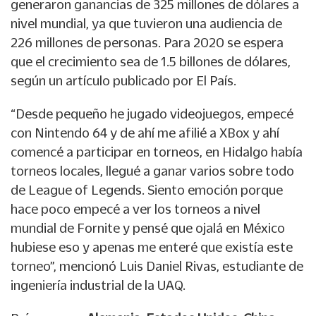
generaron ganancias de 325 millones de dólares a
nivel mundial, ya que tuvieron una audiencia de
226 millones de personas. Para 2020 se espera
que el crecimiento sea de 1.5 billones de dólares,
según un artículo publicado por El País.
“Desde pequeño he jugado videojuegos, empecé
con Nintendo 64 y de ahí me afilié a XBox y ahí
comencé a participar en torneos, en Hidalgo había
torneos locales, llegué a ganar varios sobre todo
de League of Legends. Siento emoción porque
hace poco empecé a ver los torneos a nivel
mundial de Fornite y pensé que ojalá en México
hubiese eso y apenas me enteré que existía este
torneo”, mencionó Luis Daniel Rivas, estudiante de
ingeniería industrial de la UAQ.