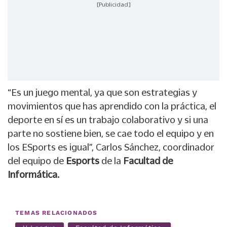
[Publicidad]
“Es un juego mental, ya que son estrategias y
movimientos que has aprendido con la práctica, el
deporte en sí es un trabajo colaborativo y si una
parte no sostiene bien, se cae todo el equipo y en
los ESports es igual”, Carlos Sánchez, coordinador
del equipo de
Esports
de la
Facultad de
Informática.
TEMAS RELACIONADOS