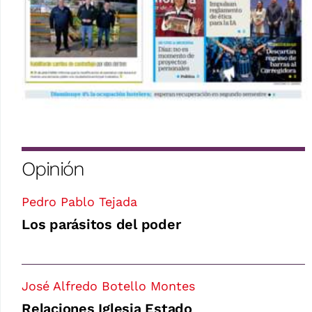
Opinión
Pedro Pablo Tejada
Los parásitos del poder
José Alfredo Botello Montes
Relaciones Iglesia Estado