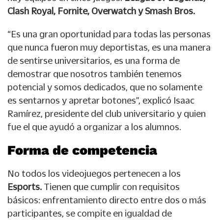
Clash Royal, Fornite, Overwatch y Smash Bros.
“Es una gran oportunidad para todas las personas
que nunca fueron muy deportistas, es una manera
de sentirse universitarios, es una forma de
demostrar que nosotros también tenemos
potencial y somos dedicados, que no solamente
es sentarnos y apretar botones”, explicó Isaac
Ramírez, presidente del club universitario y quien
fue el que ayudó a organizar a los alumnos.
Forma de competencia
No todos los videojuegos pertenecen a los
Esports.
Tienen que cumplir con requisitos
básicos: enfrentamiento directo entre dos o más
participantes, se compite en igualdad de