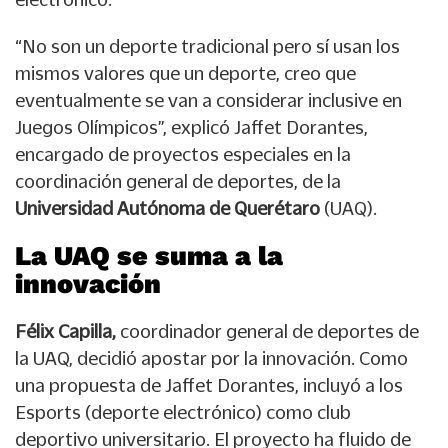
“No son un deporte tradicional pero sí usan los
mismos valores que un deporte, creo que
eventualmente se van a considerar inclusive en
Juegos Olímpicos”, explicó Jaffet Dorantes,
encargado de proyectos especiales en la
coordinación general de deportes, de la
Universidad Autónoma de Querétaro
(UAQ).
La UAQ se suma a la
innovación
Félix Capilla,
coordinador general de deportes de
la UAQ, decidió apostar por la innovación. Como
una propuesta de Jaffet Dorantes, incluyó a los
Esports (deporte electrónico) como club
deportivo universitario. El proyecto ha fluido de