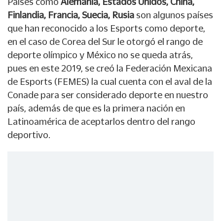
Países como
Alemania, Estados Unidos, China,
Finlandia, Francia, Suecia, Rusia
son algunos países
que han reconocido a los Esports como deporte,
en el caso de Corea del Sur le otorgó el rango de
deporte olímpico y México no se queda atrás,
pues en este 2019, se creó la Federación Mexicana
de Esports (FEMES) la cual cuenta con el aval de la
Conade para ser considerado deporte en nuestro
país, además de que es la primera nación en
Latinoamérica de aceptarlos dentro del rango
deportivo.