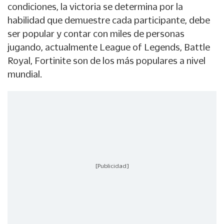
condiciones, la victoria se determina por la
habilidad que demuestre cada participante, debe
ser popular y contar con miles de personas
jugando, actualmente League of Legends, Battle
Royal, Fortinite son de los más populares a nivel
mundial.
[Publicidad]