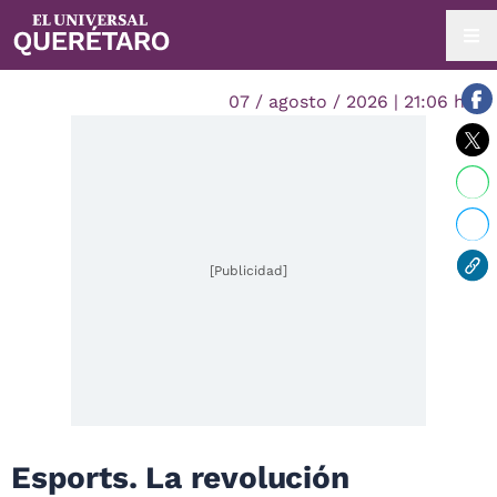
07 / agosto / 2026 | 21:06 hrs.
[Publicidad]
Esports. La revolución