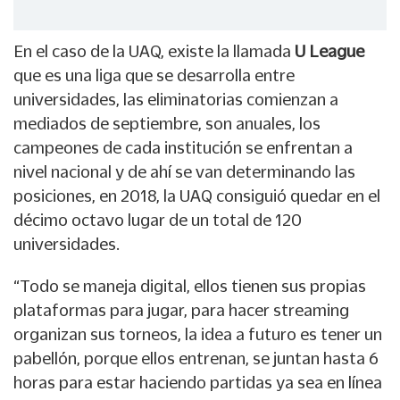
En el caso de la UAQ, existe la llamada
U League
que es una liga que se desarrolla entre
universidades, las eliminatorias comienzan a
mediados de septiembre, son anuales, los
campeones de cada institución se enfrentan a
nivel nacional y de ahí se van determinando las
posiciones, en 2018, la UAQ consiguió quedar en el
décimo octavo lugar de un total de 120
universidades.
“Todo se maneja digital, ellos tienen sus propias
plataformas para jugar, para hacer streaming
organizan sus torneos, la idea a futuro es tener un
pabellón, porque ellos entrenan, se juntan hasta 6
horas para estar haciendo partidas ya sea en línea