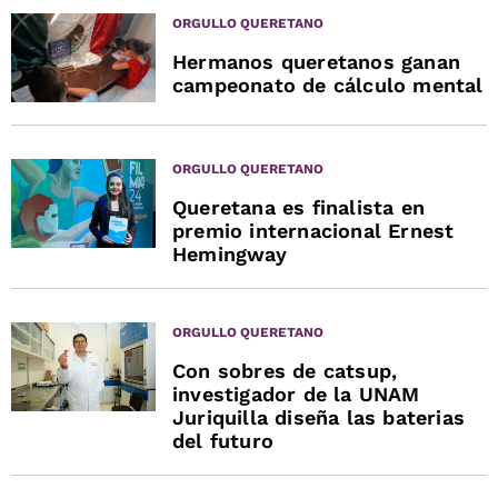
ORGULLO QUERETANO
Hermanos queretanos ganan
campeonato de cálculo mental
ORGULLO QUERETANO
Queretana es finalista en
premio internacional Ernest
Hemingway
ORGULLO QUERETANO
Con sobres de catsup,
investigador de la UNAM
Juriquilla diseña las baterias
del futuro