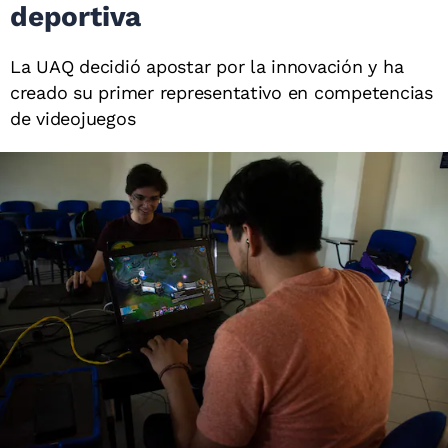
deportiva
La UAQ decidió apostar por la innovación y ha
creado su primer representativo en competencias
de videojuegos