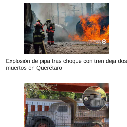
Explosión de pipa tras choque con tren deja dos
muertos en Querétaro