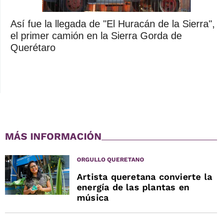
Así fue la llegada de "El Huracán de la Sierra",
el primer camión en la Sierra Gorda de
Querétaro
MÁS INFORMACIÓN
ORGULLO QUERETANO
Artista queretana convierte la
energía de las plantas en
música