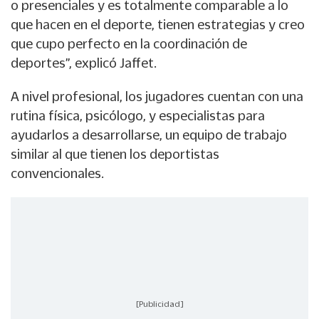
o presenciales y es totalmente comparable a lo
que hacen en el deporte, tienen estrategias y creo
que cupo perfecto en la coordinación de
deportes”, explicó Jaffet.
A nivel profesional, los jugadores cuentan con una
rutina física, psicólogo, y especialistas para
ayudarlos a desarrollarse, un equipo de trabajo
similar al que tienen los deportistas
convencionales.
[Publicidad]