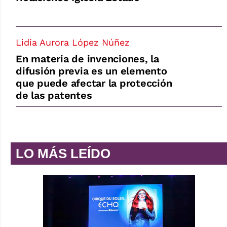
Lidia Aurora López Núñez
En materia de invenciones, la
difusión previa es un elemento
que puede afectar la protección
de las patentes
LO MÁS LEÍDO