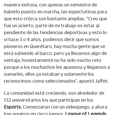
manera exitosa, con apenas un semestre de
haberlo puesto en marcha, las expectativas para
que esto crezca son bastante amplias. “Creo que
fue un acierto, parte de mi trabajo es estar al
pendiente de las tendencias deportivas y esto lo
vi hace 3 o 4 años, podemos decir que somos
pioneros en Querétaro, hay mucha gente que se
está subiendo al barco, pero ya llevamos algo de
ventaja, honestamente no ha sido mucho reto
porque a los muchachos les apasiona y llegamos a
sumarles, ellos ya estaban y solamente los
reconocimos como seleccionados”, apuntó Jaffet.
La comunidad está creciendo, son alrededor de
132 universitarios los que participan en los
Esports.
Comenzaron con un videojuego, y ahora
hay equipos en cinco juegos:
League of Legends,