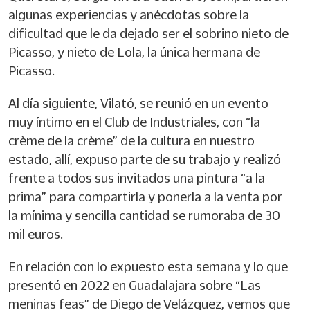
algunas experiencias y anécdotas sobre la
dificultad que le da dejado ser el sobrino nieto de
Picasso, y nieto de Lola, la única hermana de
Picasso.
Al día siguiente, Vilató, se reunió en un evento
muy íntimo en el Club de Industriales, con “la
crème de la crème” de la cultura en nuestro
estado, allí, expuso parte de su trabajo y realizó
frente a todos sus invitados una pintura “a la
prima” para compartirla y ponerla a la venta por
la mínima y sencilla cantidad se rumoraba de 30
mil euros.
En relación con lo expuesto esta semana y lo que
presentó en 2022 en Guadalajara sobre “Las
meninas feas” de Diego de Velázquez, vemos que