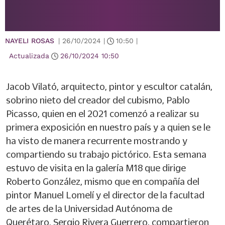
NAYELI ROSAS
|
26/10/2024
|
10:50
|
Actualizada
26/10/2024
10:50
Jacob Vilató, arquitecto, pintor y escultor catalán,
sobrino nieto del creador del cubismo, Pablo
Picasso, quien en el 2021 comenzó a realizar su
primera exposición en nuestro país y a quien se le
ha visto de manera recurrente mostrando y
compartiendo su trabajo pictórico. Esta semana
estuvo de visita en la galería M18 que dirige
Roberto González, mismo que en compañía del
pintor Manuel Lomelí y el director de la facultad
de artes de la Universidad Autónoma de
Querétaro, Sergio Rivera Guerrero, compartieron