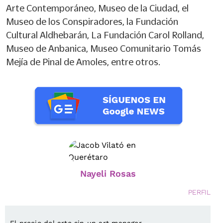
Arte Contemporáneo, Museo de la Ciudad, el
Museo de los Conspiradores, la Fundación
Cultural Aldhebarán, La Fundación Carol Rolland,
Museo de Anbanica, Museo Comunitario Tomás
Mejía de Pinal de Amoles, entre otros.
Nayeli Rosas
PERFIL
El precio del arte sin un art manager