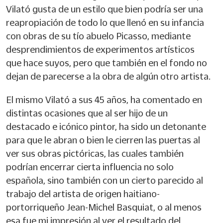
Vilató gusta de un estilo que bien podría ser una
reapropiación de todo lo que llenó en su infancia
con obras de su tío abuelo Picasso, mediante
desprendimientos de experimentos artísticos
que hace suyos, pero que también en el fondo no
dejan de parecerse a la obra de algún otro artista.
El mismo Vilató a sus 45 años, ha comentado en
distintas ocasiones que al ser hijo de un
destacado e icónico pintor, ha sido un detonante
para que le abran o bien le cierren las puertas al
ver sus obras pictóricas, las cuales también
podrían encerrar cierta influencia no solo
española, sino también con un cierto parecido al
trabajo del artista de origen haitiano-
portorriqueño Jean-Michel Basquiat, o al menos
esa fue mi impresión al ver el resultado del