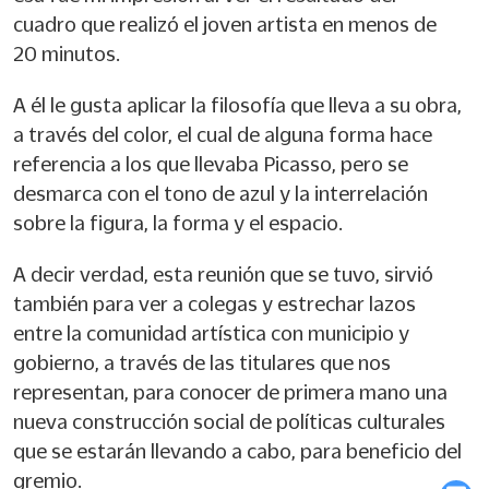
cuadro que realizó el joven artista en menos de
20 minutos.
A él le gusta aplicar la filosofía que lleva a su obra,
a través del color, el cual de alguna forma hace
referencia a los que llevaba Picasso, pero se
desmarca con el tono de azul y la interrelación
sobre la figura, la forma y el espacio.
A decir verdad, esta reunión que se tuvo, sirvió
también para ver a colegas y estrechar lazos
entre la comunidad artística con municipio y
gobierno, a través de las titulares que nos
representan, para conocer de primera mano una
nueva construcción social de políticas culturales
que se estarán llevando a cabo, para beneficio del
gremio.