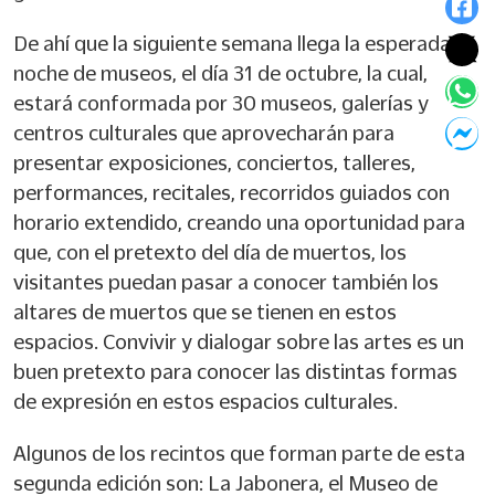
De ahí que la siguiente semana llega la esperada
noche de museos, el día 31 de octubre, la cual,
estará conformada por 30 museos, galerías y
centros culturales que aprovecharán para
presentar exposiciones, conciertos, talleres,
performances, recitales, recorridos guiados con
horario extendido, creando una oportunidad para
que, con el pretexto del día de muertos, los
visitantes puedan pasar a conocer también los
altares de muertos que se tienen en estos
espacios. Convivir y dialogar sobre las artes es un
buen pretexto para conocer las distintas formas
de expresión en estos espacios culturales.
Algunos de los recintos que forman parte de esta
segunda edición son: La Jabonera, el Museo de