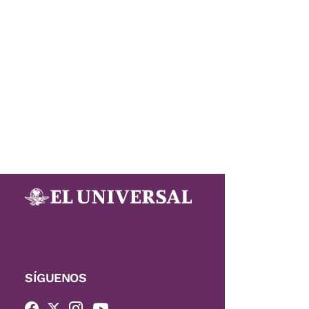
SÍGUENOS