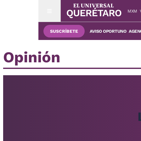
MXM
SUSCRÍBETE
AVISO OPORTUNO
AGENC
Opinión