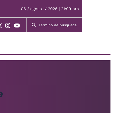
06 / agosto / 2026 | 21:09 hrs.
e