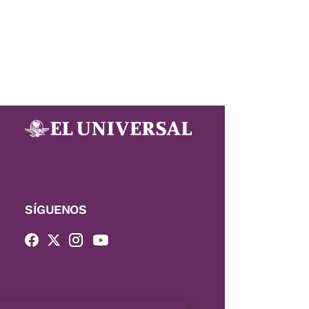
SÍGUENOS