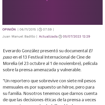
OPINIÓN
|
06/11/2015
|
07:59
|
Juan Manuel Badillo |
Actualizada
05/07/2023
12:29
Everardo González presentó su documental
El
paso
en el 13 Festival Internacional de Cine de
Morelia (el 23 octubre al 1 de noviembre), película
sobre la prensa amenazada y vulnerable.
“Un reportero que sobrevive con siete mil pesos
mensuales es por supuesto un héroe, pero para
su familia. Nosotros tenemos que darnos cuenta
de que las decisiones éticas de la prensa a veces