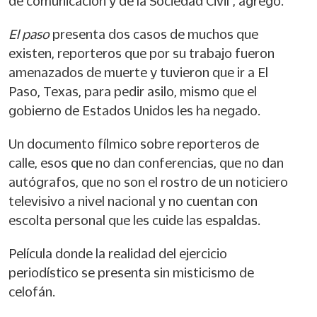
de comunicación y de la Sociedad Civil”, agregó.
El paso
presenta dos casos de muchos que
existen, reporteros que por su trabajo fueron
amenazados de muerte y tuvieron que ir a El
Paso, Texas, para pedir asilo, mismo que el
gobierno de Estados Unidos les ha negado.
Un documento fílmico sobre reporteros de
calle, esos que no dan conferencias, que no dan
autógrafos, que no son el rostro de un noticiero
televisivo a nivel nacional y no cuentan con
escolta personal que les cuide las espaldas.
Película donde la realidad del ejercicio
periodístico se presenta sin misticismo de
celofán.