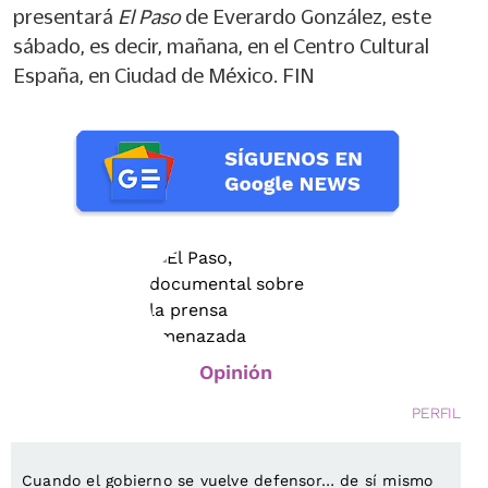
presentará
El Paso
de Everardo González, este
sábado, es decir, mañana, en el Centro Cultural
España, en Ciudad de México. FIN
Opinión
PERFIL
Cuando el gobierno se vuelve defensor… de sí mismo