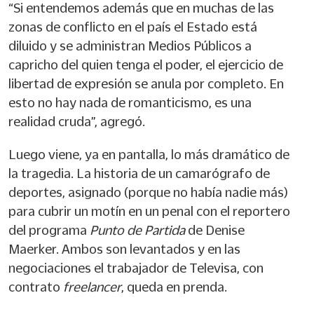
“Si entendemos además que en muchas de las
zonas de conflicto en el país el Estado está
diluido y se administran Medios Públicos a
capricho del quien tenga el poder, el ejercicio de
libertad de expresión se anula por completo. En
esto no hay nada de romanticismo, es una
realidad cruda”, agregó.
Luego viene, ya en pantalla, lo más dramático de
la tragedia. La historia de un camarógrafo de
deportes, asignado (porque no había nadie más)
para cubrir un motín en un penal con el reportero
del programa
Punto de Partida
de Denise
Maerker. Ambos son levantados y en las
negociaciones el trabajador de Televisa, con
contrato
freelancer
, queda en prenda.