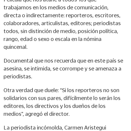
trabajamos en los medios de comunicación,
directa o indirectamente: reporteros, escritores,
colaboradores, articulistas, editores; periodistas
todos, sin distinción de medio, posición política,
rango, edad o sexo o escala en la nómina
quincenal.
Documental que nos recuerda que en este país se
asesina, se intimida, se corrompe y se amenaza a
periodistas.
Otra verdad que duele: “Si los reporteros no son
solidarios con sus pares, difícilmente lo serán los
editores, los directivos y los dueños de los
medios”, agregó el director.
La periodista incómolda, Carmen Aristegui