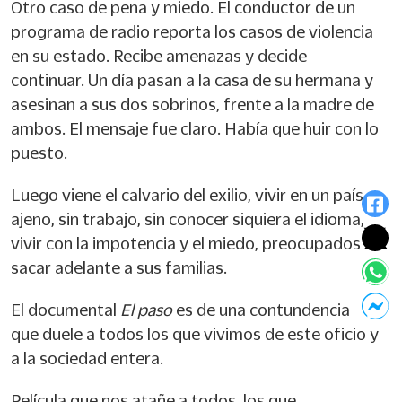
Otro caso de pena y miedo. El conductor de un
programa de radio reporta los casos de violencia
en su estado. Recibe amenazas y decide
continuar. Un día pasan a la casa de su hermana y
asesinan a sus dos sobrinos, frente a la madre de
ambos. El mensaje fue claro. Había que huir con lo
puesto.
Luego viene el calvario del exilio, vivir en un país
ajeno, sin trabajo, sin conocer siquiera el idioma,
vivir con la impotencia y el miedo, preocupados
sacar adelante a sus familias.
El documental
El paso
es de una contundencia
que duele a todos los que vivimos de este oficio y
a la sociedad entera.
Película que nos atañe a todos los que