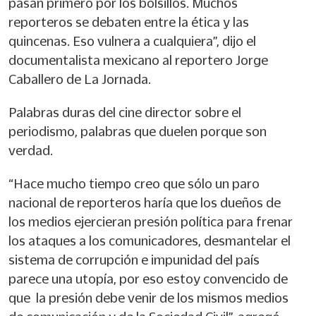
pasan primero por los bolsillos. Muchos
reporteros se debaten entre la ética y las
quincenas. Eso vulnera a cualquiera”, dijo el
documentalista mexicano al reportero Jorge
Caballero de La Jornada.
Palabras duras del cine director sobre el
periodismo, palabras que duelen porque son
verdad.
“Hace mucho tiempo creo que sólo un paro
nacional de reporteros haría que los dueños de
los medios ejercieran presión política para frenar
los ataques a los comunicadores, desmantelar el
sistema de corrupción e impunidad del país
parece una utopía, por eso estoy convencido de
que la presión debe venir de los mismos medios