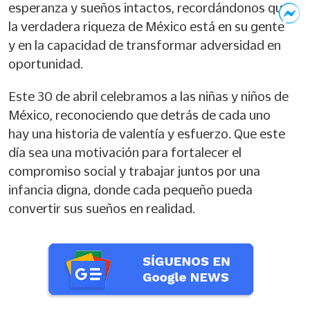
esperanza y sueños intactos, recordándonos que
la verdadera riqueza de México está en su gente
y en la capacidad de transformar adversidad en
oportunidad.
Este 30 de abril celebramos a las niñas y niños de
México, reconociendo que detrás de cada uno
hay una historia de valentía y esfuerzo. Que este
día sea una motivación para fortalecer el
compromiso social y trabajar juntos por una
infancia digna, donde cada pequeño pueda
convertir sus sueños en realidad.