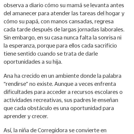
observa a diario cómo su mamá se levanta antes
del amanecer para atender las tareas del hogar y
cómo su papá, con manos cansadas, regresa
cada tarde después de largas jornadas laborales.
Sin embargo, en su casa nunca falta la sonrisa ni
la esperanza, porque para ellos cada sacrificio
tiene sentido cuando se trata de darle
oportunidades a su hija.
Ana ha crecido en un ambiente donde la palabra
“rendirse” no existe. Aunque a veces enfrenta
dificultades para acceder a recursos escolares o
actividades recreativas, sus padres le enseñan
que cada obstáculo es una oportunidad para
aprender y crecer.
Así, la niña de Corregidora se convierte en