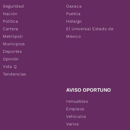
Seguridad
Oaxaca
Nación
Puebla
Política
Hidalgo
Cartera
El Universal Estado de
Metrópoli
México
Municipios
Deportes
Opinión
Vida Q
Tendencias
AVISO OPORTUNO
Inmuebles
Empleos
Vehículos
Varios