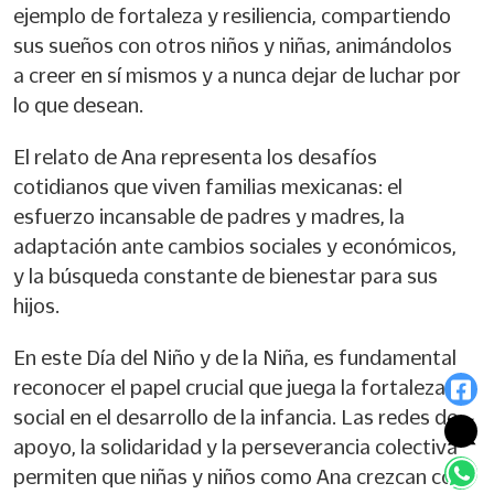
ejemplo de fortaleza y resiliencia, compartiendo
sus sueños con otros niños y niñas, animándolos
a creer en sí mismos y a nunca dejar de luchar por
lo que desean.
El relato de Ana representa los desafíos
cotidianos que viven familias mexicanas: el
esfuerzo incansable de padres y madres, la
adaptación ante cambios sociales y económicos,
y la búsqueda constante de bienestar para sus
hijos.
En este Día del Niño y de la Niña, es fundamental
reconocer el papel crucial que juega la fortaleza
social en el desarrollo de la infancia. Las redes de
apoyo, la solidaridad y la perseverancia colectiva
permiten que niñas y niños como Ana crezcan con