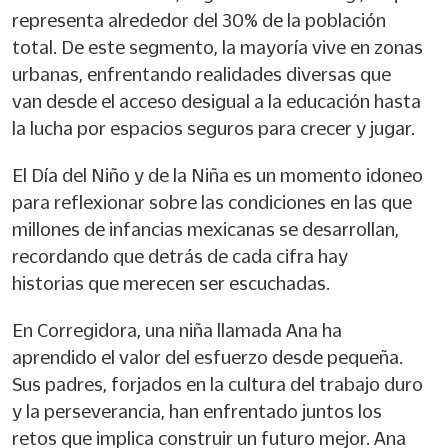
representa alrededor del 30% de la población
total. De este segmento, la mayoría vive en zonas
urbanas, enfrentando realidades diversas que
van desde el acceso desigual a la educación hasta
la lucha por espacios seguros para crecer y jugar.
El Día del Niño y de la Niña es un momento idoneo
para reflexionar sobre las condiciones en las que
millones de infancias mexicanas se desarrollan,
recordando que detrás de cada cifra hay
historias que merecen ser escuchadas.
En Corregidora, una niña llamada Ana ha
aprendido el valor del esfuerzo desde pequeña.
Sus padres, forjados en la cultura del trabajo duro
y la perseverancia, han enfrentado juntos los
retos que implica construir un futuro mejor. Ana