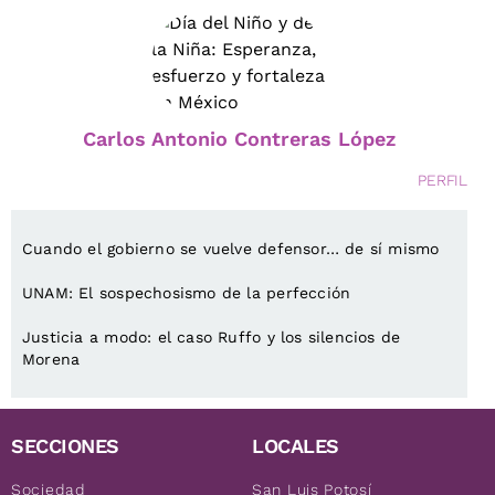
Carlos Antonio Contreras López
PERFIL
Cuando el gobierno se vuelve defensor… de sí mismo
UNAM: El sospechosismo de la perfección
Justicia a modo: el caso Ruffo y los silencios de
Morena
SECCIONES
LOCALES
Sociedad
San Luis Potosí