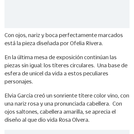
Con ojos, nariz y boca perfectamente marcados
está la pieza diseñada por Ofelia Rivera.
En la última mesa de exposición continúan las
piezas sin igual: los títeres circulares. Una base de
esfera de unicel da vida a estos peculiares
personajes.
Elvia García creó un sonriente títere color vino, con
una nariz rosa y una pronunciada cabellera. Con
ojos saltones, cabellera amarilla, se aprecia el
diseño al que dio vida Rosa Olvera.