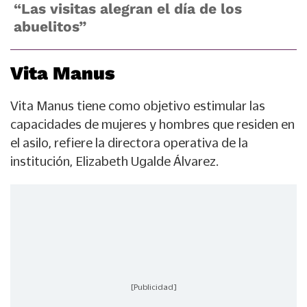
“Las visitas alegran el día de los
abuelitos”
Vita Manus
Vita Manus tiene como objetivo estimular las
capacidades de mujeres y hombres que residen en
el asilo, refiere la directora operativa de la
institución, Elizabeth Ugalde Álvarez.
[Publicidad]