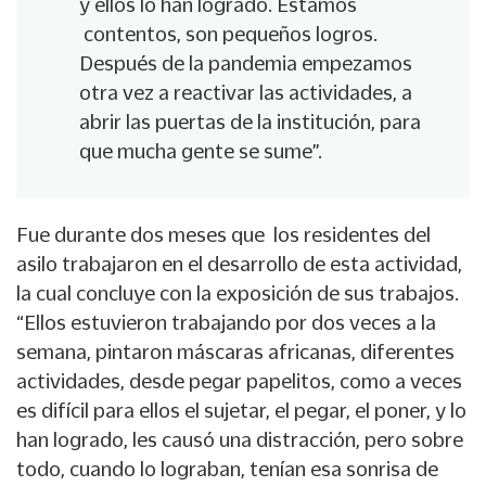
y ellos lo han logrado. Estamos
contentos, son pequeños logros.
Después de la pandemia empezamos
otra vez a reactivar las actividades, a
abrir las puertas de la institución, para
que mucha gente se sume”.
Fue durante dos meses que los residentes del
asilo trabajaron en el desarrollo de esta actividad,
la cual concluye con la exposición de sus trabajos.
“Ellos estuvieron trabajando por dos veces a la
semana, pintaron máscaras africanas, diferentes
actividades, desde pegar papelitos, como a veces
es difícil para ellos el sujetar, el pegar, el poner, y lo
han logrado, les causó una distracción, pero sobre
todo, cuando lo lograban, tenían esa sonrisa de