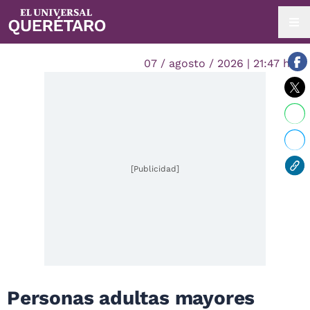
07 / agosto / 2026 | 21:47 hrs.
[Publicidad]
Personas adultas mayores