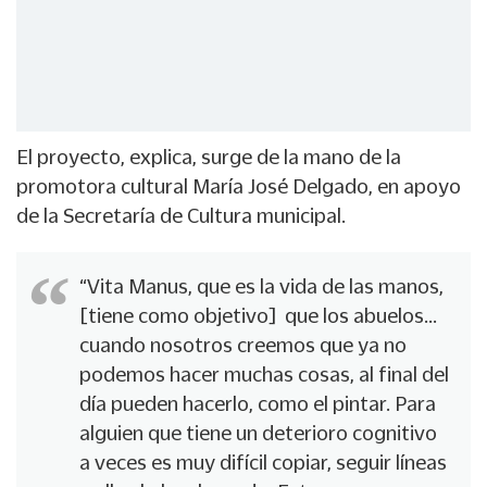
El proyecto, explica, surge de la mano de la
promotora cultural María José Delgado, en apoyo
de la Secretaría de Cultura municipal.
“Vita Manus, que es la vida de las manos,
[tiene como objetivo] que los abuelos…
cuando nosotros creemos que ya no
podemos hacer muchas cosas, al final del
día pueden hacerlo, como el pintar. Para
alguien que tiene un deterioro cognitivo
a veces es muy difícil copiar, seguir líneas