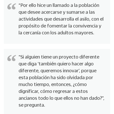
“Por ello hice un llamado a la población
que desee acercarse y sumarse a las
actividades que desarrolla el asilo, con el
propósito de fomentar la convivencia y
la cercanía con los adultos mayores.
“Si alguien tiene un proyecto diferente
que diga ‘también quiero hacer algo
diferente, queremos innovar’, porque
esta población ha sido olvidada por
mucho tiempo, entonces, ¿cómo
dignificar, cómo regresar a estos
ancianos todo lo que ellos no han dado?”,
se pregunta.