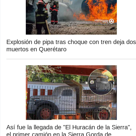
Explosión de pipa tras choque con tren deja dos
muertos en Querétaro
Así fue la llegada de "El Huracán de la Sierra",
el primer camión en la Sierra Gorda de