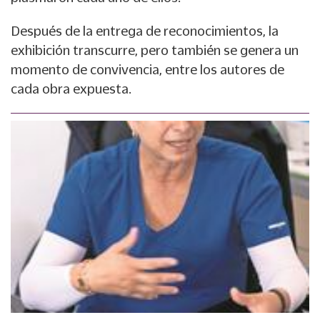
Después de la entrega de reconocimientos, la
exhibición transcurre, pero también se genera un
momento de convivencia, entre los autores de
cada obra expuesta.