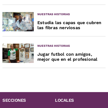
NUESTRAS HISTORIAS
Estudia las capas que cubren
las fibras nerviosas
NUESTRAS HISTORIAS
Jugar futbol con amigos,
mejor que en el profesional
SECCIONES
LOCALES