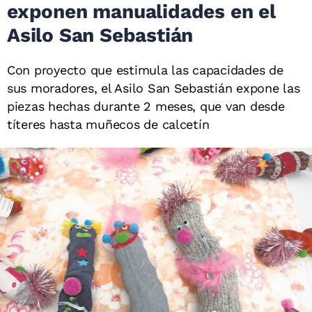
exponen manualidades en el
Asilo San Sebastián
Con proyecto que estimula las capacidades de
sus moradores, el Asilo San Sebastián expone las
piezas hechas durante 2 meses, que van desde
títeres hasta muñecos de calcetín