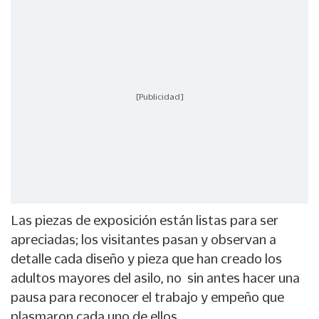
[Publicidad]
Las piezas de exposición están listas para ser
apreciadas; los visitantes pasan y observan a
detalle cada diseño y pieza que han creado los
adultos mayores del asilo, no sin antes hacer una
pausa para reconocer el trabajo y empeño que
plasmaron cada uno de ellos.