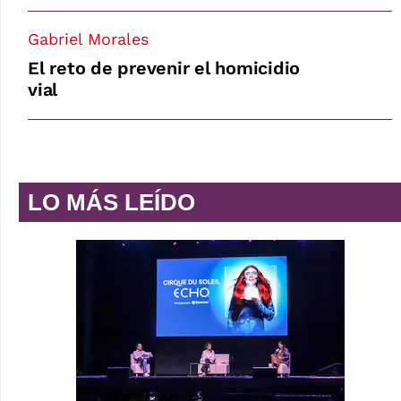
Gabriel Morales
El reto de prevenir el homicidio
vial
LO MÁS LEÍDO