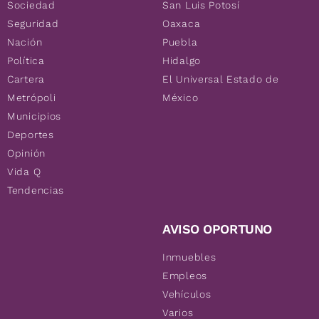
Sociedad
San Luis Potosí
Seguridad
Oaxaca
Nación
Puebla
Política
Hidalgo
Cartera
El Universal Estado de
Metrópoli
México
Municipios
Deportes
Opinión
Vida Q
Tendencias
AVISO OPORTUNO
Inmuebles
Empleos
Vehículos
Varios