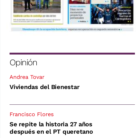
Opinión
Andrea Tovar
Viviendas del Bienestar
Francisco Flores
Se repite la historia 27 años
después en el PT queretano