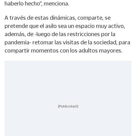
haberlo hecho”, menciona.
A través de estas dinámicas, comparte, se
pretende que el asilo sea un espacio muy activo,
además, de -luego de las restricciones por la
pandemia- retomar las visitas de la sociedad, para
compartir momentos con los adultos mayores.
[Publicidad]