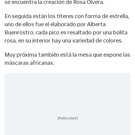
se encuentra la creación de Rosa Olvera.
En seguida están los títeres con forma de estrella,
uno de ellos fue el elaborado por Alberta
Buenrostro; cada pico es resaltado por una bolita
rosa, en su interior hay una variedad de colores.
Muy próxima también está la mesa que expone las
máscaras africanas.
[Publicidad]