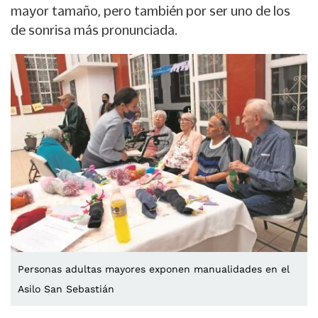
mayor tamaño, pero también por ser uno de los
de sonrisa más pronunciada.
Personas adultas mayores exponen manualidades en el
Asilo San Sebastián