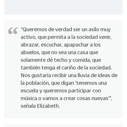
“Queremos de verdad ser un asilo muy
activo, que permita a la sociedad venir,
abrazar, escuchar, apapachar a los
abuelos, que no sea una casa que
solamente dé techo y comida, que
también tenga el cariño de la sociedad.
Nos gustaría recibir una lluvia de ideas de
la población, que digan ‘tenemos una
escuela y queremos participar con
música o vamos a crear cosas nuevas’”,
señala Elizabeth.