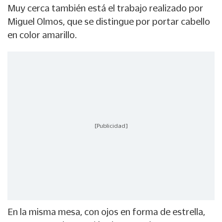
Muy cerca también está el trabajo realizado por
Miguel Olmos, que se distingue por portar cabello
en color amarillo.
[Publicidad]
En la misma mesa, con ojos en forma de estrella,