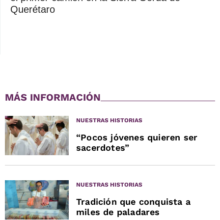
Querétaro
MÁS INFORMACIÓN
NUESTRAS HISTORIAS
“Pocos jóvenes quieren ser
sacerdotes”
NUESTRAS HISTORIAS
Tradición que conquista a
miles de paladares