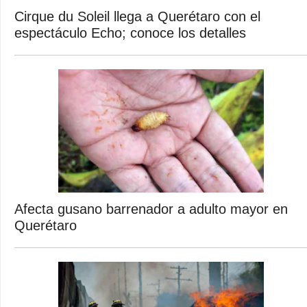
Cirque du Soleil llega a Querétaro con el
espectáculo Echo; conoce los detalles
Afecta gusano barrenador a adulto mayor en
Querétaro