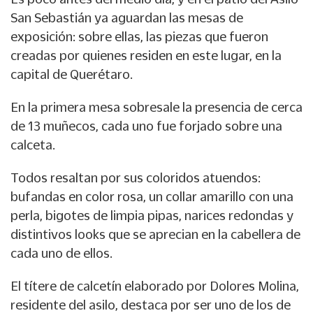
San Sebastián ya aguardan las mesas de
exposición: sobre ellas, las piezas que fueron
creadas por quienes residen en este lugar, en la
capital de Querétaro.
En la primera mesa sobresale la presencia de cerca
de 13 muñecos, cada uno fue forjado sobre una
calceta.
Todos resaltan por sus coloridos atuendos:
bufandas en color rosa, un collar amarillo con una
perla, bigotes de limpia pipas, narices redondas y
distintivos looks que se aprecian en la cabellera de
cada uno de ellos.
El títere de calcetín elaborado por Dolores Molina,
residente del asilo, destaca por ser uno de los de