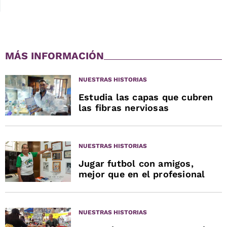
MÁS INFORMACIÓN
NUESTRAS HISTORIAS
Estudia las capas que cubren
las fibras nerviosas
NUESTRAS HISTORIAS
Jugar futbol con amigos,
mejor que en el profesional
NUESTRAS HISTORIAS