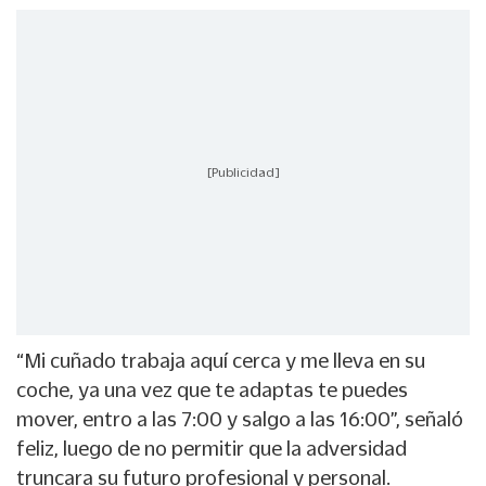
[Publicidad]
“Mi cuñado trabaja aquí cerca y me lleva en su
coche, ya una vez que te adaptas te puedes
mover, entro a las 7:00 y salgo a las 16:00”, señaló
feliz, luego de no permitir que la adversidad
truncara su futuro profesional y personal.