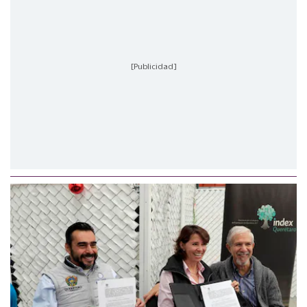
[Publicidad]