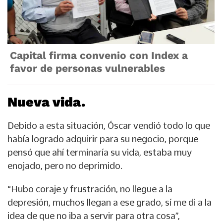
Capital firma convenio con Index a
favor de personas vulnerables
Nueva vida.
Debido a esta situación, Óscar vendió todo lo que
había logrado adquirir para su negocio, porque
pensó que ahí terminaría su vida, estaba muy
enojado, pero no deprimido.
“Hubo coraje y frustración, no llegue a la
depresión, muchos llegan a ese grado, sí me di a la
idea de que no iba a servir para otra cosa”,