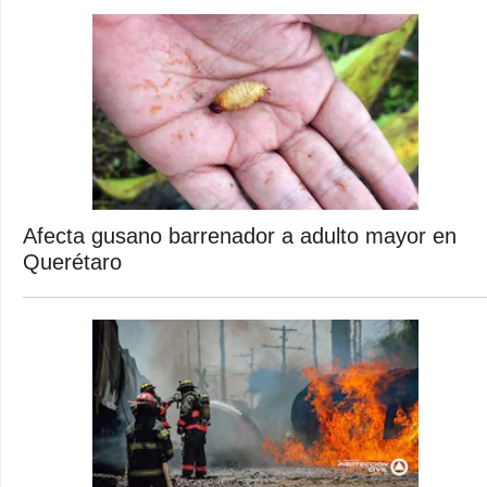
Afecta gusano barrenador a adulto mayor en
Querétaro