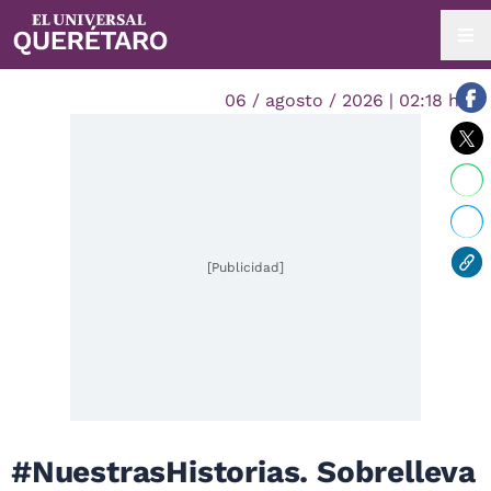
06 / agosto / 2026 | 02:18 hrs.
[Publicidad]
#NuestrasHistorias. Sobrelleva