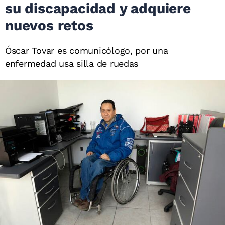
su discapacidad y adquiere
nuevos retos
Óscar Tovar es comunicólogo, por una
enfermedad usa silla de ruedas