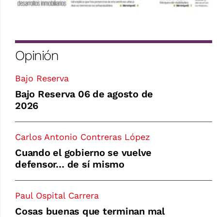
Opinión
Bajo Reserva
Bajo Reserva 06 de agosto de
2026
Carlos Antonio Contreras López
Cuando el gobierno se vuelve
defensor… de sí mismo
Paul Ospital Carrera
Cosas buenas que terminan mal