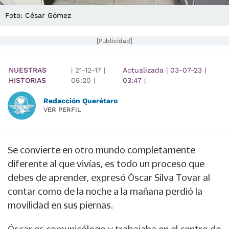
Foto: César Gómez
[Publicidad]
NUESTRAS
|
21-12-17
|
Actualizada
|
03-07-23
|
HISTORIAS
06:20
|
03:47
|
Redacción Querétaro
VER PERFIL
Se convierte en otro mundo completamente
diferente al que vivías, es todo un proceso que
debes de aprender, expresó Óscar Silva Tovar al
contar como de la noche a la mañana perdió la
movilidad en sus piernas.