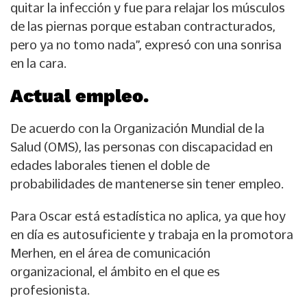
quitar la infección y fue para relajar los músculos
de las piernas porque estaban contracturados,
pero ya no tomo nada”, expresó con una sonrisa
en la cara.
Actual empleo.
De acuerdo con la Organización Mundial de la
Salud (OMS), las personas con discapacidad en
edades laborales tienen el doble de
probabilidades de mantenerse sin tener empleo.
Para Oscar está estadística no aplica, ya que hoy
en día es autosuficiente y trabaja en la promotora
Merhen, en el área de comunicación
organizacional, el ámbito en el que es
profesionista.