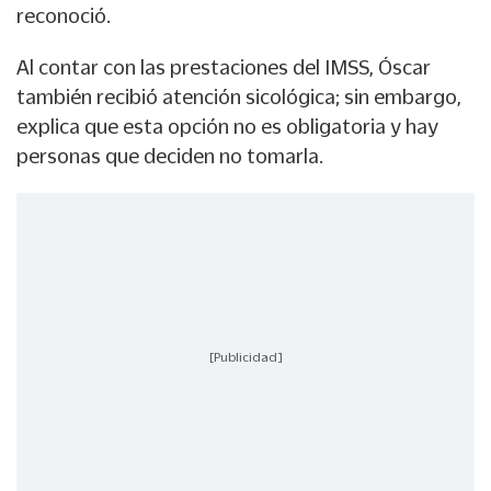
reconoció.
Al contar con las prestaciones del IMSS, Óscar
también recibió atención sicológica; sin embargo,
explica que esta opción no es obligatoria y hay
personas que deciden no tomarla.
[Publicidad]