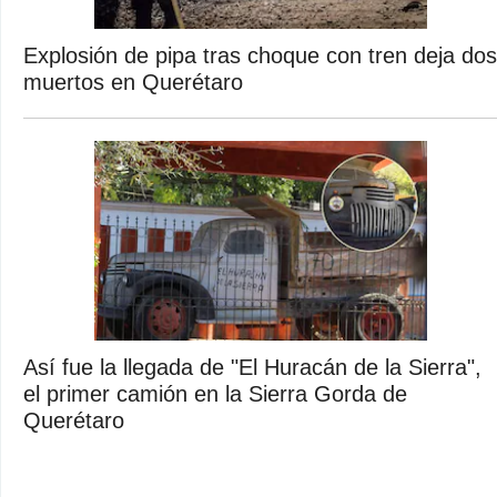
Explosión de pipa tras choque con tren deja dos
muertos en Querétaro
Así fue la llegada de "El Huracán de la Sierra",
el primer camión en la Sierra Gorda de
Querétaro