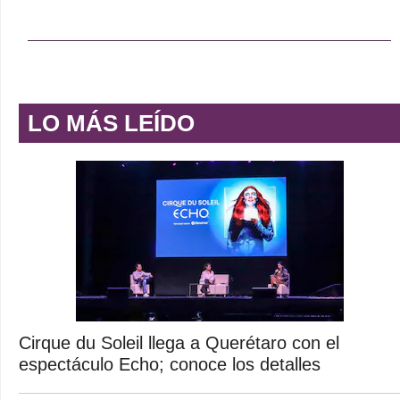
LO MÁS LEÍDO
Cirque du Soleil llega a Querétaro con el
espectáculo Echo; conoce los detalles