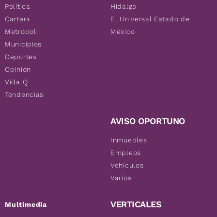
Política
Hidalgo
Cartera
El Universal Estado de
Metrópoli
México
Municipios
Deportes
Opinión
Vida Q
Tendencias
AVISO OPORTUNO
Inmuebles
Empleos
Vehículos
Varios
VERTICALES
Multimedia