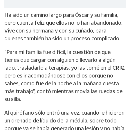
Ha sido un camino largo para Óscar y su familia,
pero cuenta feliz que ellos no lo han abandonado.
Vive con su hermana y con su cuñado, para
quienes también ha sido un proceso complicado.
“Para mi familia fue difícil, la cuestión de que
tienes que cargar con alguien o llevarlo a algún
lado, trasladarlo a terapias, yo las tomé en el CRIQ,
pero es ir acomodándose con ellos porque no
sabes, como fue de la noche a la mañana cuesta
más trabajo”, contó mientras movía las ruedas de
su silla.
Al quirófano sólo entró una vez, cuando le hicieron
un drenado de líquido de la médula, sobre todo
porque ya se había generado una lesión y no había