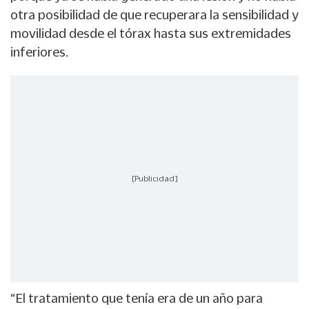
otra posibilidad de que recuperara la sensibilidad y
movilidad desde el tórax hasta sus extremidades
inferiores.
[Publicidad]
“El tratamiento que tenía era de un año para