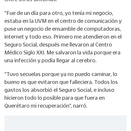
“Fue de un día para otro, yo tenía mi negocio,
estaba en la UVM en el centro de comunicación y
puse un negocio de ensamble de computadoras,
internet y todo eso. Primero me atendieron en el
Seguro Social, después me llevaron al Centro
Médico Siglo XXI. Me salvaron la vida porque era
una infección y podía llegar al cerebro.
“Tuvo secuelas porque ya no puedo caminar, lo
bueno es que evitaron que falleciera. Todos los
gastos los absorbió el Seguro Social, e incluso
hicieron todo lo posible para que fuera en
Querétaro mi recuperación”, narró.