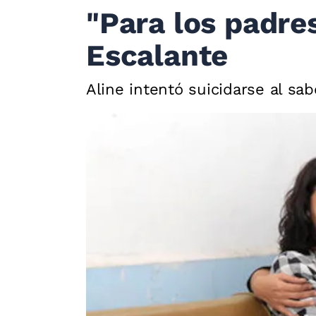
"Para los padres 
Escalante
Aline intentó suicidarse al sab