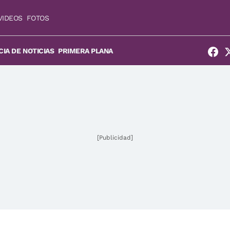
VIDEOS
FOTOS
IA DE NOTICIAS
PRIMERA PLANA
[Publicidad]