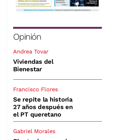
Opinión
Andrea Tovar
Viviendas del
Bienestar
Francisco Flores
Se repite la historia
27 años después en
el PT queretano
Gabriel Morales