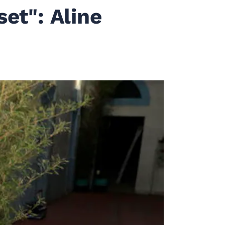
set": Aline