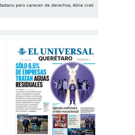
dadano pero carecen de derechos, Aline creó