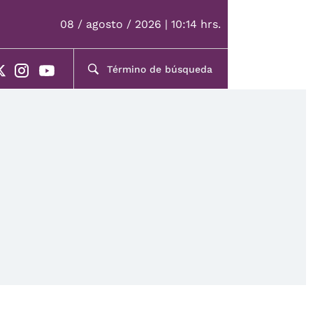
08 / agosto / 2026 | 10:14 hrs.