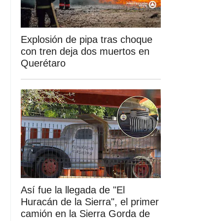
Explosión de pipa tras choque
con tren deja dos muertos en
Querétaro
Así fue la llegada de "El
Huracán de la Sierra", el primer
camión en la Sierra Gorda de