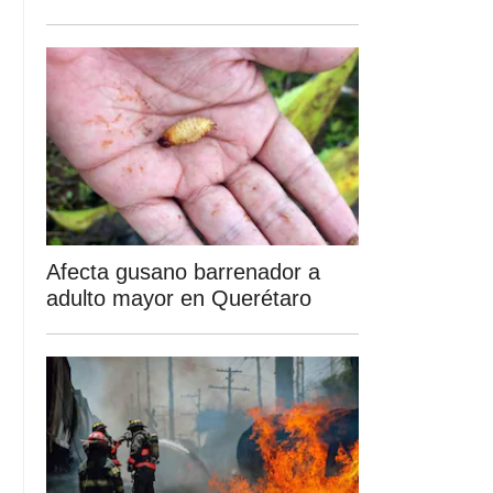
Afecta gusano barrenador a
adulto mayor en Querétaro