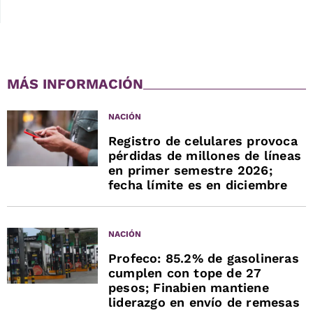
MÁS INFORMACIÓN
NACIÓN
Registro de celulares provoca
pérdidas de millones de líneas
en primer semestre 2026;
fecha límite es en diciembre
NACIÓN
Profeco: 85.2% de gasolineras
cumplen con tope de 27
pesos; Finabien mantiene
liderazgo en envío de remesas