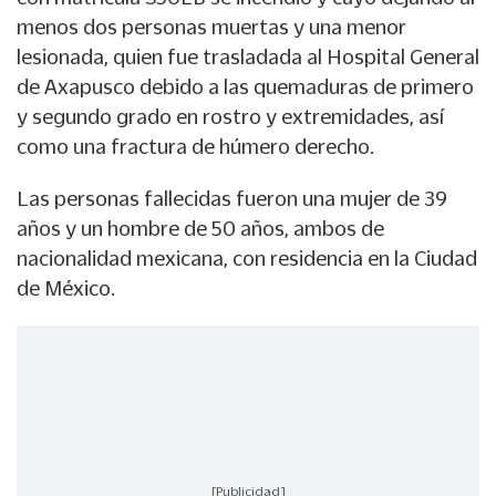
menos dos personas muertas y una menor
lesionada, quien fue trasladada al Hospital General
de Axapusco debido a las quemaduras de primero
y segundo grado en rostro y extremidades, así
como una fractura de húmero derecho.
Las personas fallecidas fueron una mujer de 39
años y un hombre de 50 años, ambos de
nacionalidad mexicana, con residencia en la Ciudad
de México.
[Publicidad]