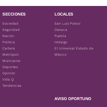
SECCIONES
LOCALES
Sociedad
San Luis Potosí
Seguridad
Oaxaca
Nación
Puebla
Política
Hidalgo
Cartera
El Universal Estado de
Metrópoli
México
Municipios
Deportes
Opinión
Vida Q
Tendencias
AVISO OPORTUNO