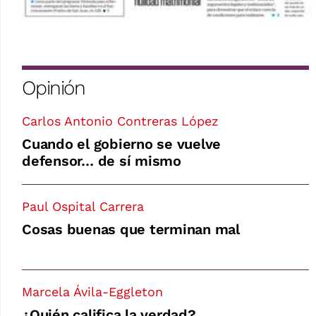
Opinión
Carlos Antonio Contreras López
Cuando el gobierno se vuelve
defensor… de sí mismo
Paul Ospital Carrera
Cosas buenas que terminan mal
Marcela Ávila-Eggleton
¿Quién califica la verdad?