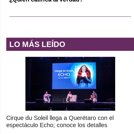
LO MÁS LEÍDO
Cirque du Soleil llega a Querétaro con el
espectáculo Echo; conoce los detalles