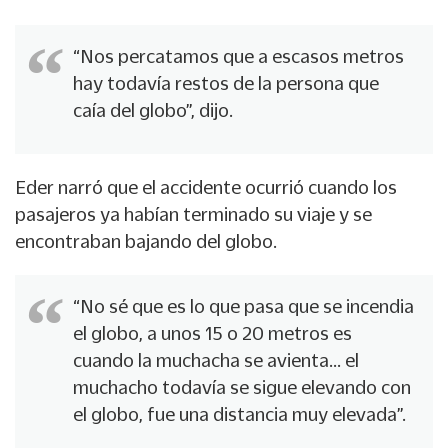
“Nos percatamos que a escasos metros
hay todavía restos de la persona que
caía del globo”, dijo.
Eder narró que el accidente ocurrió cuando los
pasajeros ya habían terminado su viaje y se
encontraban bajando del globo.
“No sé que es lo que pasa que se incendia
el globo, a unos 15 o 20 metros es
cuando la muchacha se avienta… el
muchacho todavía se sigue elevando con
el globo, fue una distancia muy elevada”.