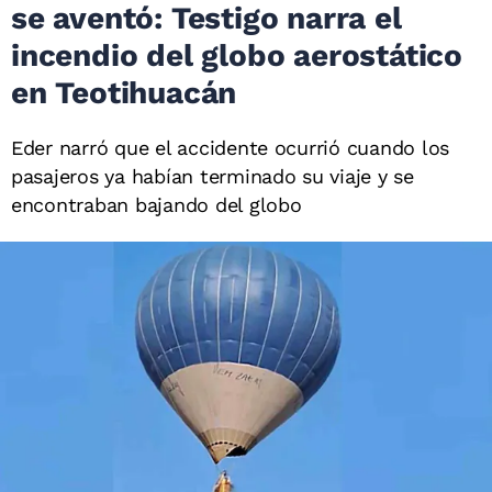
se aventó: Testigo narra el
incendio del globo aerostático
en Teotihuacán
Eder narró que el accidente ocurrió cuando los
pasajeros ya habían terminado su viaje y se
encontraban bajando del globo