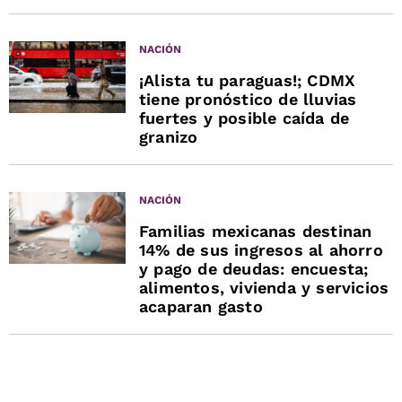
NACIÓN
¡Alista tu paraguas!; CDMX
tiene pronóstico de lluvias
fuertes y posible caída de
granizo
NACIÓN
Familias mexicanas destinan
14% de sus ingresos al ahorro
y pago de deudas: encuesta;
alimentos, vivienda y servicios
acaparan gasto