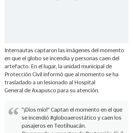
Internautas captaron las imágenes del momento
en que el globo se incendia y personas caen del
artefacto. En el lugar, la unidad municipal de
Protección Civil informó que al momento se ha
trasladado a un lesionado al Hospital
General de Axapusco para su atención.
"¡Dios mío!" Captan el momento en el que
se incendió
#globoaerostático
y caen los
pasajeros en Teotihuacán.