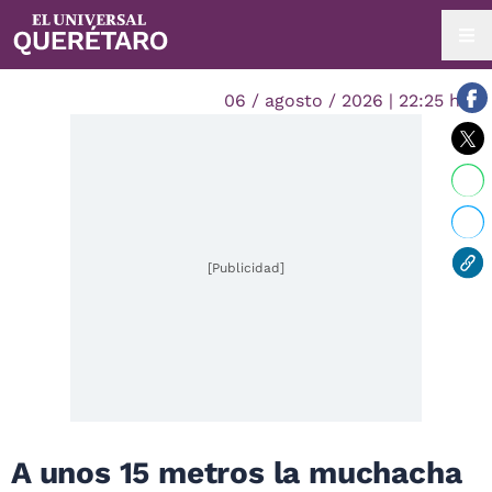
06 / agosto / 2026 | 22:25 hrs.
[Publicidad]
A unos 15 metros la muchacha