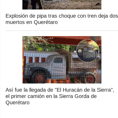
Explosión de pipa tras choque con tren deja dos
muertos en Querétaro
Así fue la llegada de "El Huracán de la Sierra",
el primer camión en la Sierra Gorda de
Querétaro