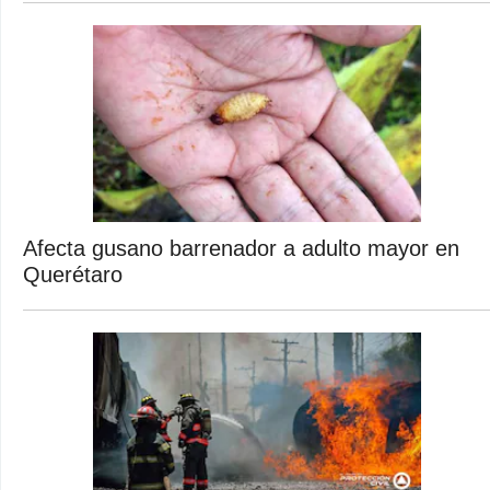
Afecta gusano barrenador a adulto mayor en
Querétaro