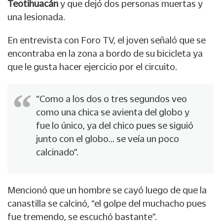
Teotihuacán
y que dejó dos personas muertas y
una lesionada.
En entrevista con Foro TV, el joven señaló que se
encontraba en la zona a bordo de su bicicleta ya
que le gusta hacer ejercicio por el circuito.
“Como a los dos o tres segundos veo
como una chica se avienta del globo y
fue lo único, ya del chico pues se siguió
junto con el globo… se veía un poco
calcinado”.
Mencionó que un hombre se cayó luego de que la
canastilla se calcinó, “el golpe del muchacho pues
fue tremendo, se escuchó bastante”.