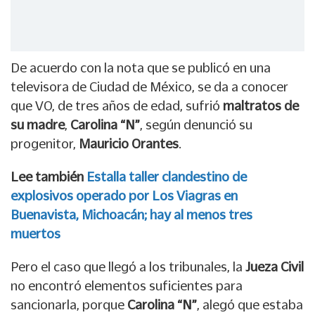
De acuerdo con la nota que se publicó en una
televisora de Ciudad de México, se da a conocer
que VO, de tres años de edad, sufrió
maltratos de
su madre
,
Carolina “N”
, según denunció su
progenitor,
Mauricio Orantes
.
Lee también
Estalla taller clandestino de
explosivos operado por Los Viagras en
Buenavista, Michoacán; hay al menos tres
muertos
Pero el caso que llegó a los tribunales, la
Jueza Civil
no encontró elementos suficientes para
sancionarla, porque
Carolina “N”
, alegó que estaba