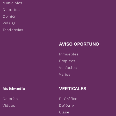
Municipios
Deportes
Opinión
Vida Q
Tendencias
AVISO OPORTUNO
Inmuebles
Empleos
Vehículos
Varios
VERTICALES
Multimedia
Galerías
El Gráfico
Videos
De10.mx
Clase