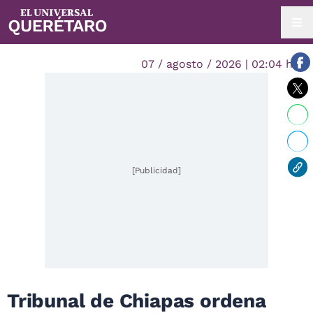
07 / agosto / 2026 | 02:04 hrs.
[Publicidad]
Tribunal de Chiapas ordena