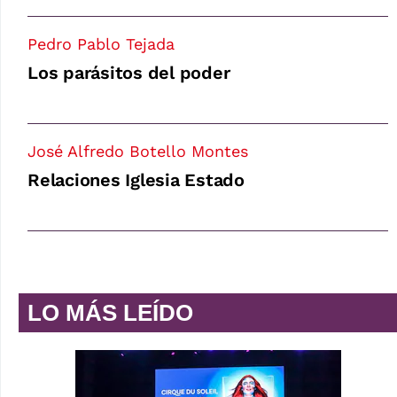
Pedro Pablo Tejada
Los parásitos del poder
José Alfredo Botello Montes
Relaciones Iglesia Estado
LO MÁS LEÍDO