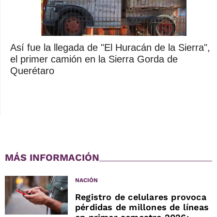
Así fue la llegada de "El Huracán de la Sierra",
el primer camión en la Sierra Gorda de
Querétaro
MÁS INFORMACIÓN
NACIÓN
Registro de celulares provoca
pérdidas de millones de líneas