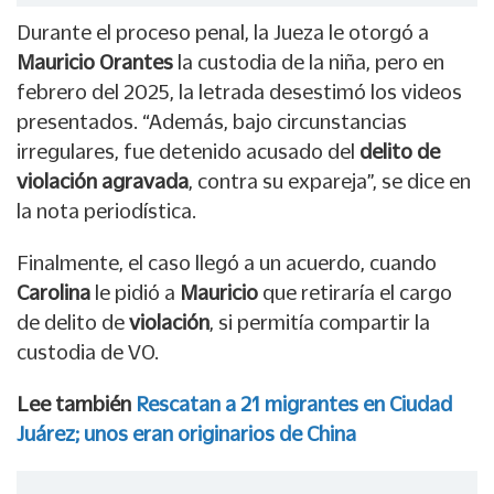
Durante el proceso penal, la Jueza le otorgó a
Mauricio Orantes
la custodia de la niña, pero en
febrero del 2025, la letrada desestimó los videos
presentados. “Además, bajo circunstancias
irregulares, fue detenido acusado del
delito de
violación agravada
, contra su expareja”, se dice en
la nota periodística.
Finalmente, el caso llegó a un acuerdo, cuando
Carolina
le pidió a
Mauricio
que retiraría el cargo
de delito de
violación
, si permitía compartir la
custodia de VO.
Lee también
Rescatan a 21 migrantes en Ciudad
Juárez; unos eran originarios de China