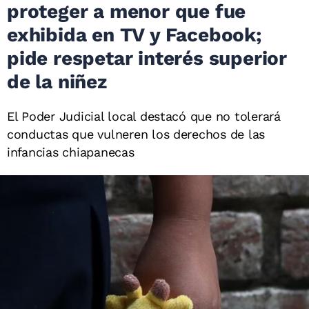
proteger a menor que fue
exhibida en TV y Facebook;
pide respetar interés superior
de la niñez
El Poder Judicial local destacó que no tolerará
conductas que vulneren los derechos de las
infancias chiapanecas