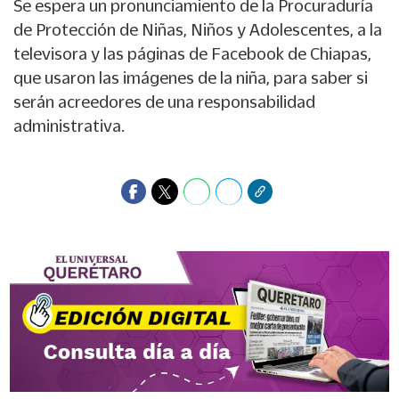
Se espera un pronunciamiento de la Procuraduría
de Protección de Niñas, Niños y Adolescentes, a la
televisora y las páginas de Facebook de Chiapas,
que usaron las imágenes de la niña, para saber si
serán acreedores de una responsabilidad
administrativa.