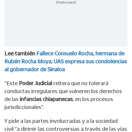
[Publicidad]
Lee también
Fallece Consuelo Rocha, hermana de
Rubén Rocha Moya; UAS expresa sus condolencias
al gobernador de Sinaloa
“Este
Poder Judicial
reitera que no tolerará
conductas irregulares que vulneren los derechos
de las
infancias chiapanecas
, en los procesos
jurisdiccionales”.
Y pide a las partes involucradas y a la sociedad
civil “a dirimir las controversias a través de las vías