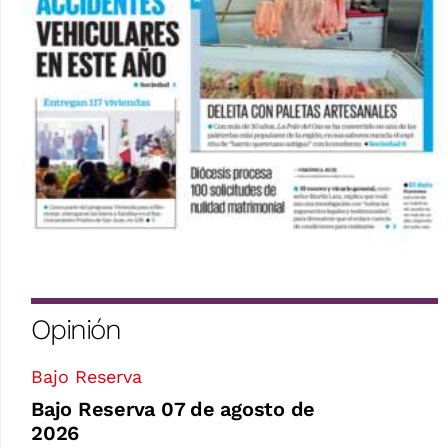
Opinión
Bajo Reserva
Bajo Reserva 07 de agosto de
2026