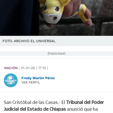
FOTO. ARCHIVO EL UNIVERSAL
[Publicidad]
NACIÓN
|
31-01-26
|
17:12
|
Fredy Martín Pérez
VER PERFIL
San Cristóbal de las Casas.- El
Tribunal del Poder
Judicial del Estado de Chiapas
anunció que ha