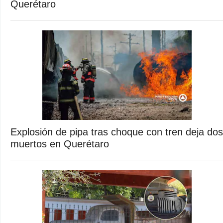
Querétaro
Explosión de pipa tras choque con tren deja dos
muertos en Querétaro