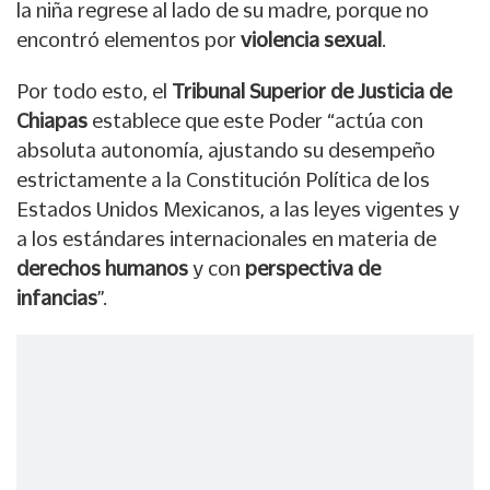
la niña regrese al lado de su madre, porque no
encontró elementos por
violencia sexual
.
Por todo esto, el
Tribunal Superior de Justicia de
Chiapas
establece que este Poder “actúa con
absoluta autonomía, ajustando su desempeño
estrictamente a la Constitución Política de los
Estados Unidos Mexicanos, a las leyes vigentes y
a los estándares internacionales en materia de
derechos humanos
y con
perspectiva de
infancias
”.