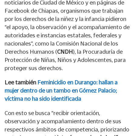
noticiarios de Ciudad de México y en páginas de
Facebook de Chiapas, organismos que trabajan
por los derechos de la niñez y la infancia pidieron
“el apoyo, la observación y el acompañamiento de
autoridades e instancias estatales, federales y
nacionales”, como la Comisión Nacional de los
Derechos Humanos (
CNDH
), la Procuraduría de
Protección de Niñas, Niños y Adolescentes, para
proteger sus derechos.
Lee también
Feminicidio en Durango: hallan a
mujer dentro de un tambo en Gómez Palacio;
víctima no ha sido identificada
Con esto se busca “recibir orientación,
observación y acompañamiento dentro de sus
respectivos ámbitos de competencia, priorizando