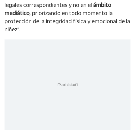
legales correspondientes y no en el
ámbito
mediático
, priorizando en todo momento la
protección de la integridad física y emocional de la
niñez”.
[Publicidad]