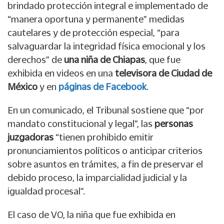
brindado protección integral e implementado de
“manera oportuna y permanente” medidas
cautelares y de protección especial, “para
salvaguardar la integridad física emocional y los
derechos” de
una niña de Chiapas
, que fue
exhibida en videos en una
televisora de Ciudad de
México
y en
páginas de Facebook
.
En un comunicado, el Tribunal sostiene que “por
mandato constitucional y legal”, las
personas
juzgadoras
“tienen prohibido emitir
pronunciamientos políticos o anticipar criterios
sobre asuntos en trámites, a fin de preservar el
debido proceso, la imparcialidad judicial y la
igualdad procesal”.
El caso de VO, la niña que fue exhibida en