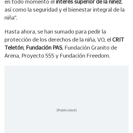
en todo momento el
interés superior de la niñez
,
así como la seguridad y el bienestar integral de la
niña”.
Hasta ahora, se han sumado para pedir la
protección de los derechos de la niña, VO, el
CRIT
Teletón
,
Fundación PAS
, Fundación Granito de
Arena, Proyecto 555 y Fundación Freedom.
[Publicidad]