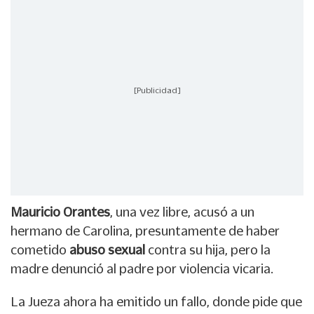
[Publicidad]
Mauricio Orantes
,
una vez libre, acusó a un
hermano de Carolina, presuntamente de haber
cometido
abuso
sexual
contra su hija, pero la
madre denunció al padre por violencia vicaria.
La Jueza ahora ha emitido un fallo, donde pide que