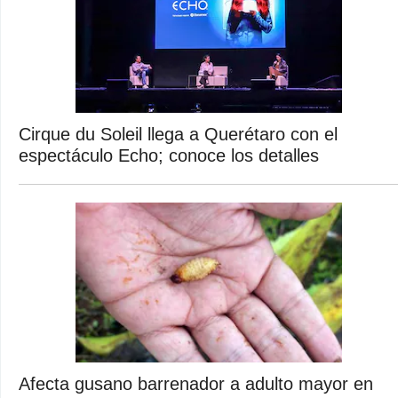
Cirque du Soleil llega a Querétaro con el
espectáculo Echo; conoce los detalles
Afecta gusano barrenador a adulto mayor en