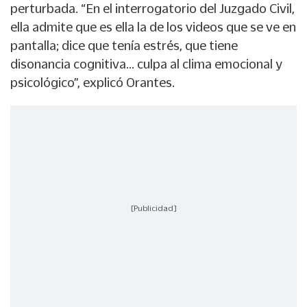
perturbada. “En el interrogatorio del Juzgado Civil,
ella admite que es ella la de los videos que se ve en
pantalla; dice que tenía estrés, que tiene
disonancia cognitiva… culpa al clima emocional y
psicológico”, explicó Orantes.
[Publicidad]