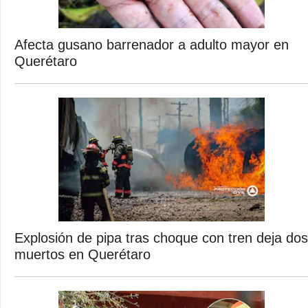
Afecta gusano barrenador a adulto mayor en
Querétaro
Explosión de pipa tras choque con tren deja dos
muertos en Querétaro