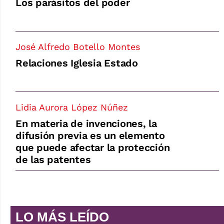
Los parásitos del poder
José Alfredo Botello Montes
Relaciones Iglesia Estado
Lidia Aurora López Núñez
En materia de invenciones, la
difusión previa es un elemento
que puede afectar la protección
de las patentes
LO MÁS LEÍDO