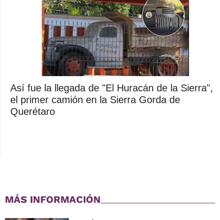
Así fue la llegada de "El Huracán de la Sierra",
el primer camión en la Sierra Gorda de
Querétaro
MÁS INFORMACIÓN