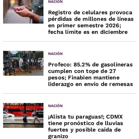
NACIÓN
Registro de celulares provoca
pérdidas de millones de líneas
en primer semestre 2026;
fecha límite es en diciembre
NACIÓN
Profeco: 85.2% de gasolineras
cumplen con tope de 27
pesos; Finabien mantiene
liderazgo en envío de remesas
NACIÓN
¡Alista tu paraguas!; CDMX
tiene pronóstico de lluvias
fuertes y posible caída de
granizo