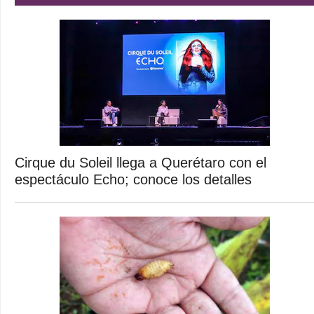
Cirque du Soleil llega a Querétaro con el
espectáculo Echo; conoce los detalles