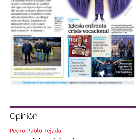
Opinión
Pedro Pablo Tejada