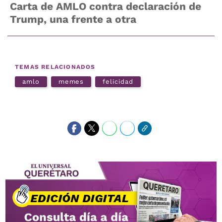
Carta de AMLO contra declaración de
Trump, una frente a otra
TEMAS RELACIONADOS
amlo
memes
felicidad