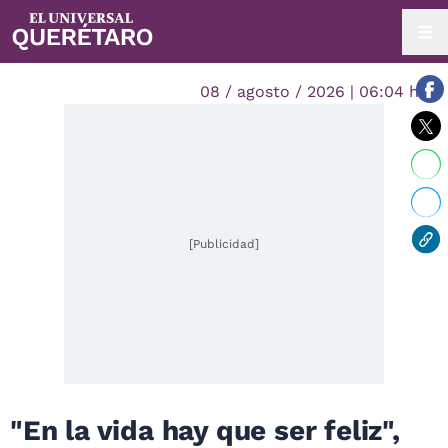
08 / agosto / 2026 | 06:04 hrs.
[Publicidad]
"En la vida hay que ser feliz",