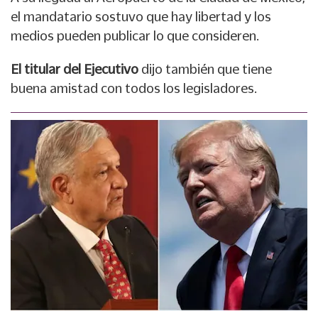
el mandatario sostuvo que hay libertad y los
medios pueden publicar lo que consideren.
El titular del Ejecutivo
dijo también que tiene
buena amistad con todos los legisladores.