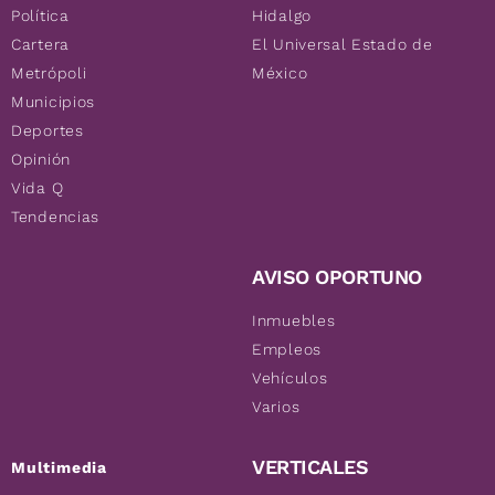
Política
Hidalgo
Cartera
El Universal Estado de
Metrópoli
México
Municipios
Deportes
Opinión
Vida Q
Tendencias
AVISO OPORTUNO
Inmuebles
Empleos
Vehículos
Varios
VERTICALES
Multimedia