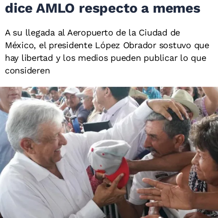
dice AMLO respecto a memes
A su llegada al Aeropuerto de la Ciudad de
México, el presidente López Obrador sostuvo que
hay libertad y los medios pueden publicar lo que
consideren