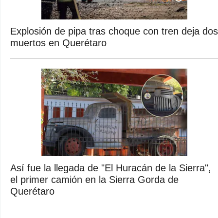
Explosión de pipa tras choque con tren deja dos
muertos en Querétaro
Así fue la llegada de "El Huracán de la Sierra",
el primer camión en la Sierra Gorda de
Querétaro