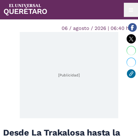
06 / agosto / 2026 | 06:40 hrs.
[Publicidad]
Desde La Trakalosa hasta la