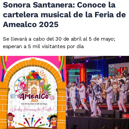
Sonora Santanera: Conoce la
cartelera musical de la Feria de
Amealco 2025
Se llevará a cabo del 30 de abril al 5 de mayo;
esperan a 5 mil visitantes por día