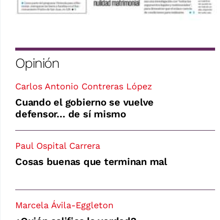
Opinión
Carlos Antonio Contreras López
Cuando el gobierno se vuelve
defensor… de sí mismo
Paul Ospital Carrera
Cosas buenas que terminan mal
Marcela Ávila-Eggleton