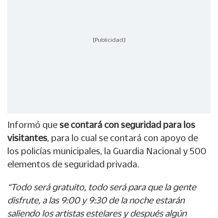
[Publicidad]
Informó que
se contará con seguridad para los
visitantes
, para lo cual se contará con apoyo de
los policías municipales, la Guardia Nacional y 500
elementos de seguridad privada.
“Todo será gratuito, todo será para que la gente
disfrute, a las 9:00 y 9:30 de la noche estarán
saliendo los artistas estelares y después algún