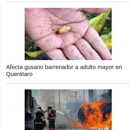
Afecta gusano barrenador a adulto mayor en
Querétaro