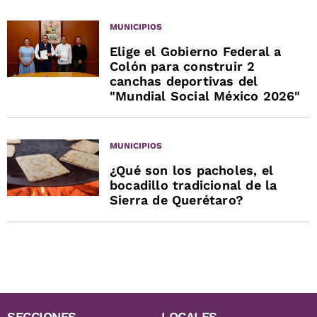
MUNICIPIOS
Elige el Gobierno Federal a
Colón para construir 2
canchas deportivas del
"Mundial Social México 2026"
MUNICIPIOS
¿Qué son los pacholes, el
bocadillo tradicional de la
Sierra de Querétaro?
SECCIONES
LOCALES