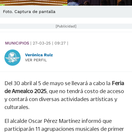
Foto. Captura de pantalla
[Publicidad]
MUNICIPIOS
|
27-03-25
|
09:27
|
Verónica Ruiz
VER PERFIL
Del 30 abril al 5 de mayo se llevará a cabo la
Feria
de Amealco 2025
, que no tendrá costo de acceso
y contará con diversas actividades artísticas y
culturales.
El alcalde Oscar Pérez Martínez informó que
participarán 11 agrupaciones musicales de primer