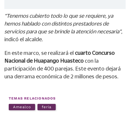
“Tenemos cubierto todo lo que se requiere, ya
hemos hablado con distintos prestadores de
servicios para que se brinde la atención necesaria”
,
indicó el alcalde.
En este marco, se realizará el
cuarto Concurso
Nacional de Huapango Huasteco
con la
participación de 400 parejas. Este evento dejará
una derrama económica de 2 millones de pesos.
TEMAS RELACIONADOS
Amealco
feria