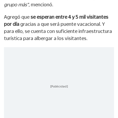
grupo más”
, mencionó.
Agregó que
se esperan entre 4 y 5 mil visitantes
por día
gracias a que será puente vacacional. Y
para ello, se cuenta con suficiente infraestructura
turística para albergar a los visitantes.
[Publicidad]