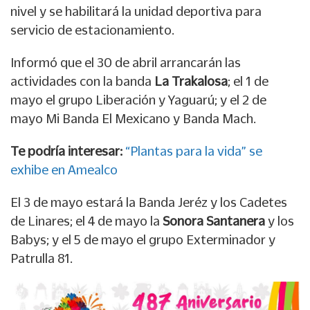
nivel y se habilitará la unidad deportiva para
servicio de estacionamiento.
Informó que el 30 de abril arrancarán las
actividades con la banda
La Trakalosa
; el 1 de
mayo el grupo Liberación y Yaguarú; y el 2 de
mayo Mi Banda El Mexicano y Banda Mach.
Te podría interesar:
“Plantas para la vida” se
exhibe en Amealco
El 3 de mayo estará la Banda Jeréz y los Cadetes
de Linares; el 4 de mayo la
Sonora Santanera
y los
Babys; y el 5 de mayo el grupo Exterminador y
Patrulla 81.