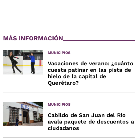
MÁS INFORMACIÓN
MUNICIPIOS
Vacaciones de verano: ¿cuánto
cuesta patinar en las pista de
hielo de la capital de
Querétaro?
MUNICIPIOS
Cabildo de San Juan del Río
avala paquete de descuentos a
ciudadanos