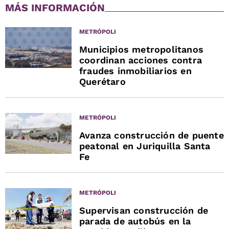
MÁS INFORMACIÓN
METRÓPOLI
Municipios metropolitanos
coordinan acciones contra
fraudes inmobiliarios en
Querétaro
METRÓPOLI
Avanza construcción de puente
peatonal en Juriquilla Santa
Fe
METRÓPOLI
Supervisan construcción de
parada de autobús en la