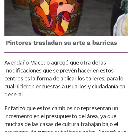
Pintores trasladan su arte a barricas
Avendaño Macedo agregó que otra de las
modificaciones que se prevén hacer en estos
centros es la forma de aplicar los talleres, para lo
cual hicieron encuestas a usuarios y ciudadanía en
general.
Enfatizó que estos cambios no representan un
incremento en el presupuesto del área, ya que
muchas de las casas de cultura trabajan bajo el