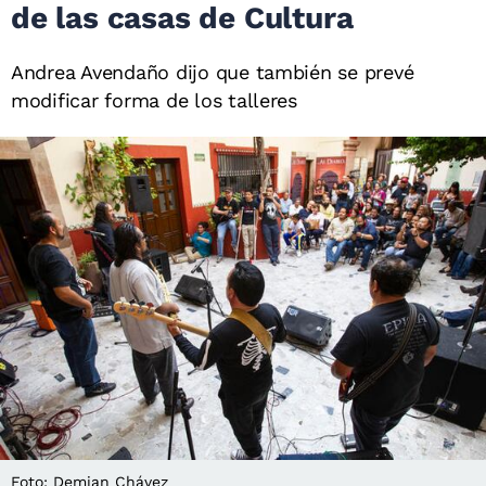
de las casas de Cultura
Andrea Avendaño dijo que también se prevé
modificar forma de los talleres
Foto: Demian Chávez