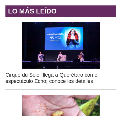
LO MÁS LEÍDO
Cirque du Soleil llega a Querétaro con el
espectáculo Echo; conoce los detalles