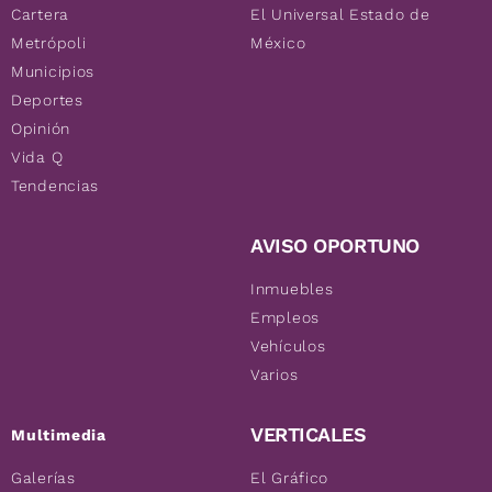
Cartera
El Universal Estado de
Metrópoli
México
Municipios
Deportes
Opinión
Vida Q
Tendencias
AVISO OPORTUNO
Inmuebles
Empleos
Vehículos
Varios
VERTICALES
Multimedia
Galerías
El Gráfico