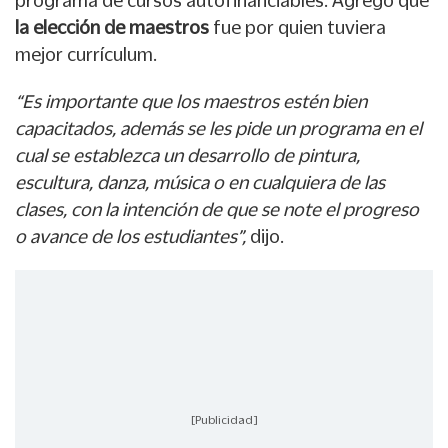
programa de cursos autofinanciables. Agregó que
la elección de maestros
fue por quien tuviera
mejor currículum.
“Es importante que los maestros estén bien
capacitados, además se les pide un programa en el
cual se establezca un desarrollo de pintura,
escultura, danza, música o en cualquiera de las
clases, con la intención de que se note el progreso
o avance de los estudiantes”,
dijo.
[Publicidad]