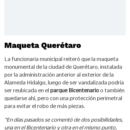
Maqueta Querétaro
La funcionaria municipal reiteró que la maqueta
monumental de la ciudad de Querétaro, instalada
por la administración anterior al exterior de la
Alameda Hidalgo, luego de ser vandalizada podría
ser reubicada en el
parque Bicentenario
o también
quedarse ahí, pero con una protección perimetral
para evitar el robo de más piezas.
“En días pasados se comentó de dos posibilidades,
una en el Bicentenario y otra en el mismo punto,