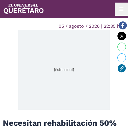
05 / agosto / 2026 | 22:35 hrs.
[Publicidad]
Necesitan rehabilitación 50%