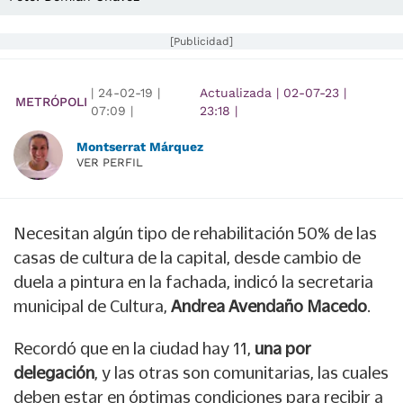
[Publicidad]
|
24-02-19
|
Actualizada
|
02-07-23
|
METRÓPOLI
07:09
|
23:18
|
Montserrat Márquez
VER PERFIL
Necesitan algún tipo de rehabilitación 50% de las
casas de cultura de la capital, desde cambio de
duela a pintura en la fachada, indicó la secretaria
municipal de Cultura,
Andrea Avendaño Macedo
.
Recordó que en la ciudad hay 11,
una por
delegación
, y las otras son comunitarias, las cuales
deben estar en óptimas condiciones para recibir a