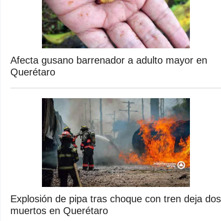
Afecta gusano barrenador a adulto mayor en
Querétaro
Explosión de pipa tras choque con tren deja dos
muertos en Querétaro