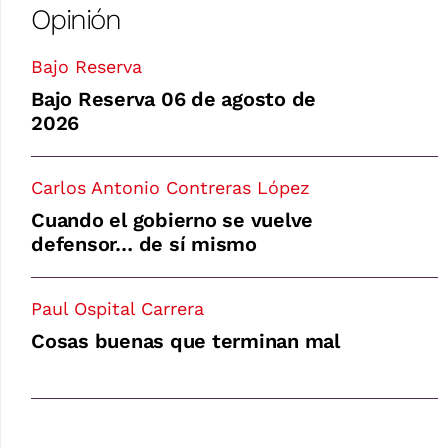
Opinión
Bajo Reserva
Bajo Reserva 06 de agosto de
2026
Carlos Antonio Contreras López
Cuando el gobierno se vuelve
defensor… de sí mismo
Paul Ospital Carrera
Cosas buenas que terminan mal