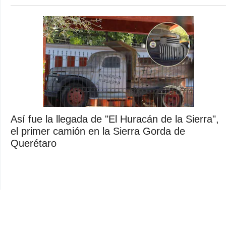
Así fue la llegada de "El Huracán de la Sierra",
el primer camión en la Sierra Gorda de
Querétaro