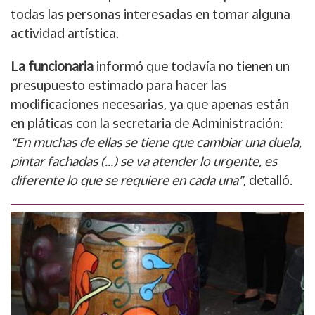
todas las personas interesadas en tomar alguna
actividad artística.
La funcionaria
informó que todavía no tienen un
presupuesto estimado para hacer las
modificaciones necesarias, ya que apenas están
en pláticas con la secretaria de Administración:
“En muchas de ellas se tiene que cambiar una duela,
pintar fachadas (…) se va atender lo urgente, es
diferente lo que se requiere en cada una”
, detalló.