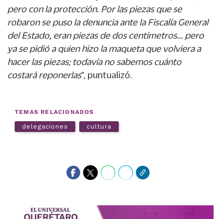
pero con la protección. Por las piezas que se
robaron se puso la denuncia ante la Fiscalía General
del Estado, eran piezas de dos centímetros... pero
ya se pidió a quien hizo la maqueta que volviera a
hacer las piezas; todavía no sabemos cuánto
costará reponerlas
”, puntualizó.
TEMAS RELACIONADOS
delegaciones
cultura