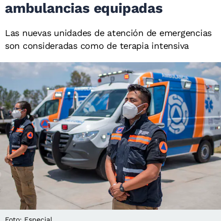
ambulancias equipadas
Las nuevas unidades de atención de emergencias
son consideradas como de terapia intensiva
Foto: Especial