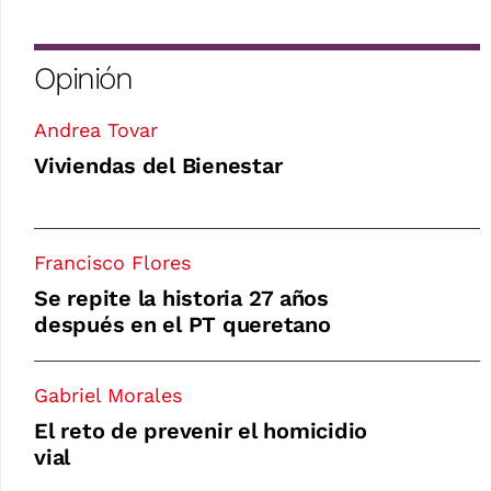
Opinión
Andrea Tovar
Viviendas del Bienestar
Francisco Flores
Se repite la historia 27 años
después en el PT queretano
Gabriel Morales
El reto de prevenir el homicidio
vial