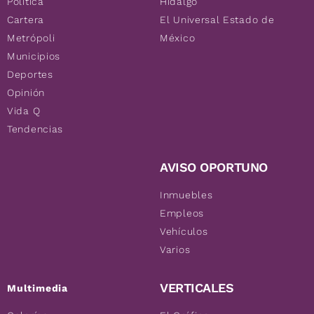
Política
Hidalgo
Cartera
El Universal Estado de
Metrópoli
México
Municipios
Deportes
Opinión
Vida Q
Tendencias
AVISO OPORTUNO
Inmuebles
Empleos
Vehículos
Varios
VERTICALES
Multimedia