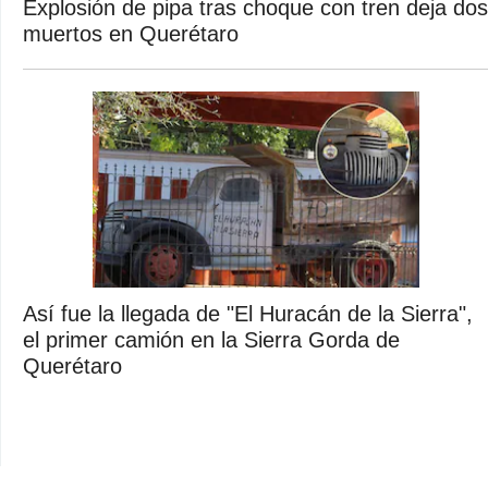
Explosión de pipa tras choque con tren deja dos
muertos en Querétaro
Así fue la llegada de "El Huracán de la Sierra",
el primer camión en la Sierra Gorda de
Querétaro