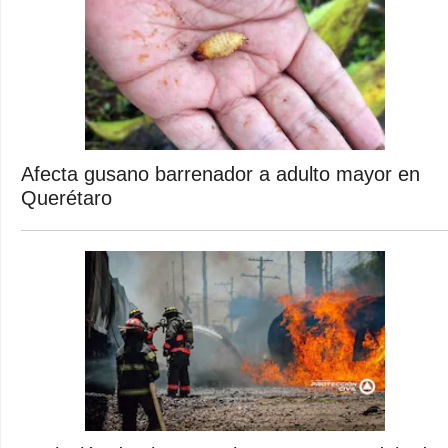
Afecta gusano barrenador a adulto mayor en
Querétaro