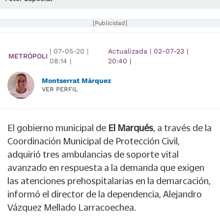
[Publicidad]
|
07-05-20
|
Actualizada
|
02-07-23
|
METRÓPOLI
08:14
|
20:40
|
Montserrat Márquez
VER PERFIL
El gobierno municipal de
El Marqués
, a través de la
Coordinación Municipal de Protección Civil,
adquirió tres ambulancias de soporte vital
avanzado en respuesta a la demanda que exigen
las atenciones prehospitalarias en la demarcación,
informó el director de la dependencia, Alejandro
Vázquez Mellado Larracoechea.