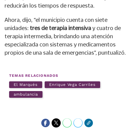
reducirán los tiempos de respuesta.
Ahora, dijo, “el municipio cuenta con siete
unidades:
tres de terapia intensiva
y cuatro de
terapia intermedia, brindando una atención
especializada con sistemas y medicamentos
propios de una sala de emergencias”, puntualizó.
TEMAS RELACIONADOS
El Marqués
Enrique Vega Carriles
ambulancia