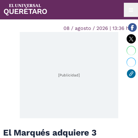
08 / agosto / 2026 | 13:36 hrs.
[Publicidad]
El Marqués adquiere 3