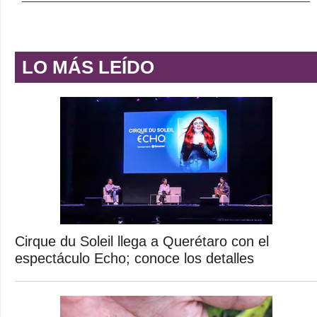
LO MÁS LEÍDO
Cirque du Soleil llega a Querétaro con el
espectáculo Echo; conoce los detalles