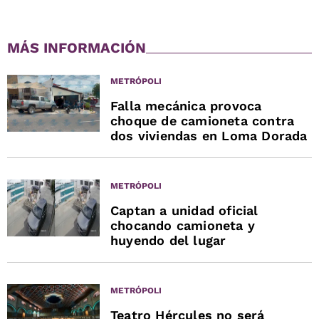
MÁS INFORMACIÓN
METRÓPOLI
Falla mecánica provoca
choque de camioneta contra
dos viviendas en Loma Dorada
METRÓPOLI
Captan a unidad oficial
chocando camioneta y
huyendo del lugar
METRÓPOLI
Teatro Hércules no será