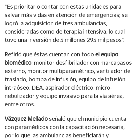
“Es prioritario contar con estas unidades para
salvar más vidas en atención de emergencias; se
logró la adquisición de tres ambulancias,
consideradas como de terapia intensiva, lo cual
tuvo una inversión de 5 millones 295 mil pesos”.
Refirió que éstas cuentan con todo
el equipo
biomédico
: monitor desfibrilador con marcapasos
externo, monitor multiparamétrico, ventilador de
traslado, bomba de infusión, equipo de infusión
intraóseo, DEA, aspirador eléctrico, micro-
nebulizador y equipo invasivo para la vía aérea,
entre otros.
Vázquez Mellado
señaló que el municipio cuenta
con paramédicos con la capacitación necesaria,
por lo que las ambulancias beneficiarán y