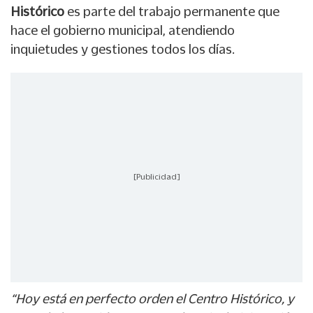
Histórico
es parte del trabajo permanente que
hace el gobierno municipal, atendiendo
inquietudes y gestiones todos los días.
[Publicidad]
“Hoy está en perfecto orden el Centro Histórico, y