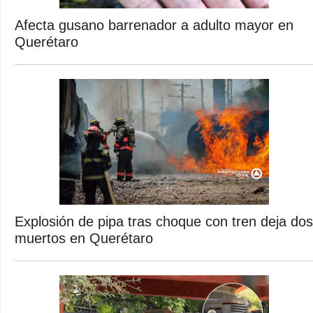
Afecta gusano barrenador a adulto mayor en
Querétaro
Explosión de pipa tras choque con tren deja dos
muertos en Querétaro