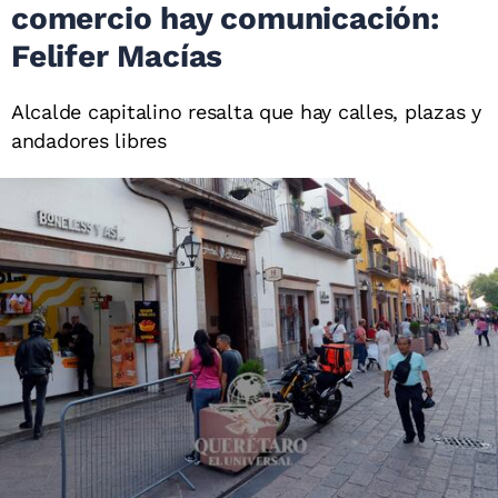
comercio hay comunicación:
Felifer Macías
Alcalde capitalino resalta que hay calles, plazas y
andadores libres