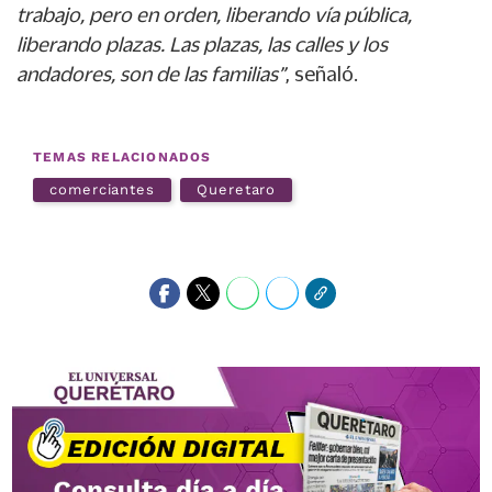
trabajo, pero en orden, liberando vía pública,
liberando plazas. Las plazas, las calles y los
andadores, son de las familias”
, señaló.
TEMAS RELACIONADOS
comerciantes
Queretaro