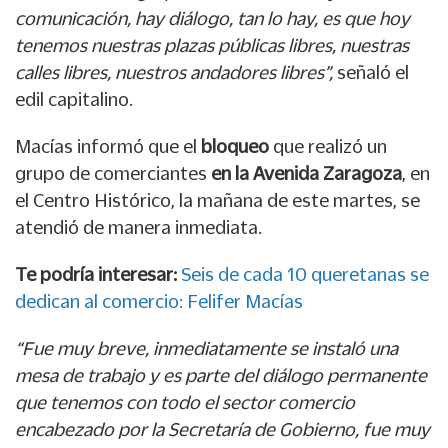
comunicación, hay diálogo, tan lo hay, es que hoy
tenemos nuestras plazas públicas libres, nuestras
calles libres, nuestros andadores libres”,
señaló el
edil capitalino.
Macías informó que el
bloqueo
que realizó un
grupo de comerciantes
en la Avenida Zaragoza
, en
el Centro Histórico, la mañana de este martes, se
atendió de manera inmediata.
Te podría interesar:
Seis de cada 10 queretanas se
dedican al comercio: Felifer Macías
“Fue muy breve, inmediatamente se instaló una
mesa de trabajo y es parte del diálogo permanente
que tenemos con todo el sector comercio
encabezado por la Secretaría de Gobierno, fue muy