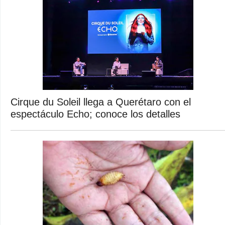
Cirque du Soleil llega a Querétaro con el
espectáculo Echo; conoce los detalles