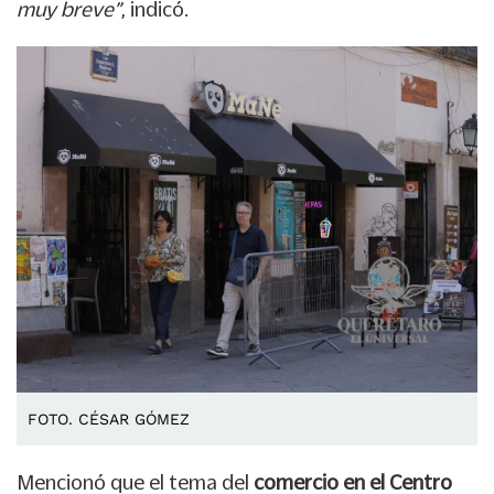
muy breve”
, indicó.
FOTO. CÉSAR GÓMEZ
Mencionó que el tema del
comercio en el Centro