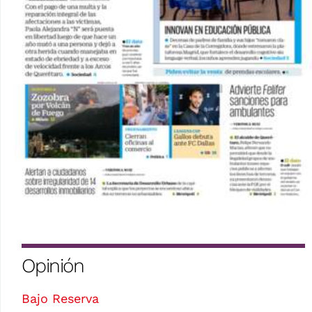
Opinión
Bajo Reserva