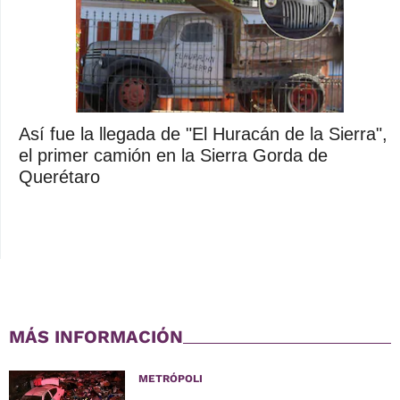
Así fue la llegada de "El Huracán de la Sierra",
el primer camión en la Sierra Gorda de
Querétaro
MÁS INFORMACIÓN
METRÓPOLI