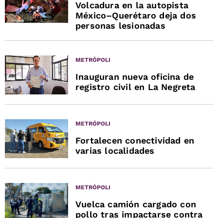
Volcadura en la autopista
México–Querétaro deja dos
personas lesionadas
METRÓPOLI
Inauguran nueva oficina de
registro civil en La Negreta
METRÓPOLI
Fortalecen conectividad en
varias localidades
METRÓPOLI
Vuelca camión cargado con
pollo tras impactarse contra