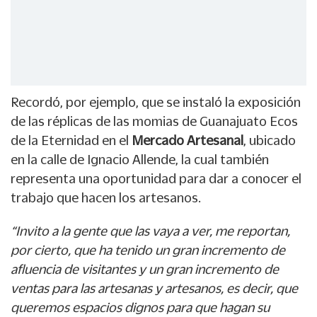
Recordó, por ejemplo, que se instaló la exposición
de las réplicas de las momias de Guanajuato Ecos
de la Eternidad en el
Mercado Artesanal
, ubicado
en la calle de Ignacio Allende, la cual también
representa una oportunidad para dar a conocer el
trabajo que hacen los artesanos.
“Invito a la gente que las vaya a ver, me reportan,
por cierto, que ha tenido un gran incremento de
afluencia de visitantes y un gran incremento de
ventas para las artesanas y artesanos, es decir, que
queremos espacios dignos para que hagan su