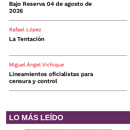
Bajo Reserva 04 de agosto de
2026
Rafael López
La Tentación
Miguel Ángel Vichique
Lineamientos oficialistas para
censura y control
LO MÁS LEÍDO