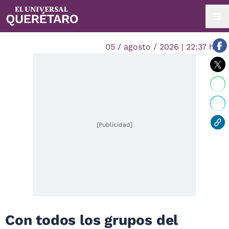
05 / agosto / 2026 | 22:37 hrs.
[Publicidad]
Con todos los grupos del