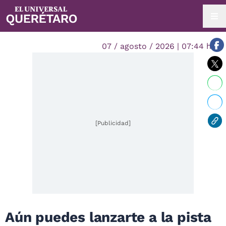
07 / agosto / 2026 | 07:44 hrs.
[Publicidad]
Aún puedes lanzarte a la pista