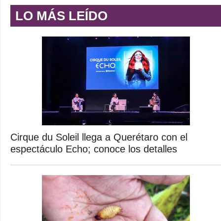
LO MÁS LEÍDO
Cirque du Soleil llega a Querétaro con el
espectáculo Echo; conoce los detalles