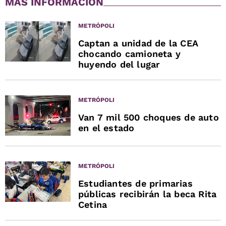
MÁS INFORMACIÓN
METRÓPOLI
Captan a unidad de la CEA
chocando camioneta y
huyendo del lugar
METRÓPOLI
Van 7 mil 500 choques de auto
en el estado
METRÓPOLI
Estudiantes de primarias
públicas recibirán la beca Rita
Cetina