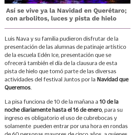
Así se vive ya la Navidad en Querétaro;
con arbolitos, luces y pista de hielo
Luis Nava y su familia pudieron disfrutar de la
presentación de las alumnas de patinaje artístico
de la escuela Edén Ice, presentación que se
ofrecerá también el día de la clausura de esta
pista de hielo que tomó parte de las diversas
actividades del festival Juntos por la
Navidad que
Queremos
.
La pisa funciona de 10 de la mañana a
10 de la
noche diariamente hasta el 16 de enero
, para su
ingreso es obligatorio el uso de cubrebocas y
solamente pueden entrar por una hora en rondas
de 60 personas mayores de cinco años, a quienes