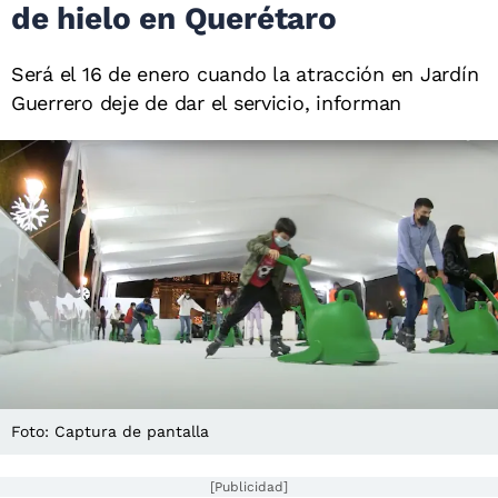
de hielo en Querétaro
Será el 16 de enero cuando la atracción en Jardín
Guerrero deje de dar el servicio, informan
Foto: Captura de pantalla
[Publicidad]