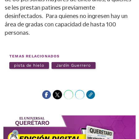
se les prestan patines previamente
desinfectados. Para quienes no ingresen hay un
área de gradas con capacidad de hasta 100
personas.
TEMAS RELACIONADOS
pista de hielo
Jardín Guerrero