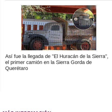
Así fue la llegada de "El Huracán de la Sierra",
el primer camión en la Sierra Gorda de
Querétaro