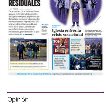
Opinión