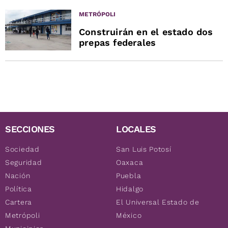
METRÓPOLI
Construirán en el estado dos
prepas federales
SECCIONES
LOCALES
Sociedad
San Luis Potosí
Seguridad
Oaxaca
Nación
Puebla
Política
Hidalgo
Cartera
El Universal Estado de
Metrópoli
México