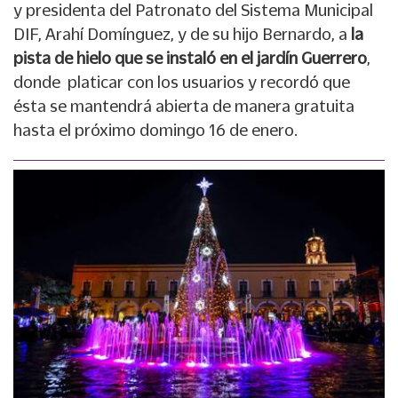
y presidenta del Patronato del Sistema Municipal
DIF, Arahí Domínguez, y de su hijo Bernardo, a
la
pista de hielo que se instaló en el jardín Guerrero
,
donde platicar con los usuarios y recordó que
ésta se mantendrá abierta de manera gratuita
hasta el próximo domingo 16 de enero.