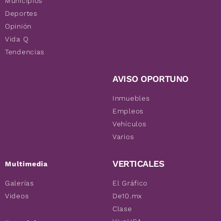
Municipios
Deportes
Opinión
Vida Q
Tendencias
AVISO OPORTUNO
Inmuebles
Empleos
Vehículos
Varios
VERTICALES
Multimedia
Galerías
El Gráfico
Videos
De10.mx
Clase