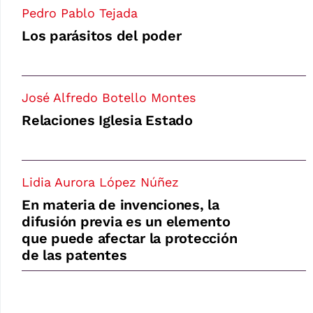
Pedro Pablo Tejada
Los parásitos del poder
José Alfredo Botello Montes
Relaciones Iglesia Estado
Lidia Aurora López Núñez
En materia de invenciones, la
difusión previa es un elemento
que puede afectar la protección
de las patentes