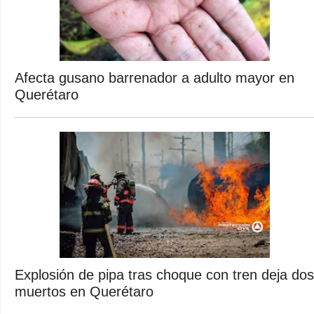
Afecta gusano barrenador a adulto mayor en
Querétaro
Explosión de pipa tras choque con tren deja dos
muertos en Querétaro