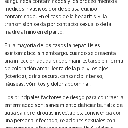
sanguíneos contaminados y los procedimientos
médicos invasivos donde se usa equipo
contaminado. En el caso de la hepatitis B, la
transmisión se da por contacto sexual o de la
madre al niño en el parto.
En la mayoría de los casos la hepatitis es
asintomática, sin embargo, cuando se presenta
una infección aguda puede manifestarse en forma
de coloración amarillenta de la piel y los ojos
(ictericia), orina oscura, cansancio intenso,
náuseas, vómitos y dolor abdominal.
Los principales factores de riesgo para contraer la
enfermedad son: saneamiento deficiente, falta de
agua salubre, drogas inyectables, convivencia con
una persona infectada, relaciones sexuales con