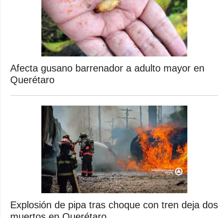
Afecta gusano barrenador a adulto mayor en
Querétaro
Explosión de pipa tras choque con tren deja dos
muertos en Querétaro