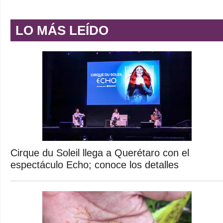
LO MÁS LEÍDO
Cirque du Soleil llega a Querétaro con el
espectáculo Echo; conoce los detalles