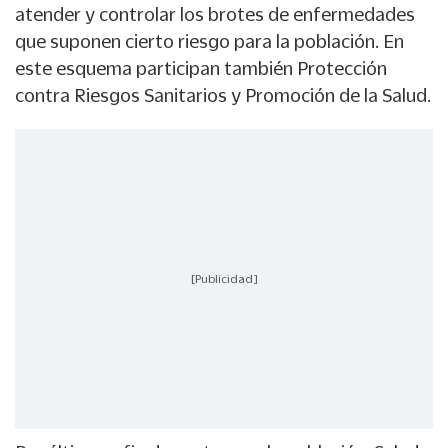
atender y controlar los brotes de enfermedades
que suponen cierto riesgo para la población. En
este esquema participan también Protección
contra Riesgos Sanitarios y Promoción de la Salud.
[Publicidad]