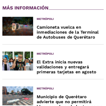
MÁS INFORMACIÓN
METRÓPOLI
Camioneta vuelca en
inmediaciones de la Terminal
de Autobuses de Querétaro
METRÓPOLI
El Extra inicia nuevas
validaciones y entregará
primeras tarjetas en agosto
METRÓPOLI
Municipio de Querétaro
advierte que no permitirá