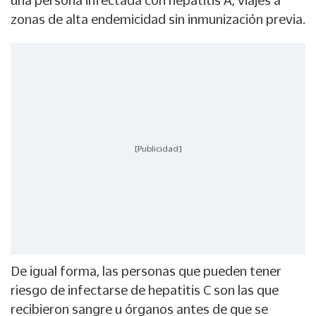
una persona infectada con hepatitis A, viajes a
zonas de alta endemicidad sin inmunización previa.
[Publicidad]
De igual forma, las personas que pueden tener
riesgo de infectarse de hepatitis C son las que
recibieron sangre u órganos antes de que se