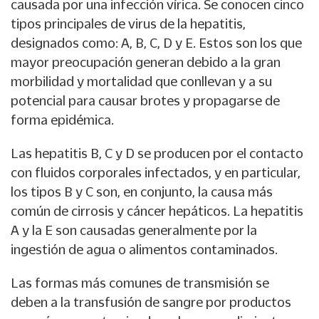
causada por una infección vírica. Se conocen cinco
tipos principales de virus de la hepatitis,
designados como: A, B, C, D y E. Estos son los que
mayor preocupación generan debido a la gran
morbilidad y mortalidad que conllevan y a su
potencial para causar brotes y propagarse de
forma epidémica.
Las hepatitis B, C y D se producen por el contacto
con fluidos corporales infectados, y en particular,
los tipos B y C son, en conjunto, la causa más
común de cirrosis y cáncer hepáticos. La hepatitis
A y la E son causadas generalmente por la
ingestión de agua o alimentos contaminados.
Las formas más comunes de transmisión se
deben a la transfusión de sangre por productos