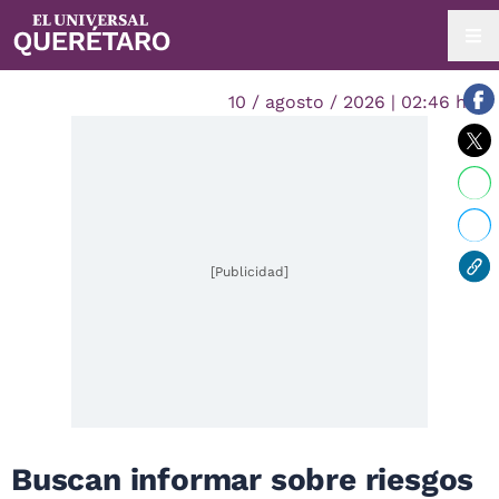
10 / agosto / 2026 | 02:46 hrs.
[Publicidad]
Buscan informar sobre riesgos