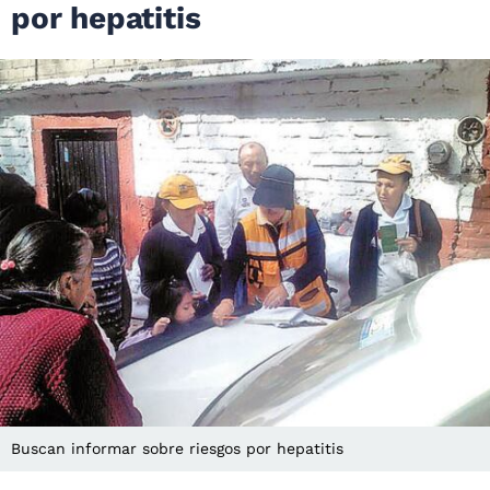
por hepatitis
Buscan informar sobre riesgos por hepatitis