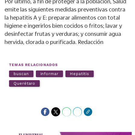
Por último, a fin de proteger a la población, Salud
emite las siguientes medidas preventivas contra
la hepatitis A y E: preparar alimentos con total
higiene e ingerirlos bien cocidos o fritos; lavar y
desinfectar frutas y verduras; y consumir agua
hervida, clorada o purificada. Redacción
TEMAS RELACIONADOS
buscan
informar
Hepatitis
Querétaro