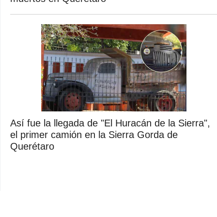
Así fue la llegada de "El Huracán de la Sierra",
el primer camión en la Sierra Gorda de
Querétaro