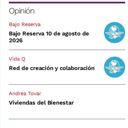
Opinión
Bajo Reserva
Bajo Reserva 10 de agosto de
2026
Vida Q
Red de creación y colaboración
Andrea Tovar
Viviendas del Bienestar