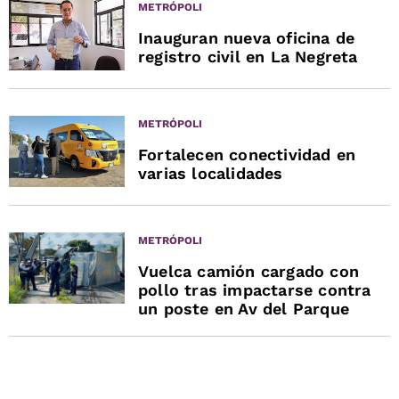
METRÓPOLI
Inauguran nueva oficina de
registro civil en La Negreta
METRÓPOLI
Fortalecen conectividad en
varias localidades
METRÓPOLI
Vuelca camión cargado con
pollo tras impactarse contra
un poste en Av del Parque