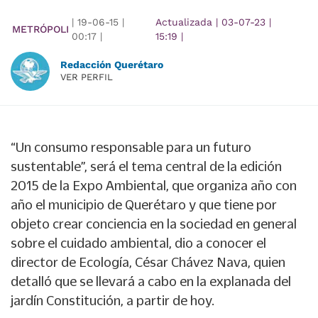
|
19-06-15
|
Actualizada
|
03-07-23
|
METRÓPOLI
00:17
|
15:19
|
Redacción Querétaro
VER PERFIL
“Un consumo responsable para un futuro
sustentable”, será el tema central de la edición
2015 de la Expo Ambiental, que organiza año con
año el municipio de Querétaro y que tiene por
objeto crear conciencia en la sociedad en general
sobre el cuidado ambiental, dio a conocer el
director de Ecología, César Chávez Nava, quien
detalló que se llevará a cabo en la explanada del
jardín Constitución, a partir de hoy.