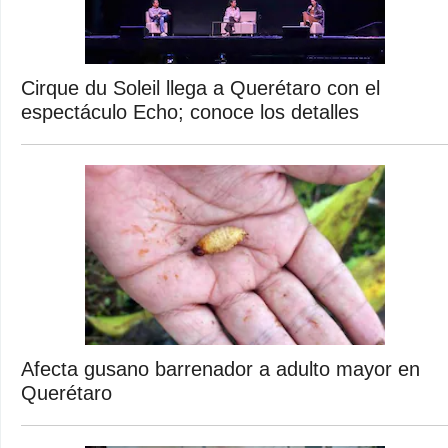
Cirque du Soleil llega a Querétaro con el
espectáculo Echo; conoce los detalles
Afecta gusano barrenador a adulto mayor en
Querétaro