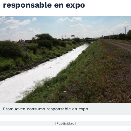
responsable en expo
Promueven consumo responsable en expo
[Publicidad]