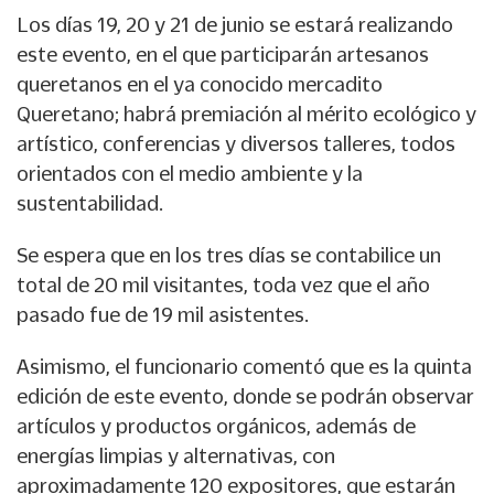
Los días 19, 20 y 21 de junio se estará realizando
este evento, en el que participarán artesanos
queretanos en el ya conocido mercadito
Queretano; habrá premiación al mérito ecológico y
artístico, conferencias y diversos talleres, todos
orientados con el medio ambiente y la
sustentabilidad.
Se espera que en los tres días se contabilice un
total de 20 mil visitantes, toda vez que el año
pasado fue de 19 mil asistentes.
Asimismo, el funcionario comentó que es la quinta
edición de este evento, donde se podrán observar
artículos y productos orgánicos, además de
energías limpias y alternativas, con
aproximadamente 120 expositores, que estarán