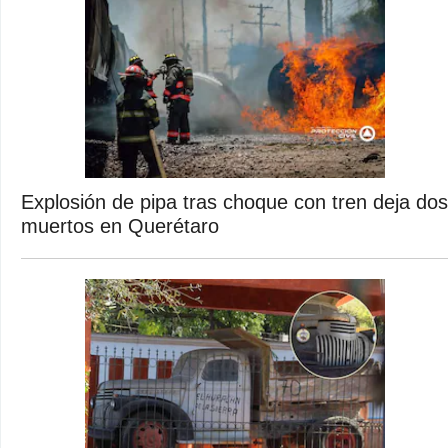
Explosión de pipa tras choque con tren deja dos
muertos en Querétaro