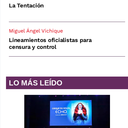
La Tentación
Miguel Ángel Vichique
Lineamientos oficialistas para
censura y control
LO MÁS LEÍDO