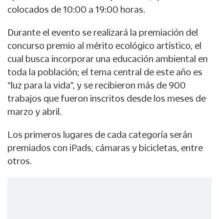
colocados de 10:00 a 19:00 horas.
Durante el evento se realizará la premiación del
concurso premio al mérito ecológico artístico, el
cual busca incorporar una educación ambiental en
toda la población; el tema central de este año es
“luz para la vida”, y se recibieron más de 900
trabajos que fueron inscritos desde los meses de
marzo y abril.
Los primeros lugares de cada categoría serán
premiados con iPads, cámaras y bicicletas, entre
otros.