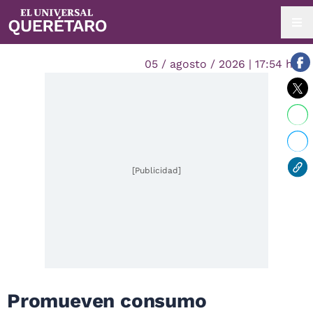
05 / agosto / 2026 | 17:54 hrs.
[Publicidad]
Promueven consumo