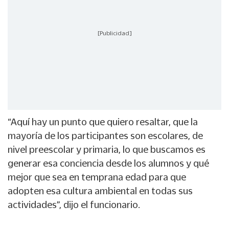
[Publicidad]
“Aquí hay un punto que quiero resaltar, que la
mayoría de los participantes son escolares, de
nivel preescolar y primaria, lo que buscamos es
generar esa conciencia desde los alumnos y qué
mejor que sea en temprana edad para que
adopten esa cultura ambiental en todas sus
actividades”, dijo el funcionario.