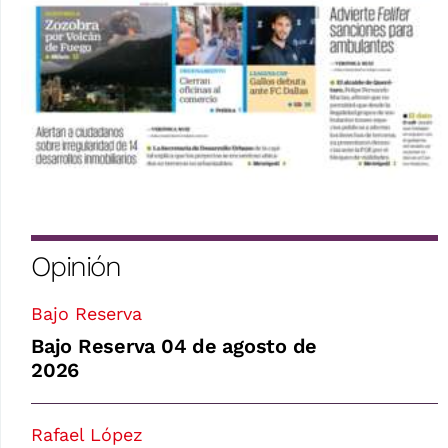
Opinión
Bajo Reserva
Bajo Reserva 04 de agosto de
2026
Rafael López