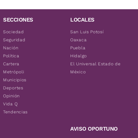
SECCIONES
LOCALES
Sociedad
San Luis Potosí
Seguridad
Oaxaca
Nación
Puebla
Política
Hidalgo
Cartera
El Universal Estado de
Metrópoli
México
Municipios
Deportes
Opinión
Vida Q
Tendencias
AVISO OPORTUNO