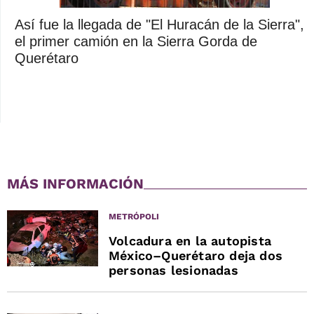
Así fue la llegada de "El Huracán de la Sierra",
el primer camión en la Sierra Gorda de
Querétaro
MÁS INFORMACIÓN
METRÓPOLI
Volcadura en la autopista
México–Querétaro deja dos
personas lesionadas