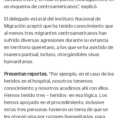
un esquema de centroamericanos”, explicó.
El delegado estatal del Instituto Nacional de
Migración aceptó que ha tenido conocimiento que
al menos tres migrantes centroamericanos han
sufrido diversas agresiones durante su estancia
en territorio queretano, a los que se ha asistido de
manera puntual, incluso, otorgándoles visas
humanitarias.
Presentan reportes.
“Por ejemplo, en el caso de los
heridos en el hospital, nosotros tenemos
conocimiento y nosotros acudimos ahí con ellos.
Hemos tenido tres – heridos- en esa lógica. Los
hemos apoyado en el procedimiento, inclusive
estas tres personas tuvieron un tema de que se
les otorgó visa por razones humanitarias, para