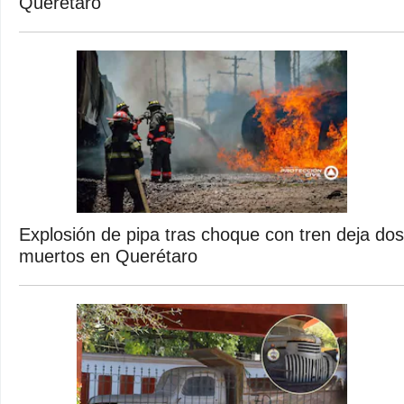
Querétaro
Explosión de pipa tras choque con tren deja dos
muertos en Querétaro