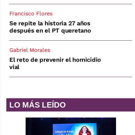
Francisco Flores
Se repite la historia 27 años
después en el PT queretano
Gabriel Morales
El reto de prevenir el homicidio
vial
LO MÁS LEÍDO