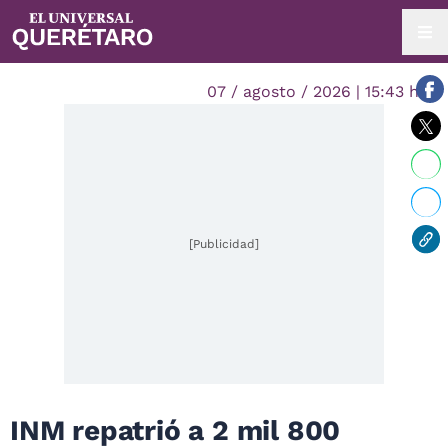
07 / agosto / 2026 | 15:43 hrs.
[Publicidad]
INM repatrió a 2 mil 800