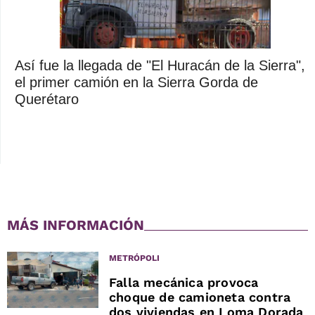
Así fue la llegada de "El Huracán de la Sierra",
el primer camión en la Sierra Gorda de
Querétaro
MÁS INFORMACIÓN
METRÓPOLI
Falla mecánica provoca
choque de camioneta contra
dos viviendas en Loma Dorada