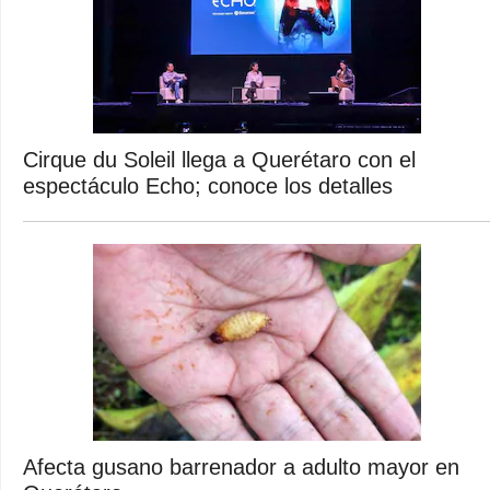
Cirque du Soleil llega a Querétaro con el
espectáculo Echo; conoce los detalles
Afecta gusano barrenador a adulto mayor en