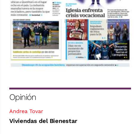
Opinión
Andrea Tovar
Viviendas del Bienestar