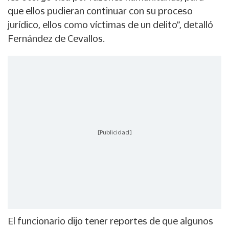
que ellos pudieran continuar con su proceso
jurídico, ellos como víctimas de un delito”, detalló
Fernández de Cevallos.
[Publicidad]
El funcionario dijo tener reportes de que algunos