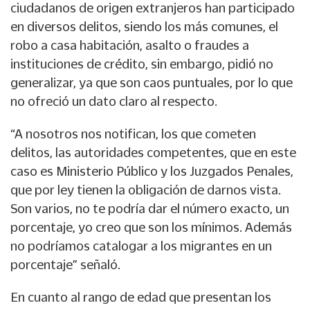
ciudadanos de origen extranjeros han participado
en diversos delitos, siendo los más comunes, el
robo a casa habitación, asalto o fraudes a
instituciones de crédito, sin embargo, pidió no
generalizar, ya que son caos puntuales, por lo que
no ofreció un dato claro al respecto.
“A nosotros nos notifican, los que cometen
delitos, las autoridades competentes, que en este
caso es Ministerio Público y los Juzgados Penales,
que por ley tienen la obligación de darnos vista.
Son varios, no te podría dar el número exacto, un
porcentaje, yo creo que son los mínimos. Además
no podríamos catalogar a los migrantes en un
porcentaje” señaló.
En cuanto al rango de edad que presentan los