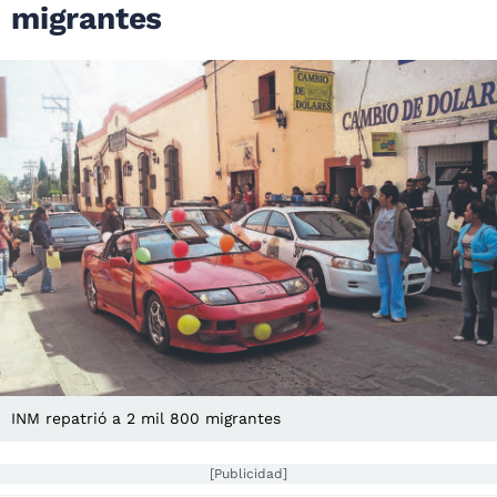
migrantes
INM repatrió a 2 mil 800 migrantes
[Publicidad]