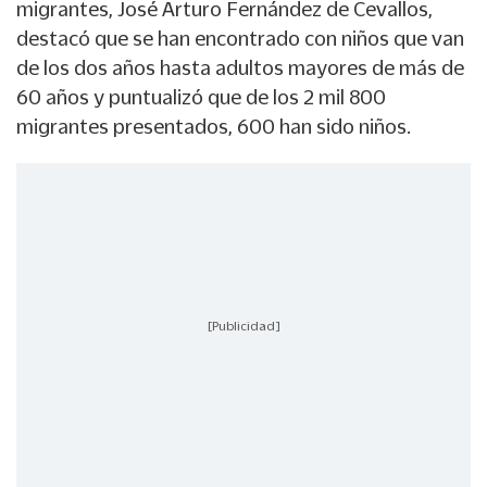
migrantes, José Arturo Fernández de Cevallos,
destacó que se han encontrado con niños que van
de los dos años hasta adultos mayores de más de
60 años y puntualizó que de los 2 mil 800
migrantes presentados, 600 han sido niños.
[Publicidad]