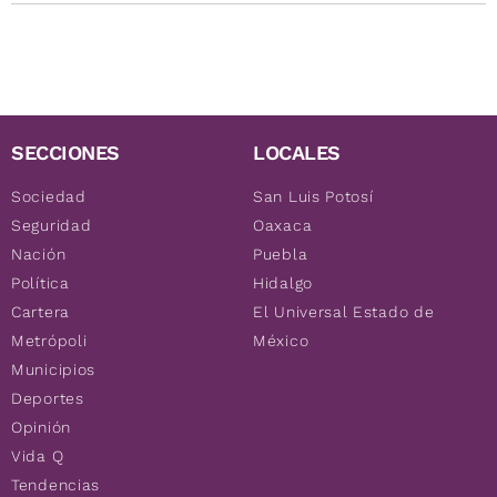
SECCIONES
LOCALES
Sociedad
San Luis Potosí
Seguridad
Oaxaca
Nación
Puebla
Política
Hidalgo
Cartera
El Universal Estado de
Metrópoli
México
Municipios
Deportes
Opinión
Vida Q
Tendencias