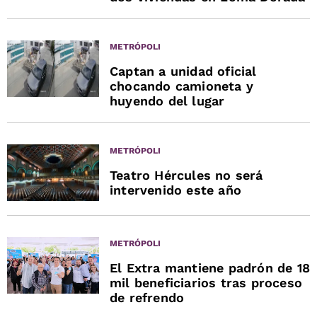
METRÓPOLI
Captan a unidad oficial
chocando camioneta y
huyendo del lugar
METRÓPOLI
Teatro Hércules no será
intervenido este año
METRÓPOLI
El Extra mantiene padrón de 18
mil beneficiarios tras proceso
de refrendo