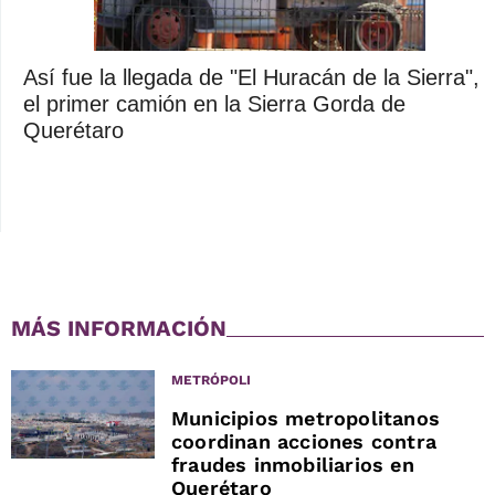
Así fue la llegada de "El Huracán de la Sierra",
el primer camión en la Sierra Gorda de
Querétaro
MÁS INFORMACIÓN
METRÓPOLI
Municipios metropolitanos
coordinan acciones contra
fraudes inmobiliarios en
Querétaro