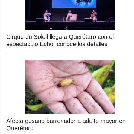
Cirque du Soleil llega a Querétaro con el
espectáculo Echo; conoce los detalles
Afecta gusano barrenador a adulto mayor en
Querétaro