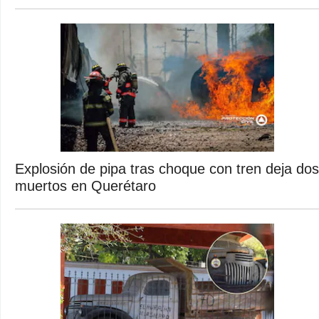
Explosión de pipa tras choque con tren deja dos
muertos en Querétaro