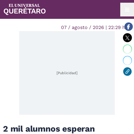
07 / agosto / 2026 | 22:29 hrs.
[Publicidad]
2 mil alumnos esperan