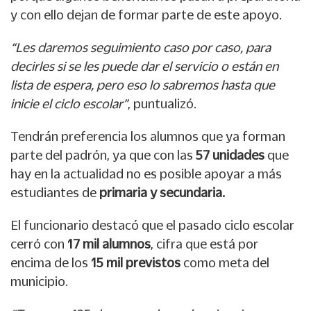
y con ello dejan de formar parte de este apoyo.
“Les daremos seguimiento caso por caso, para
decirles si se les puede dar el servicio o están en
lista de espera, pero eso lo sabremos hasta que
inicie el ciclo escolar”
, puntualizó.
Tendrán preferencia los alumnos que ya forman
parte del padrón, ya que con las
57 unidades
que
hay en la actualidad no es posible apoyar a más
estudiantes de
primaria y secundaria.
El funcionario destacó que el pasado ciclo escolar
cerró con
17 mil alumnos
, cifra que está por
encima de los
15 mil previstos
como meta del
municipio.