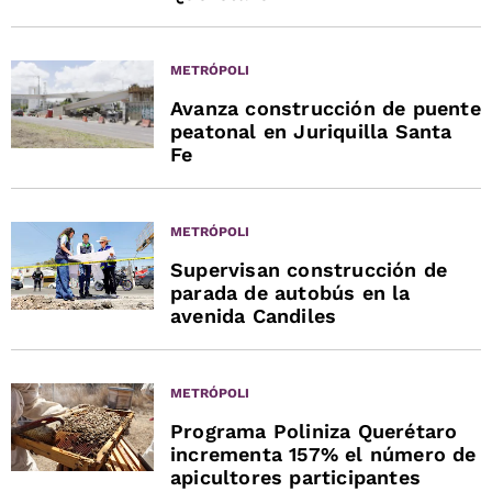
METRÓPOLI
Avanza construcción de puente
peatonal en Juriquilla Santa
Fe
METRÓPOLI
Supervisan construcción de
parada de autobús en la
avenida Candiles
METRÓPOLI
Programa Poliniza Querétaro
incrementa 157% el número de
apicultores participantes