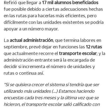
Refirió que llegar a
17 mil alumnos beneficiados
fue posible debido a ciertas adecuaciones hechas
en las rutas para hacerlas más eficientes, pero
difícilmente con las unidades existentes se podría
apoyar a un número mayor.
La
actual administración
, que termina labores en
septiembre, prevé dejar en funciones las
12 rutas
que actualmente recorre el
transporte escolar
; y la
administración entrante será la encargada de
decidir si incrementa el número de unidades y
rutas o continua así.
“Si se quisiera crecer el sistema sí tendría que ser
utilizando más unidades (…) Estamos haciendo
encuestas cada tres meses y la última vez que se
hicieron, el transporte escolar salió calificado con