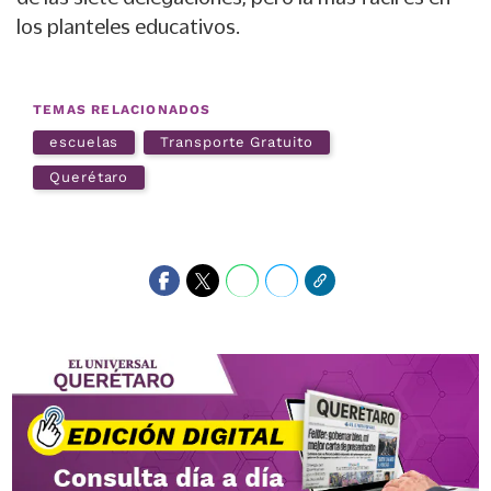
los planteles educativos.
TEMAS RELACIONADOS
escuelas
Transporte Gratuito
Querétaro