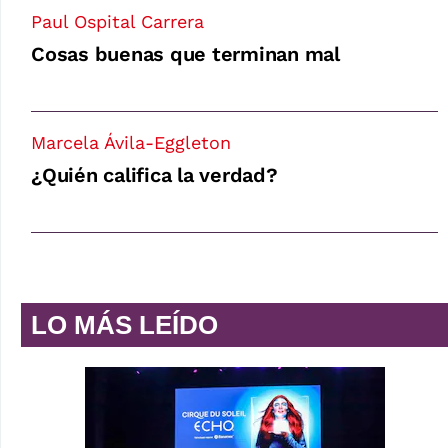
Paul Ospital Carrera
Cosas buenas que terminan mal
Marcela Ávila-Eggleton
¿Quién califica la verdad?
LO MÁS LEÍDO