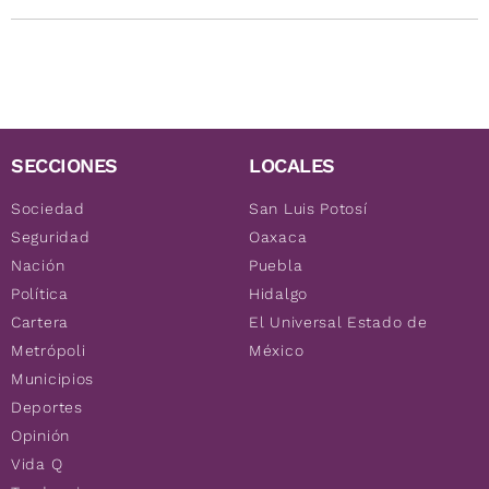
SECCIONES
LOCALES
Sociedad
San Luis Potosí
Seguridad
Oaxaca
Nación
Puebla
Política
Hidalgo
Cartera
El Universal Estado de
Metrópoli
México
Municipios
Deportes
Opinión
Vida Q