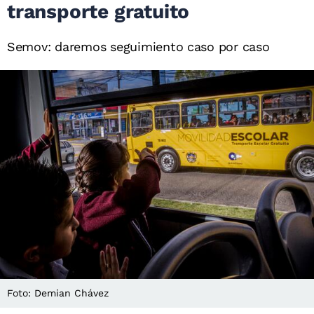
transporte gratuito
Semov: daremos seguimiento caso por caso
Foto: Demian Chávez