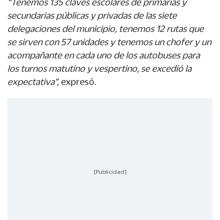
“Tenemos 135 claves escolares de primarias y
secundarias públicas y privadas de las siete
delegaciones del municipio, tenemos 12 rutas que
se sirven con 57 unidades y tenemos un chofer y un
acompañante en cada uno de los autobuses para
los turnos matutino y vespertino, se excedió la
expectativa”,
expresó.
[Publicidad]