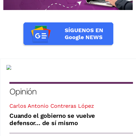
Opinión
Carlos Antonio Contreras López
Cuando el gobierno se vuelve
defensor… de sí mismo