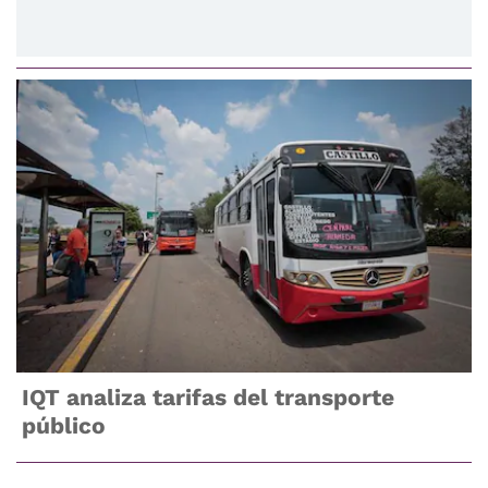
IQT analiza tarifas del transporte
público