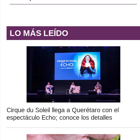
LO MÁS LEÍDO
Cirque du Soleil llega a Querétaro con el
espectáculo Echo; conoce los detalles