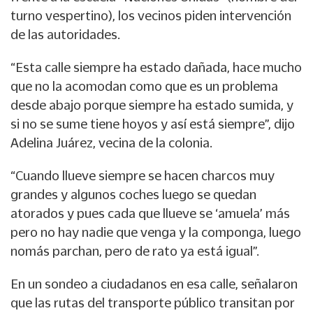
turno vespertino), los vecinos piden intervención
de las autoridades.
“Esta calle siempre ha estado dañada, hace mucho
que no la acomodan como que es un problema
desde abajo porque siempre ha estado sumida, y
si no se sume tiene hoyos y así está siempre”, dijo
Adelina Juárez, vecina de la colonia.
“Cuando llueve siempre se hacen charcos muy
grandes y algunos coches luego se quedan
atorados y pues cada que llueve se ‘amuela’ más
pero no hay nadie que venga y la componga, luego
nomás parchan, pero de rato ya está igual”.
En un sondeo a ciudadanos en esa calle, señalaron
que las rutas del transporte público transitan por