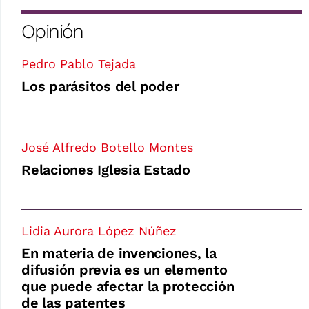
Opinión
Pedro Pablo Tejada
Los parásitos del poder
José Alfredo Botello Montes
Relaciones Iglesia Estado
Lidia Aurora López Núñez
En materia de invenciones, la
difusión previa es un elemento
que puede afectar la protección
de las patentes