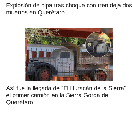
Explosión de pipa tras choque con tren deja dos
muertos en Querétaro
Así fue la llegada de "El Huracán de la Sierra",
el primer camión en la Sierra Gorda de
Querétaro