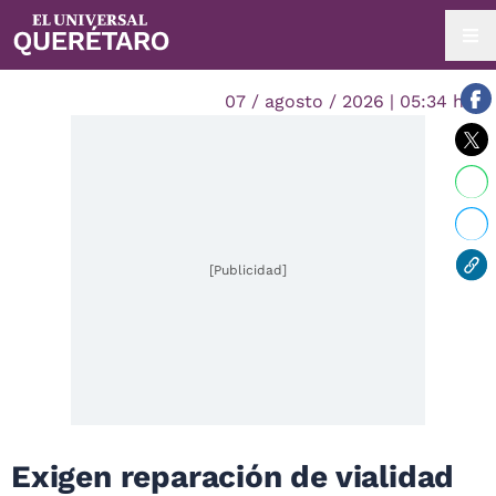
07 / agosto / 2026 | 05:34 hrs.
[Publicidad]
Exigen reparación de vialidad