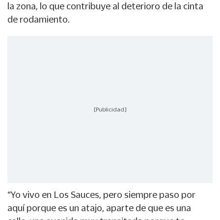
la zona, lo que contribuye al deterioro de la cinta
de rodamiento.
[Publicidad]
“Yo vivo en Los Sauces, pero siempre paso por
aquí porque es un atajo, aparte de que es una