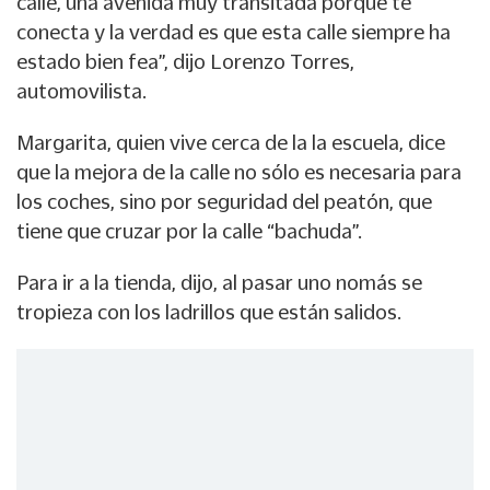
calle, una avenida muy transitada porque te
conecta y la verdad es que esta calle siempre ha
estado bien fea”, dijo Lorenzo Torres,
automovilista.
Margarita, quien vive cerca de la la escuela, dice
que la mejora de la calle no sólo es necesaria para
los coches, sino por seguridad del peatón, que
tiene que cruzar por la calle “bachuda”.
Para ir a la tienda, dijo, al pasar uno nomás se
tropieza con los ladrillos que están salidos.