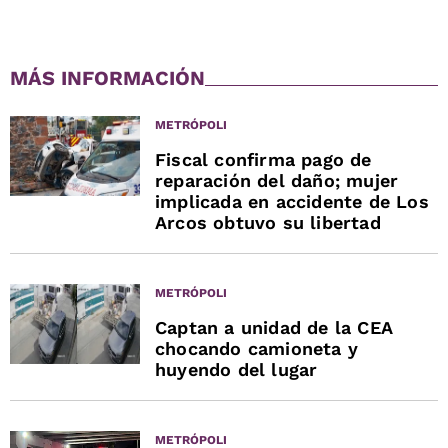
MÁS INFORMACIÓN
METRÓPOLI
Fiscal confirma pago de
reparación del daño; mujer
implicada en accidente de Los
Arcos obtuvo su libertad
METRÓPOLI
Captan a unidad de la CEA
chocando camioneta y
huyendo del lugar
METRÓPOLI