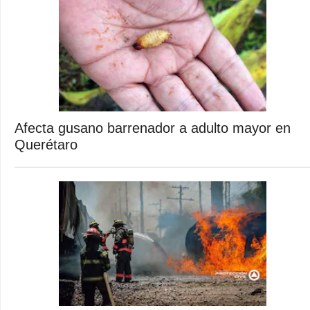
Afecta gusano barrenador a adulto mayor en
Querétaro