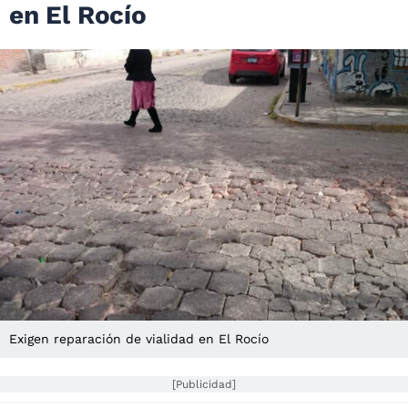
en El Rocío
Exigen reparación de vialidad en El Rocío
[Publicidad]