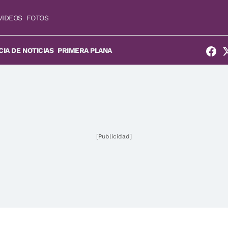
VIDEOS
FOTOS
IA DE NOTICIAS
PRIMERA PLANA
[Publicidad]