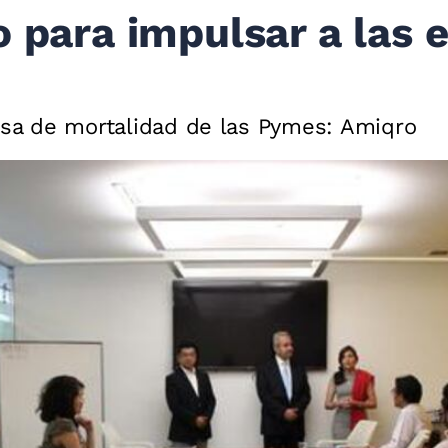
o para impulsar a las
tasa de mortalidad de las Pymes: Amiqro