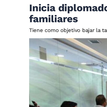
Inicia diplomad
familiares
Tiene como objetivo bajar la 