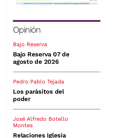
Opinión
Bajo Reserva
Bajo Reserva 07 de
agosto de 2026
Pedro Pablo Tejada
Los parásitos del
poder
José Alfredo Botello
Montes
Relaciones Iglesia