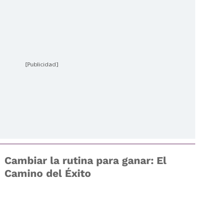
[Publicidad]
Cambiar la rutina para ganar: El
Camino del Éxito