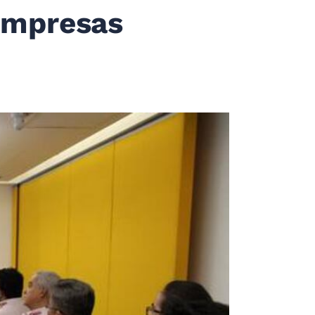
 empresas