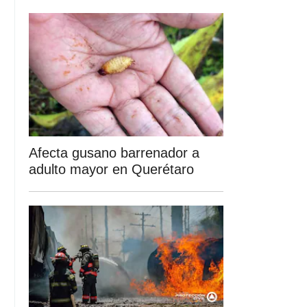
Afecta gusano barrenador a
adulto mayor en Querétaro