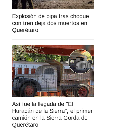
Explosión de pipa tras choque
con tren deja dos muertos en
Querétaro
Así fue la llegada de "El
Huracán de la Sierra", el primer
camión en la Sierra Gorda de
Querétaro