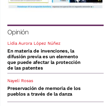
Opinión
Lidia Aurora López Núñez
En materia de invenciones, la
difusión previa es un elemento
que puede afectar la protección
de las patentes
Nayeli Rosas
Preservación de memoria de los
pueblos a través de la danza