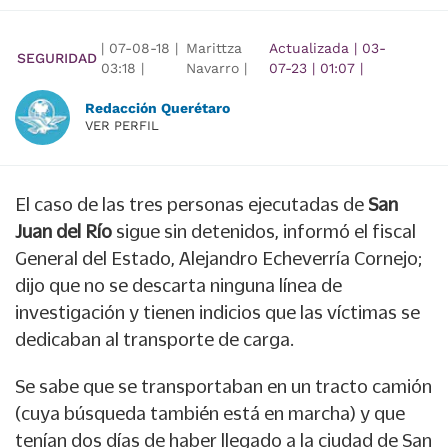
|
07-08-18
|
Marittza
Actualizada
|
03-
SEGURIDAD
03:18
|
Navarro |
07-23
|
01:07
|
Redacción Querétaro
VER PERFIL
El caso de las tres personas ejecutadas de
San
Juan del Río
sigue sin detenidos, informó el fiscal
General del Estado, Alejandro Echeverría Cornejo;
dijo que no se descarta ninguna línea de
investigación y tienen indicios que las víctimas se
dedicaban al transporte de carga.
Se sabe que se transportaban en un tracto camión
(cuya búsqueda también está en marcha) y que
tenían dos días de haber llegado a la ciudad de San