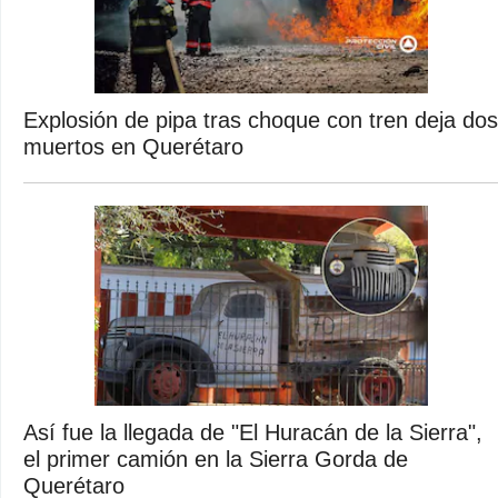
Explosión de pipa tras choque con tren deja dos
muertos en Querétaro
Así fue la llegada de "El Huracán de la Sierra",
el primer camión en la Sierra Gorda de
Querétaro