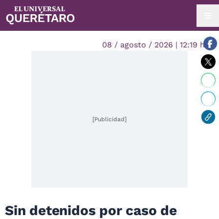
08 / agosto / 2026 | 12:19 hrs.
[Publicidad]
Sin detenidos por caso de