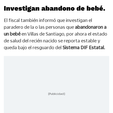
Investigan abandono de bebé.
El fiscal también informó que investigan el
paradero de la o las personas que
abandonaron a
un bebé
en Villas de Santiago, por ahora el estado
de salud del recién nacido se reporta estable y
queda bajo el resguardo del
Sistema DIF Estatal.
[Publicidad]