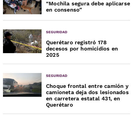
“Mochila segura debe aplicarse
en consenso”
SEGURIDAD
Querétaro registró 178
decesos por homicidios en
2025
SEGURIDAD
Choque frontal entre camión y
camioneta deja dos lesionados
en carretera estatal 431, en
Querétaro