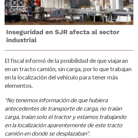
Inseguridad en SJR afecta al sector
industrial
El fiscal informó de la posibilidad de que viajaran
en un tracto camión, sin carga, por lo que trabajan
en la localización del vehículo para tener más
elementos.
“No tenemos información de que hubiera
antecedentes de transporte de carga, no traían
carga, traían solo el tractor y estamos trabajando
en la localización aparentemente de este tracto
camión en donde se desplazaban”.