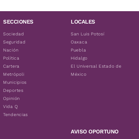
SECCIONES
LOCALES
Sociedad
San Luis Potosí
Seguridad
Oaxaca
Nación
Puebla
Política
Hidalgo
Cartera
El Universal Estado de
Metrópoli
México
Municipios
Deportes
Opinión
Vida Q
Tendencias
AVISO OPORTUNO