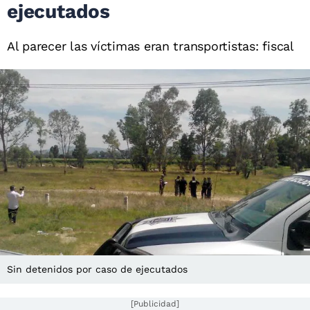
ejecutados
Al parecer las víctimas eran transportistas: fiscal
Sin detenidos por caso de ejecutados
[Publicidad]