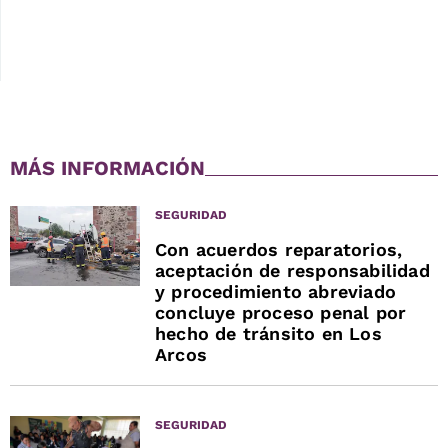
MÁS INFORMACIÓN
SEGURIDAD
Con acuerdos reparatorios,
aceptación de responsabilidad
y procedimiento abreviado
concluye proceso penal por
hecho de tránsito en Los
Arcos
SEGURIDAD