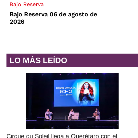
Bajo Reserva
Bajo Reserva 06 de agosto de
2026
LO MÁS LEÍDO
Cirque du Soleil llega a Querétaro con el