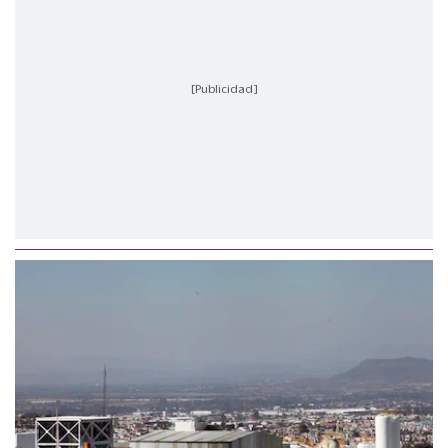
[Publicidad]