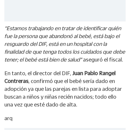
“Estamos trabajando en tratar de identificar quién
fue la persona que abandonó al bebé, está bajo el
resguardo del DIF, está en un hospital con la
finalidad de que tenga todos los cuidados que debe
tener; el bebé está bien de salud”
aseguró el fiscal.
En tanto, el director del DIF,
Juan Pablo Rangel
Contreras
, confirmó que el bebé sería dado en
adopción ya que las parejas en lista para adoptar
buscan a niños y niñas recién nacidos; todo ello
una vez que esté dado de alta.
arq