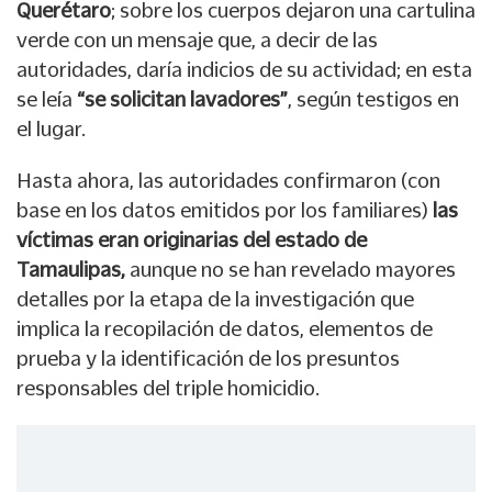
Querétaro
; sobre los cuerpos dejaron una cartulina
verde con un mensaje que, a decir de las
autoridades, daría indicios de su actividad; en esta
se leía
“se solicitan lavadores”
, según testigos en
el lugar.
Hasta ahora, las autoridades confirmaron (con
base en los datos emitidos por los familiares)
las
víctimas eran originarias del estado de
Tamaulipas,
aunque no se han revelado mayores
detalles por la etapa de la investigación que
implica la recopilación de datos, elementos de
prueba y la identificación de los presuntos
responsables del triple homicidio.