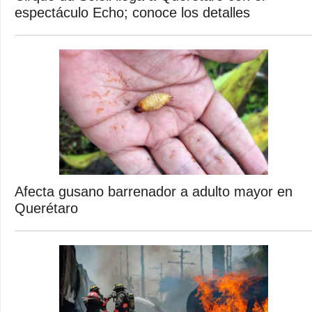
espectáculo Echo; conoce los detalles
Afecta gusano barrenador a adulto mayor en
Querétaro