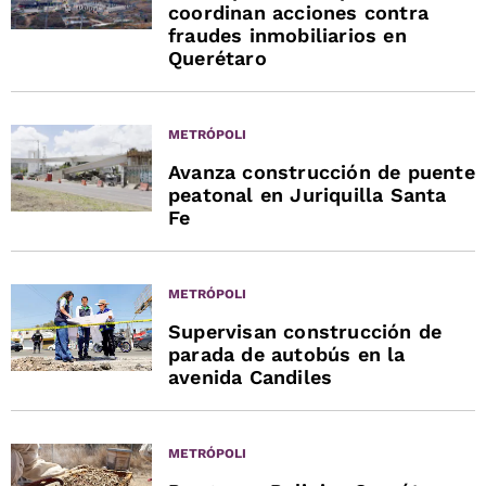
coordinan acciones contra
fraudes inmobiliarios en
Querétaro
METRÓPOLI
Avanza construcción de puente
peatonal en Juriquilla Santa
Fe
METRÓPOLI
Supervisan construcción de
parada de autobús en la
avenida Candiles
METRÓPOLI