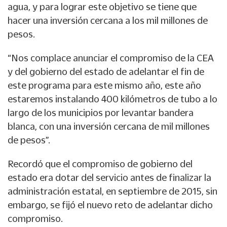
agua, y para lograr este objetivo se tiene que
hacer una inversión cercana a los mil millones de
pesos.
“Nos complace anunciar el compromiso de la CEA
y del gobierno del estado de adelantar el fin de
este programa para este mismo año, este año
estaremos instalando 400 kilómetros de tubo a lo
largo de los municipios por levantar bandera
blanca, con una inversión cercana de mil millones
de pesos”.
Recordó que el compromiso de gobierno del
estado era dotar del servicio antes de finalizar la
administración estatal, en septiembre de 2015, sin
embargo, se fijó el nuevo reto de adelantar dicho
compromiso.