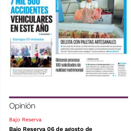
Opinión
Bajo Reserva
Bajo Reserva 06 de agosto de