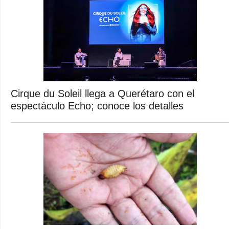
Cirque du Soleil llega a Querétaro con el
espectáculo Echo; conoce los detalles