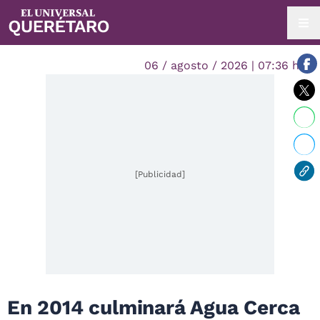
06 / agosto / 2026 | 07:36 hrs.
[Publicidad]
En 2014 culminará Agua Cerca