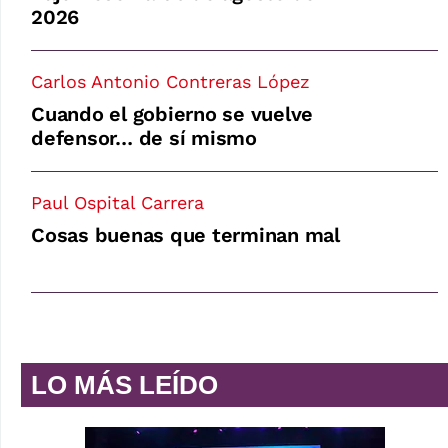
2026
Carlos Antonio Contreras López
Cuando el gobierno se vuelve
defensor… de sí mismo
Paul Ospital Carrera
Cosas buenas que terminan mal
LO MÁS LEÍDO