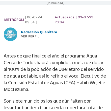
[Publicidad]
|
06-02-14
|
Actualizada
|
03-07-23
|
METRÓPOLI
09:54
|
23:04
|
Redacción Querétaro
VER PERFIL
Antes de que finalice el año el programa Agua
Cerca de Todos habrá cumplido la meta de dotar
al 100% de la población de Querétaro del servicio
de agua potable, así lo refirió el vocal Ejecutivo de
la Comisión Estatal de Aguas (CEA) Habib Wejebe
Moctezuma.
Son siete municipios los que aún faltan por
levantar bandera blanca en la cobertura total de