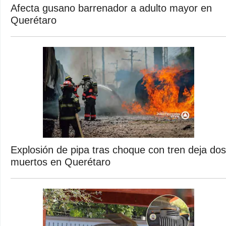
Afecta gusano barrenador a adulto mayor en
Querétaro
Explosión de pipa tras choque con tren deja dos
muertos en Querétaro