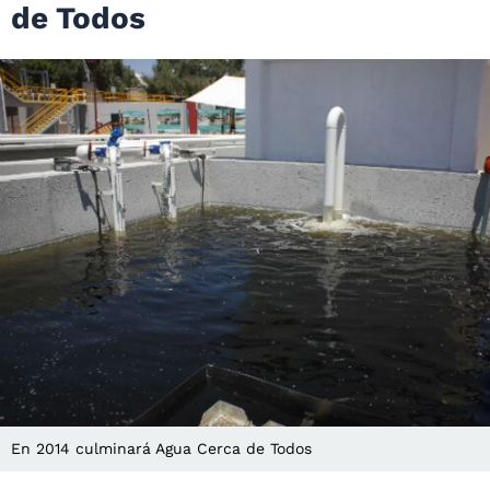
de Todos
En 2014 culminará Agua Cerca de Todos