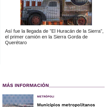
Así fue la llegada de "El Huracán de la Sierra",
el primer camión en la Sierra Gorda de
Querétaro
MÁS INFORMACIÓN
METRÓPOLI
Municipios metropolitanos