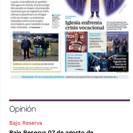
Opinión
Bajo Reserva
Bajo Reserva 07 de agosto de