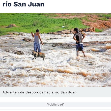
río San Juan
Advierten de desbordos hacia río San Juan
[Publicidad]