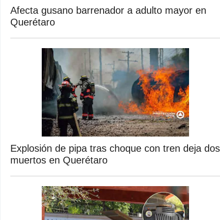
Afecta gusano barrenador a adulto mayor en
Querétaro
Explosión de pipa tras choque con tren deja dos
muertos en Querétaro