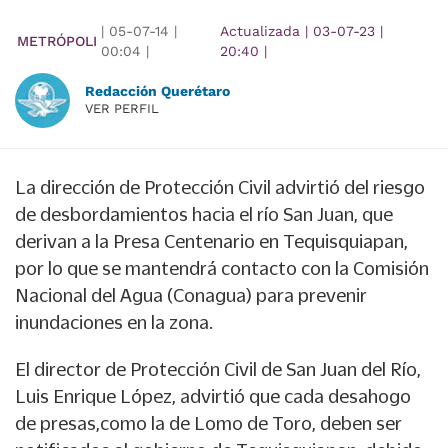
|
05-07-14
|
Actualizada
|
03-07-23
|
METRÓPOLI
00:04
|
20:40
|
Redacción Querétaro
VER PERFIL
La dirección de Protección Civil advirtió del riesgo
de desbordamientos hacia el río San Juan, que
derivan a la Presa Centenario en Tequisquiapan,
por lo que se mantendrá contacto con la Comisión
Nacional del Agua (Conagua) para prevenir
inundaciones en la zona.
El director de Protección Civil de San Juan del Río,
Luis Enrique López, advirtió que cada desahogo
de presas,como la de Lomo de Toro, deben ser