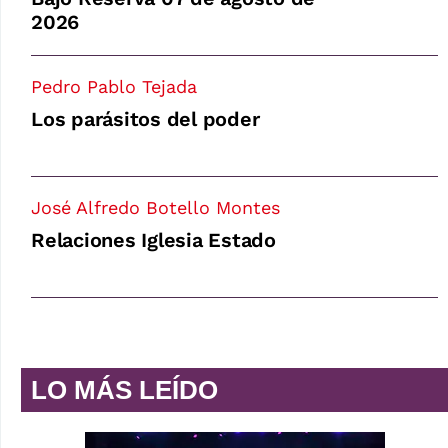
2026
Pedro Pablo Tejada
Los parásitos del poder
José Alfredo Botello Montes
Relaciones Iglesia Estado
LO MÁS LEÍDO