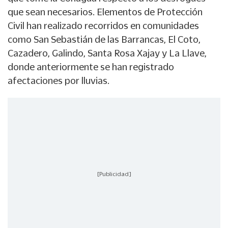
que sean necesarios. Elementos de Protección
Civil han realizado recorridos en comunidades
como San Sebastián de las Barrancas, El Coto,
Cazadero, Galindo, Santa Rosa Xajay y La Llave,
donde anteriormente se han registrado
afectaciones por lluvias.
[Publicidad]