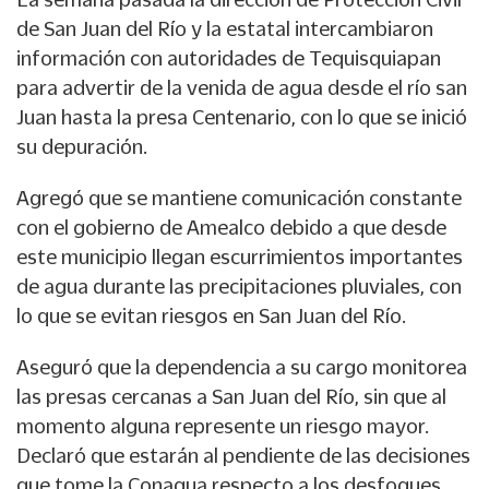
de San Juan del Río y la estatal intercambiaron
información con autoridades de Tequisquiapan
para advertir de la venida de agua desde el río san
Juan hasta la presa Centenario, con lo que se inició
su depuración.
Agregó que se mantiene comunicación constante
con el gobierno de Amealco debido a que desde
este municipio llegan escurrimientos importantes
de agua durante las precipitaciones pluviales, con
lo que se evitan riesgos en San Juan del Río.
Aseguró que la dependencia a su cargo monitorea
las presas cercanas a San Juan del Río, sin que al
momento alguna represente un riesgo mayor.
Declaró que estarán al pendiente de las decisiones
que tome la Conagua respecto a los desfogues