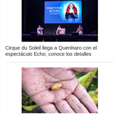
Cirque du Soleil llega a Querétaro con el
espectáculo Echo; conoce los detalles