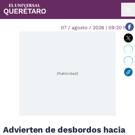
07 / agosto / 2026 | 09:20 hrs.
[Publicidad]
Advierten de desbordos hacia