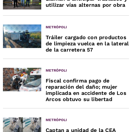
utilizar vías alternas por obra
METRÓPOLI
Tráiler cargado con productos
de limpieza vuelca en la lateral
de la carretera 57
METRÓPOLI
Fiscal confirma pago de
reparación del daño; mujer
implicada en accidente de Los
Arcos obtuvo su libertad
METRÓPOLI
Captan a unidad de la CEA