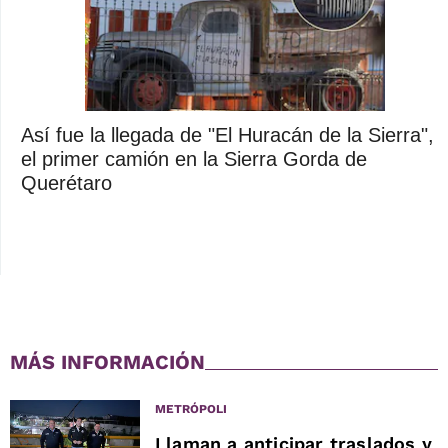
Así fue la llegada de "El Huracán de la Sierra",
el primer camión en la Sierra Gorda de
Querétaro
MÁS INFORMACIÓN
METRÓPOLI
Llaman a anticipar traslados y