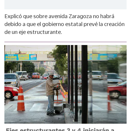
Explicó que sobre avenida Zaragoza no habrá
debido a que el gobierno estatal prevé la creación
de un eje estructurante.
Ejes estructurantes 3 y 4 iniciarán a