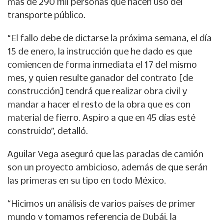
más de 290 mil personas que hacen uso del
transporte público.
“El fallo debe de dictarse la próxima semana, el día
15 de enero, la instrucción que he dado es que
comiencen de forma inmediata el 17 del mismo
mes, y quien resulte ganador del contrato [de
construcción] tendrá que realizar obra civil y
mandar a hacer el resto de la obra que es con
material de fierro. Aspiro a que en 45 días esté
construido”, detalló.
Aguilar Vega aseguró que las paradas de camión
son un proyecto ambicioso, además de que serán
las primeras en su tipo en todo México.
“Hicimos un análisis de varios países de primer
mundo y tomamos referencia de Dubái, la