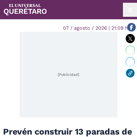
07 / agosto / 2026 | 21:09 hrs.
[Publicidad]
Prevén construir 13 paradas de