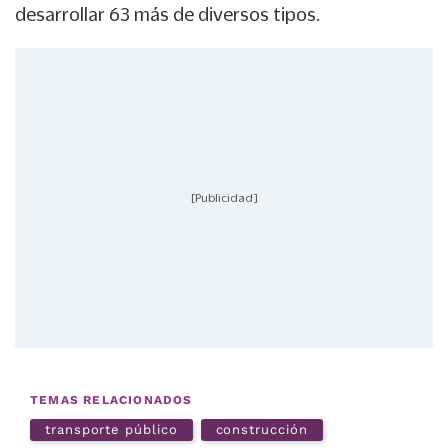
desarrollar 63 más de diversos tipos.
[Publicidad]
TEMAS RELACIONADOS
transporte público
construcción