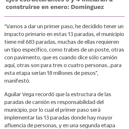
construirse en enero: Domínguez
“Vamos a dar un primer paso, he decidido tener un
impacto primario en estas 13 paradas, el municipio
tiene mil 683 paradas, muchas de ellas requieren
un tipo específico, como trabes de un poste, otras
con pavimento, que es cuando dice sólo camión
aquí, otras son para tres o cuatro personas...para
esta etapa serían 18 millones de pesos”,
manifestó.
Aguilar Vega recordó que la estructura de las
paradas de camión es responsabilidad del
municipio, por lo cual el primer paso será
implementar las 13 paradas donde hay mayor
afluencia de personas, y en una segunda etapa