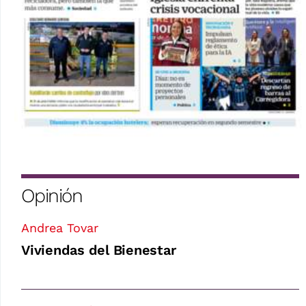
Opinión
Andrea Tovar
Viviendas del Bienestar