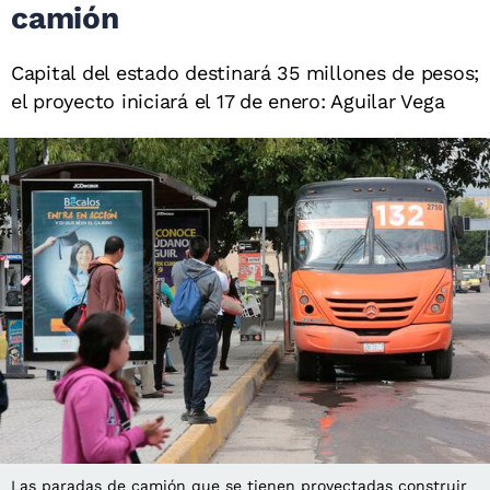
camión
Capital del estado destinará 35 millones de pesos;
el proyecto iniciará el 17 de enero: Aguilar Vega
Las paradas de camión que se tienen proyectadas construir