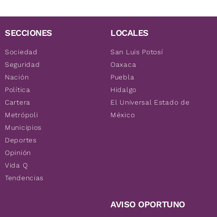
SECCIONES
LOCALES
Sociedad
San Luis Potosí
Seguridad
Oaxaca
Nación
Puebla
Política
Hidalgo
Cartera
El Universal Estado de
Metrópoli
México
Municipios
Deportes
Opinión
Vida Q
Tendencias
AVISO OPORTUNO