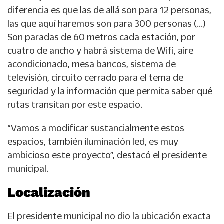
diferencia es que las de allá son para 12 personas,
las que aquí haremos son para 300 personas (…)
Son paradas de 60 metros cada estación, por
cuatro de ancho y habrá sistema de Wifi, aire
acondicionado, mesa bancos, sistema de
televisión, circuito cerrado para el tema de
seguridad y la información que permita saber qué
rutas transitan por este espacio.
“Vamos a modificar sustancialmente estos
espacios, también iluminación led, es muy
ambicioso este proyecto”, destacó el presidente
municipal.
Localización
El presidente municipal no dio la ubicación exacta