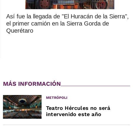
Así fue la llegada de "El Huracán de la Sierra",
el primer camión en la Sierra Gorda de
Querétaro
MÁS INFORMACIÓN
METRÓPOLI
Teatro Hércules no será
intervenido este año