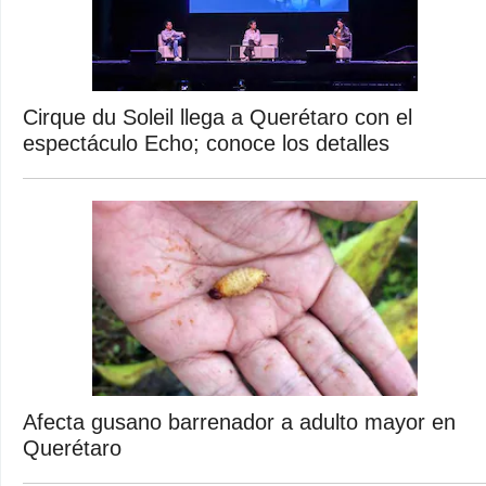
Cirque du Soleil llega a Querétaro con el
espectáculo Echo; conoce los detalles
Afecta gusano barrenador a adulto mayor en
Querétaro