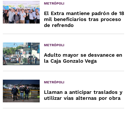
METRÓPOLI
El Extra mantiene padrón de 18
mil beneficiarios tras proceso
de refrendo
METRÓPOLI
Adulto mayor se desvanece en
la Caja Gonzalo Vega
METRÓPOLI
Llaman a anticipar traslados y
utilizar vías alternas por obra