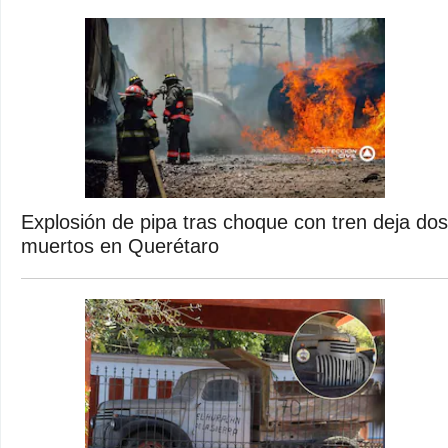
Explosión de pipa tras choque con tren deja dos
muertos en Querétaro