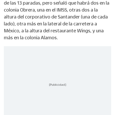
de las 13 paradas, pero señaló que habrá dos en la
colonia Obrera, una en el IMSS, otras dos a la
altura del corporativo de Santander (una de cada
lado), otra más en la lateral de la carretera a
México, a la altura del restaurante Wings, y una
más en la colonia Alamos.
[Publicidad]