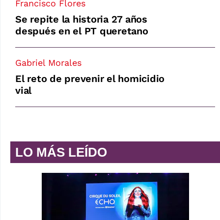
Francisco Flores
Se repite la historia 27 años
después en el PT queretano
Gabriel Morales
El reto de prevenir el homicidio
vial
LO MÁS LEÍDO