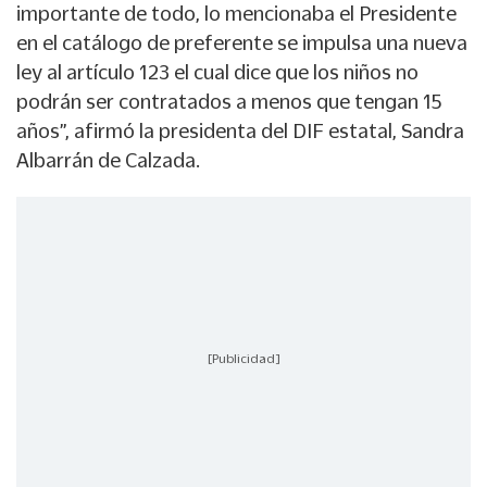
importante de todo, lo mencionaba el Presidente
en el catálogo de preferente se impulsa una nueva
ley al artículo 123 el cual dice que los niños no
podrán ser contratados a menos que tengan 15
años”, afirmó la presidenta del DIF estatal, Sandra
Albarrán de Calzada.
[Publicidad]