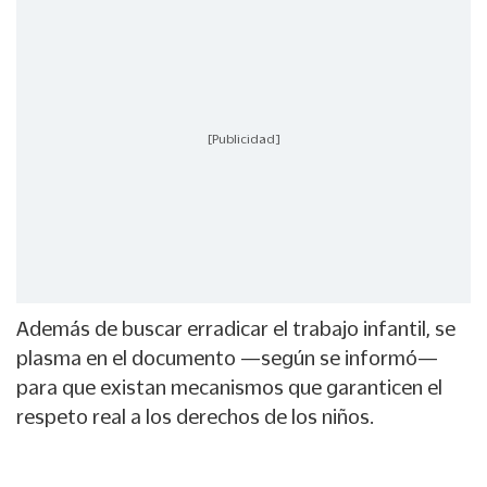
[Publicidad]
Además de buscar erradicar el trabajo infantil, se
plasma en el documento —según se informó—
para que existan mecanismos que garanticen el
respeto real a los derechos de los niños.