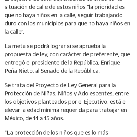
situación de calle de estos niños “la prioridad es
que no haya niños en la calle, seguir trabajando
duro con los municipios para que no haya niños en
la calle”.
La meta se podrá lograr si se aprueba la
propuesta de ley, con carácter de preferente, que
entregó el presidente de la República, Enrique
Peña Nieto, al Senado de la República.
Se trata del Proyecto de Ley General para la
Protección de Niñas, Niños y Adolescentes, entre
los objetivos planteados por el Ejecutivo, está el
elevar la edad mínima requerida para trabajar en
México, de 14 a 15 años.
“La protección de los niños que es lo más