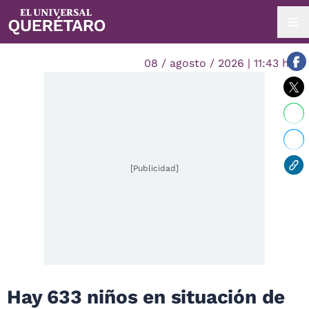
08 / agosto / 2026 | 11:43 hrs.
[Publicidad]
Hay 633 niños en situación de