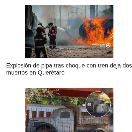
Explosión de pipa tras choque con tren deja dos
muertos en Querétaro