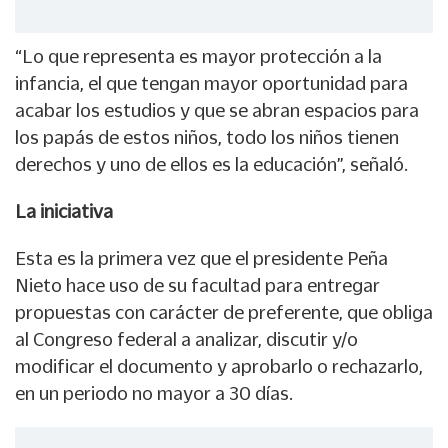
“Lo que representa es mayor protección a la
infancia, el que tengan mayor oportunidad para
acabar los estudios y que se abran espacios para
los papás de estos niños, todo los niños tienen
derechos y uno de ellos es la educación”, señaló.
La iniciativa
Esta es la primera vez que el presidente Peña
Nieto hace uso de su facultad para entregar
propuestas con carácter de preferente, que obliga
al Congreso federal a analizar, discutir y/o
modificar el documento y aprobarlo o rechazarlo,
en un periodo no mayor a 30 días.