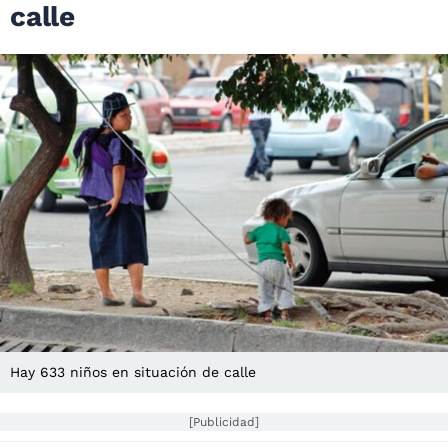
calle
Hay 633 niños en situación de calle
[Publicidad]