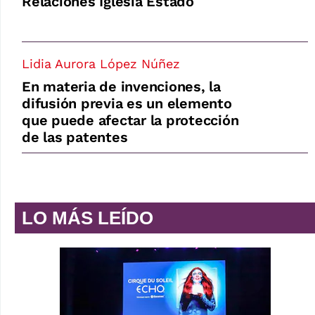
Relaciones Iglesia Estado
Lidia Aurora López Núñez
En materia de invenciones, la
difusión previa es un elemento
que puede afectar la protección
de las patentes
LO MÁS LEÍDO