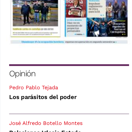
Opinión
Pedro Pablo Tejada
Los parásitos del poder
José Alfredo Botello Montes