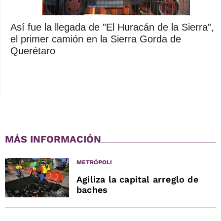
Así fue la llegada de "El Huracán de la Sierra",
el primer camión en la Sierra Gorda de
Querétaro
MÁS INFORMACIÓN
METRÓPOLI
Agiliza la capital arreglo de
baches