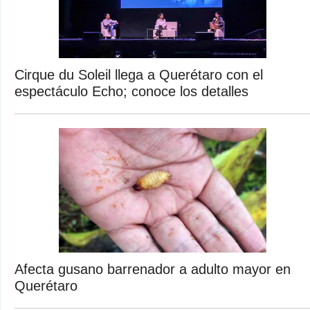
Cirque du Soleil llega a Querétaro con el
espectáculo Echo; conoce los detalles
Afecta gusano barrenador a adulto mayor en
Querétaro