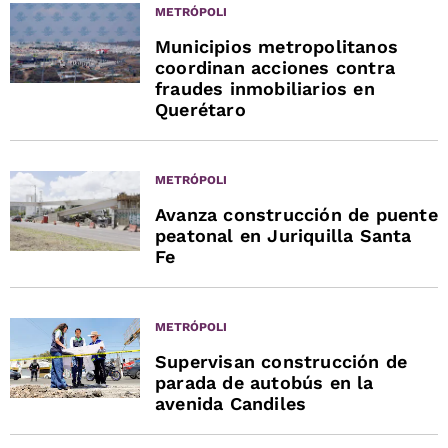
METRÓPOLI
Municipios metropolitanos
coordinan acciones contra
fraudes inmobiliarios en
Querétaro
METRÓPOLI
Avanza construcción de puente
peatonal en Juriquilla Santa
Fe
METRÓPOLI
Supervisan construcción de
parada de autobús en la
avenida Candiles