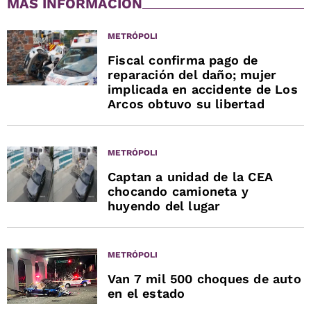
MÁS INFORMACIÓN
METRÓPOLI
Fiscal confirma pago de
reparación del daño; mujer
implicada en accidente de Los
Arcos obtuvo su libertad
METRÓPOLI
Captan a unidad de la CEA
chocando camioneta y
huyendo del lugar
METRÓPOLI
Van 7 mil 500 choques de auto
en el estado