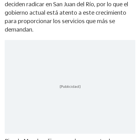
deciden radicar en San Juan del Río, por lo que el
gobierno actual está atento a este crecimiento
para proporcionar los servicios que más se
demandan.
[Publicidad]