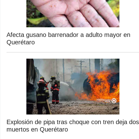
Afecta gusano barrenador a adulto mayor en
Querétaro
Explosión de pipa tras choque con tren deja dos
muertos en Querétaro