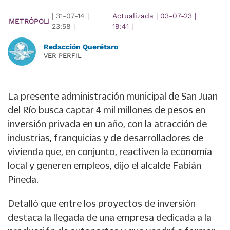
|
31-07-14
|
Actualizada
|
03-07-23
|
METRÓPOLI
23:58
|
19:41
|
Redacción Querétaro
VER PERFIL
La presente administración municipal de San Juan
del Río busca captar 4 mil millones de pesos en
inversión privada en un año, con la atracción de
industrias, franquicias y de desarrolladores de
vivienda que, en conjunto, reactiven la economía
local y generen empleos, dijo el alcalde Fabián
Pineda.
Detalló que entre los proyectos de inversión
destaca la llegada de una empresa dedicada a la