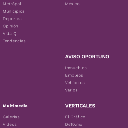
Metrópoli
México
Municipios
Deportes
Opinión
Vida Q
Tendencias
AVISO OPORTUNO
Inmuebles
Empleos
Vehículos
Varios
VERTICALES
Multimedia
Galerías
El Gráfico
Videos
De10.mx