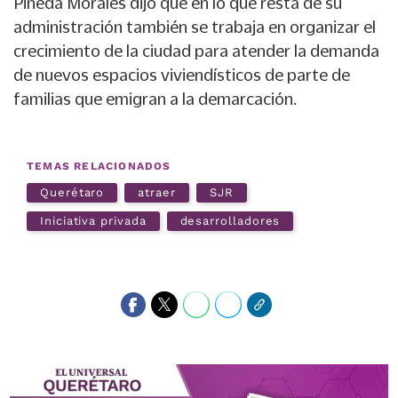
Pineda Morales dijo que en lo que resta de su
administración también se trabaja en organizar el
crecimiento de la ciudad para atender la demanda
de nuevos espacios viviendísticos de parte de
familias que emigran a la demarcación.
TEMAS RELACIONADOS
Querétaro
atraer
SJR
Iniciativa privada
desarrolladores