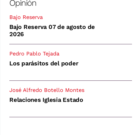
Opinión
Bajo Reserva
Bajo Reserva 07 de agosto de
2026
Pedro Pablo Tejada
Los parásitos del poder
José Alfredo Botello Montes
Relaciones Iglesia Estado