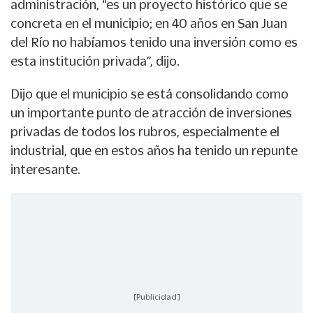
administración, “es un proyecto histórico que se
concreta en el municipio; en 40 años en San Juan
del Río no habíamos tenido una inversión como es
esta institución privada”, dijo.
Dijo que el municipio se está consolidando como
un importante punto de atracción de inversiones
privadas de todos los rubros, especialmente el
industrial, que en estos años ha tenido un repunte
interesante.
[Publicidad]