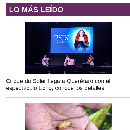
LO MÁS LEÍDO
Cirque du Soleil llega a Querétaro con el
espectáculo Echo; conoce los detalles