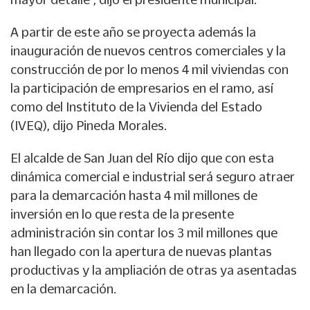
A partir de este año se proyecta además la
inauguración de nuevos centros comerciales y la
construcción de por lo menos 4 mil viviendas con
la participación de empresarios en el ramo, así
como del Instituto de la Vivienda del Estado
(IVEQ), dijo Pineda Morales.
El alcalde de San Juan del Río dijo que con esta
dinámica comercial e industrial será seguro atraer
para la demarcación hasta 4 mil millones de
inversión en lo que resta de la presente
administración sin contar los 3 mil millones que
han llegado con la apertura de nuevas plantas
productivas y la ampliación de otras ya asentadas
en la demarcación.