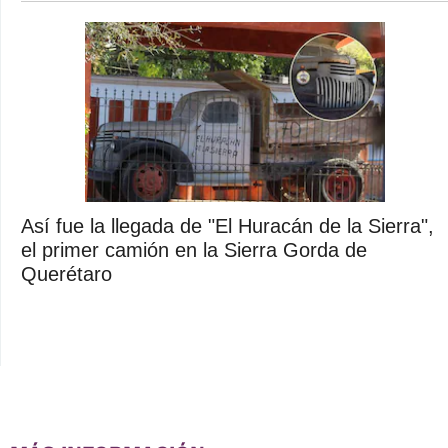
Así fue la llegada de "El Huracán de la Sierra",
el primer camión en la Sierra Gorda de
Querétaro