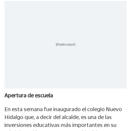
[Publicidad]
Apertura de escuela
En esta semana fue inaugurado el colegio Nuevo
Hidalgo que, a decir del alcalde, es una de las
inversiones educativas más importantes en su