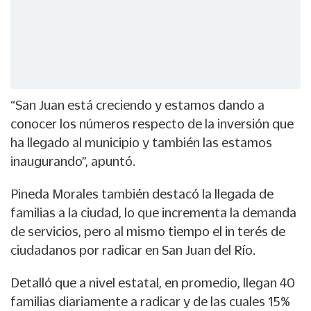
“San Juan está creciendo y estamos dando a
conocer los números respecto de la inversión que
ha llegado al municipio y también las estamos
inaugurando”, apuntó.
Pineda Morales también destacó la llegada de
familias a la ciudad, lo que incrementa la demanda
de servicios, pero al mismo tiempo el in terés de
ciudadanos por radicar en San Juan del Río.
Detalló que a nivel estatal, en promedio, llegan 40
familias diariamente a radicar y de las cuales 15%