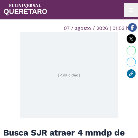
07 / agosto / 2026 | 01:53 hrs.
[Publicidad]
Busca SJR atraer 4 mmdp de