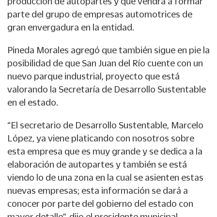
producción de autopartes y que vendrá a formar
parte del grupo de empresas automotrices de
gran envergadura en la entidad.
Pineda Morales agregó que también sigue en pie la
posibilidad de que San Juan del Río cuente con un
nuevo parque industrial, proyecto que está
valorando la Secretaría de Desarrollo Sustentable
en el estado.
“El secretario de Desarrollo Sustentable, Marcelo
López, ya viene platicando con nosotros sobre
esta empresa que es muy grande y se dedica a la
elaboración de autopartes y también se está
viendo lo de una zona en la cual se asienten estas
nuevas empresas; esta información se dará a
conocer por parte del gobierno del estado con
mayor detalle”, dijo el presidente municipal.