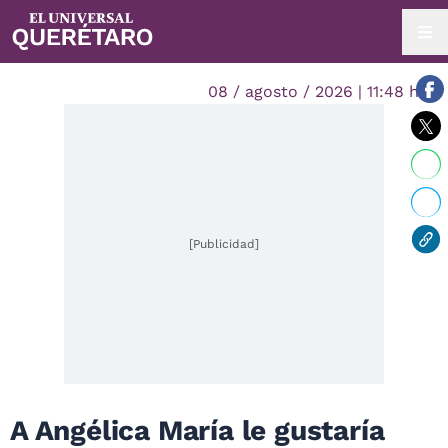
08 / agosto / 2026 | 11:48 hrs.
[Publicidad]
A Angélica María le gustaría