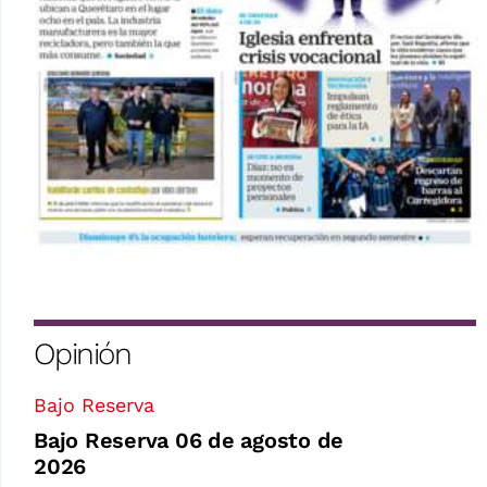
Opinión
Bajo Reserva
Bajo Reserva 06 de agosto de
2026