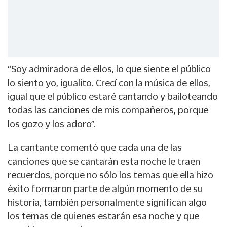
“Soy admiradora de ellos, lo que siente el público
lo siento yo, igualito. Crecí con la música de ellos,
igual que el público estaré cantando y bailoteando
todas las canciones de mis compañeros, porque
los gozo y los adoro”.
La cantante comentó que cada una de las
canciones que se cantarán esta noche le traen
recuerdos, porque no sólo los temas que ella hizo
éxito formaron parte de algún momento de su
historia, también personalmente significan algo
los temas de quienes estarán esa noche y que