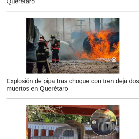
Querétaro
Explosión de pipa tras choque con tren deja dos
muertos en Querétaro