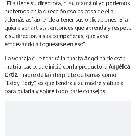
“Ella tiene su directora, ni su mamá ni yo podemos
meternos en la dirección eso es cosa de ella;
además así aprende a tener sus obligaciones. Ella
quiere ser artista, entonces que aprenda y respete
a su director, a sus compañeras, que vaya
empezando a foguearse en eso”.
La ventaja que tendrá la cuarta Angélica de este
matriarcado, que inició con la productora
Angélica
Ortiz
, madre de la intérprete de temas como
“Eddy Eddy”, es que tendrá a su madre y abuela
para guiarla y sobre todo darle consejos: