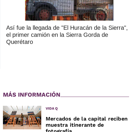
Así fue la llegada de "El Huracán de la Sierra",
el primer camión en la Sierra Gorda de
Querétaro
MÁS INFORMACIÓN
VIDA Q
Mercados de la capital reciben
muestra itinerante de
fotografía