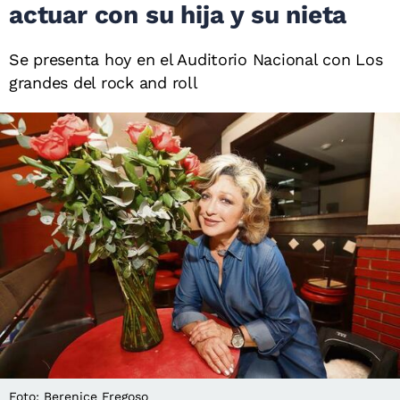
actuar con su hija y su nieta
Se presenta hoy en el Auditorio Nacional con Los
grandes del rock and roll
Foto: Berenice Fregoso