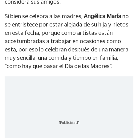
considera sus amigos.
Si bien se celebra a las madres,
Angélica María
no
se entristece por estar alejada de su hija y nietos
en esta fecha, porque como artistas están
acostumbradas a trabajar en ocasiones como
esta, por eso lo celebran después de una manera
muy sencilla, una comida y tiempo en familia,
“como hay que pasar el Día de las Madres”.
[Publicidad]