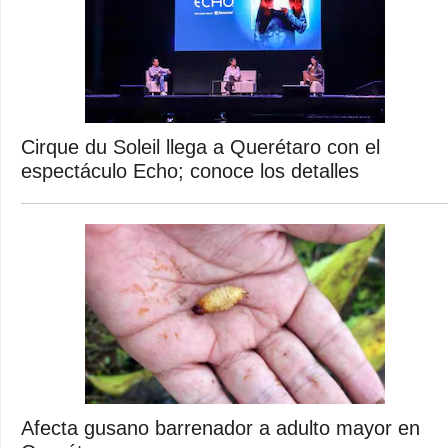
Cirque du Soleil llega a Querétaro con el
espectáculo Echo; conoce los detalles
Afecta gusano barrenador a adulto mayor en