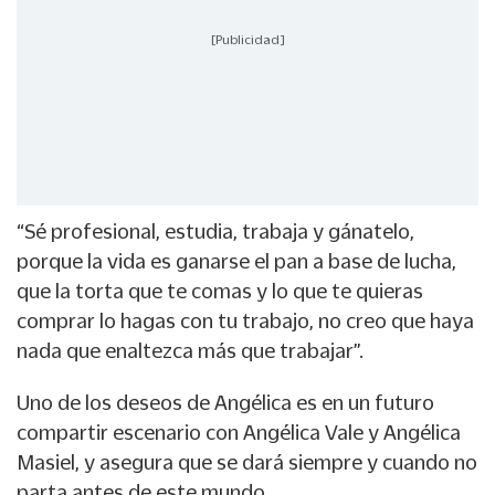
[Publicidad]
“Sé profesional, estudia, trabaja y gánatelo,
porque la vida es ganarse el pan a base de lucha,
que la torta que te comas y lo que te quieras
comprar lo hagas con tu trabajo, no creo que haya
nada que enaltezca más que trabajar”.
Uno de los deseos de Angélica es en un futuro
compartir escenario con Angélica Vale y Angélica
Masiel, y asegura que se dará siempre y cuando no
parta antes de este mundo.