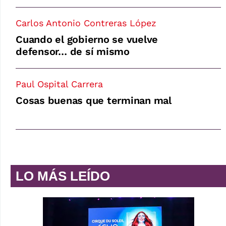
Carlos Antonio Contreras López
Cuando el gobierno se vuelve
defensor… de sí mismo
Paul Ospital Carrera
Cosas buenas que terminan mal
LO MÁS LEÍDO