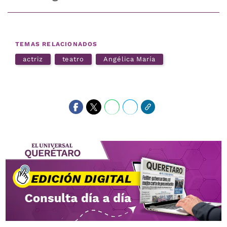
TEMAS RELACIONADOS
actriz
teatro
Angélica María