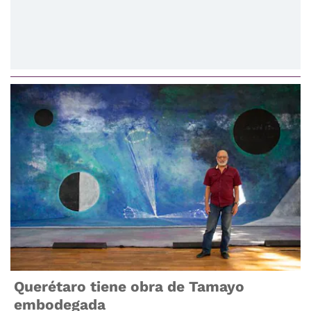
Querétaro tiene obra de Tamayo
embodegada