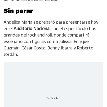
Sin parar
Angélica María se preparó para presentarse hoy
en el
Auditorio Nacional
con el espectáculo Los
grandes del rock and roll, donde compartirá
escenario con figuras como Julissa, Enrique
Guzmán, César Costa, Benny Ibarra y Roberto
Jordán.
[Publicidad]