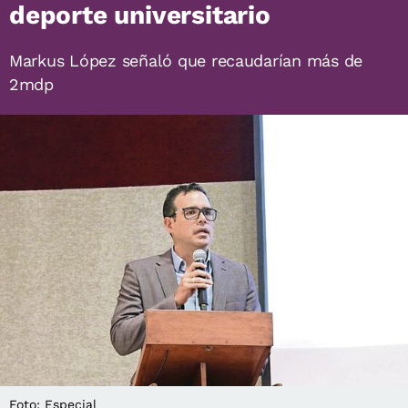
deporte universitario
Markus López señaló que recaudarían más de
2mdp
Foto: Especial