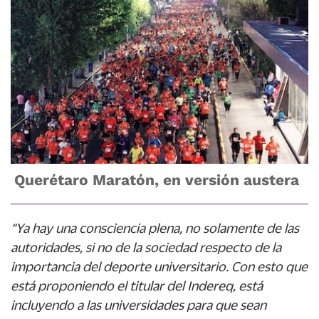
Querétaro Maratón, en versión austera
“Ya hay una consciencia plena, no solamente de las
autoridades, si no de la sociedad respecto de la
importancia del deporte universitario. Con esto que
está proponiendo el titular del Indereq, está
incluyendo a las universidades para que sean