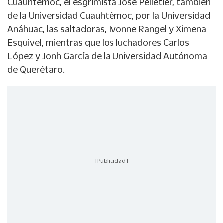
Cuauhtémoc, el esgrimista José Pelletier, también
de la Universidad Cuauhtémoc, por la Universidad
Anáhuac, las saltadoras, Ivonne Rangel y Ximena
Esquivel, mientras que los luchadores Carlos
López y Jonh García de la Universidad Autónoma
de Querétaro.
[Publicidad]