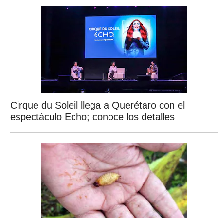
Cirque du Soleil llega a Querétaro con el
espectáculo Echo; conoce los detalles