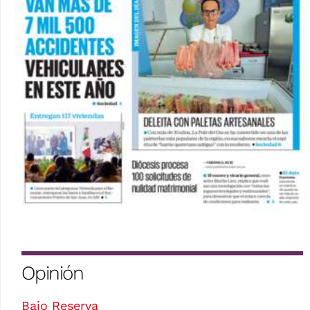
Opinión
Bajo Reserva