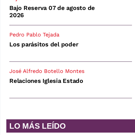
Bajo Reserva 07 de agosto de
2026
Pedro Pablo Tejada
Los parásitos del poder
José Alfredo Botello Montes
Relaciones Iglesia Estado
LO MÁS LEÍDO