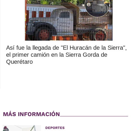
Así fue la llegada de "El Huracán de la Sierra",
el primer camión en la Sierra Gorda de
Querétaro
MÁS INFORMACIÓN
DEPORTES