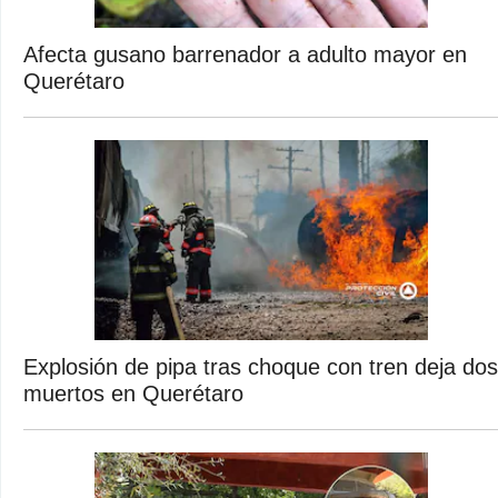
Afecta gusano barrenador a adulto mayor en
Querétaro
Explosión de pipa tras choque con tren deja dos
muertos en Querétaro