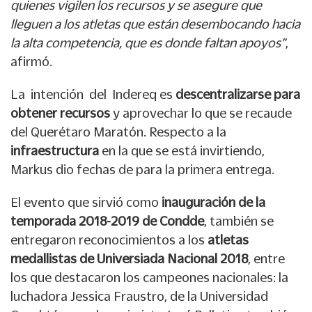
quienes vigilen los recursos y se asegure que
lleguen a los atletas que están desembocando hacia
la alta competencia, que es donde faltan apoyos”
,
afirmó.
La intención del Indereq es
descentralizarse para
obtener recursos
y aprovechar lo que se recaude
del Querétaro Maratón. Respecto a la
infraestructura
en la que se está invirtiendo,
Markus dio fechas de para la primera entrega.
El evento que sirvió como
inauguración de la
temporada 2018-2019 de Condde
, también se
entregaron reconocimientos a los
atletas
medallistas de Universiada Nacional 2018
, entre
los que destacaron los campeones nacionales: la
luchadora Jessica Fraustro, de la Universidad